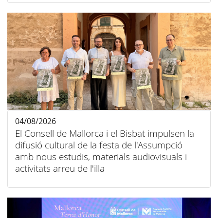
04/08/2026
El Consell de Mallorca i el Bisbat impulsen la
difusió cultural de la festa de l'Assumpció
amb nous estudis, materials audiovisuals i
activitats arreu de l'illa