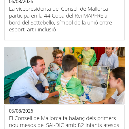
06/08/2026
La vicepresidenta del Consell de Mallorca
participa en la 44 Copa del Rei MAPFRE a
bord del Settebello, símbol de la unió entre
esport, art i inclusió
05/08/2026
El Consell de Mallorca fa balanç dels primers
nou mesos del SAI-DIC amb 82 infants atesos