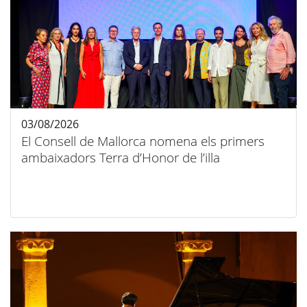
03/08/2026
El Consell de Mallorca nomena els primers
ambaixadors Terra d’Honor de l’illa