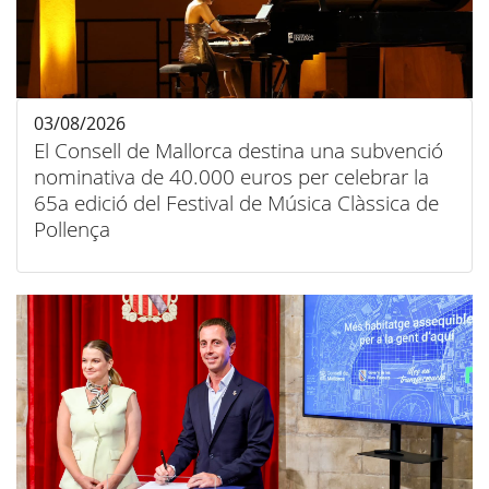
03/08/2026
El Consell de Mallorca destina una subvenció
nominativa de 40.000 euros per celebrar la
65a edició del Festival de Música Clàssica de
Pollença