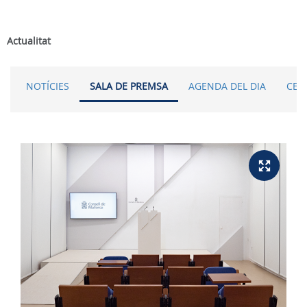
Actualitat
NOTÍCIES
SALA DE PREMSA
AGENDA DEL DIA
CER