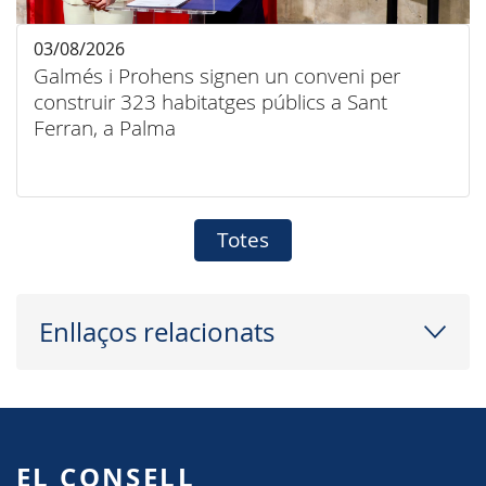
03/08/2026
Galmés i Prohens signen un conveni per
construir 323 habitatges públics a Sant
Ferran, a Palma
Totes
Enllaços relacionats
EL CONSELL