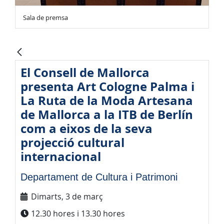
Sala de premsa
El Consell de Mallorca
presenta Art Cologne Palma i
La Ruta de la Moda Artesana
de Mallorca a la ITB de Berlín
com a eixos de la seva
projecció cultural
internacional
Departament de Cultura i Patrimoni
Dimarts, 3 de març
12.30 hores i 13.30 hores