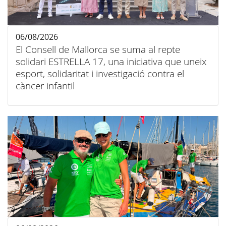
06/08/2026
El Consell de Mallorca se suma al repte
solidari ESTRELLA 17, una iniciativa que uneix
esport, solidaritat i investigació contra el
càncer infantil