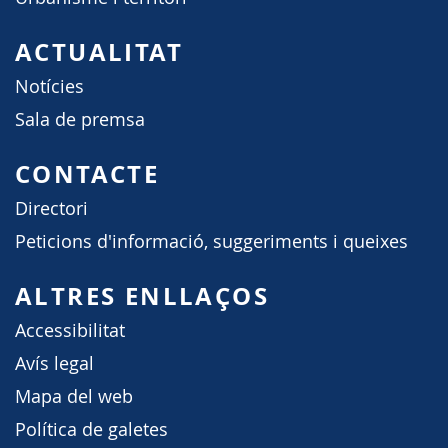
ACTUALITAT
Notícies
Sala de premsa
CONTACTE
Directori
Peticions d'informació, suggeriments i queixes
ALTRES ENLLAÇOS
Accessibilitat
Avís legal
Mapa del web
Política de galetes