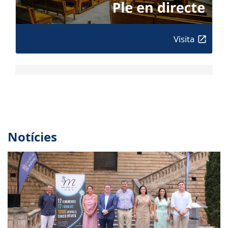
Visita
Notícies