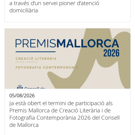
a través d’un servei pioner d’atenció
domiciliària
05/08/2026
Ja està obert el termini de participació als
Premis Mallorca de Creació Literària i de
Fotografia Contemporània 2026 del Consell
de Mallorca