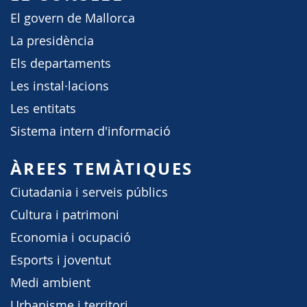
El govern de Mallorca
La presidència
Els departaments
Les instal·lacions
Les entitats
Sistema intern d'informació
ÀREES TEMÀTIQUES
Ciutadania i serveis públics
Cultura i patrimoni
Economia i ocupació
Esports i joventut
Medi ambient
Urbanisme i territori