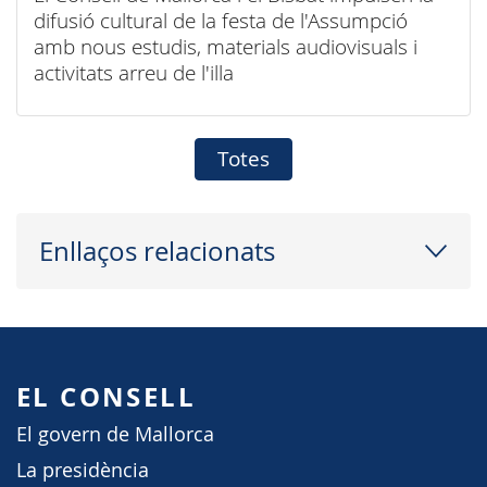
difusió cultural de la festa de l'Assumpció
amb nous estudis, materials audiovisuals i
activitats arreu de l'illa
Totes
Enllaços relacionats
EL CONSELL
El govern de Mallorca
La presidència