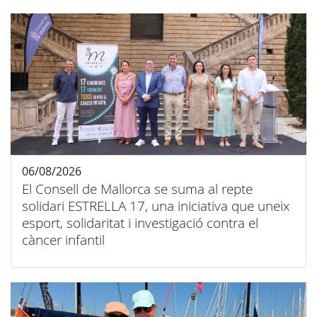
06/08/2026
El Consell de Mallorca se suma al repte
solidari ESTRELLA 17, una iniciativa que uneix
esport, solidaritat i investigació contra el
càncer infantil