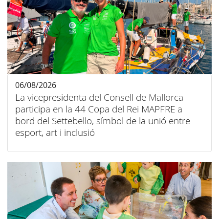
06/08/2026
La vicepresidenta del Consell de Mallorca
participa en la 44 Copa del Rei MAPFRE a
bord del Settebello, símbol de la unió entre
esport, art i inclusió