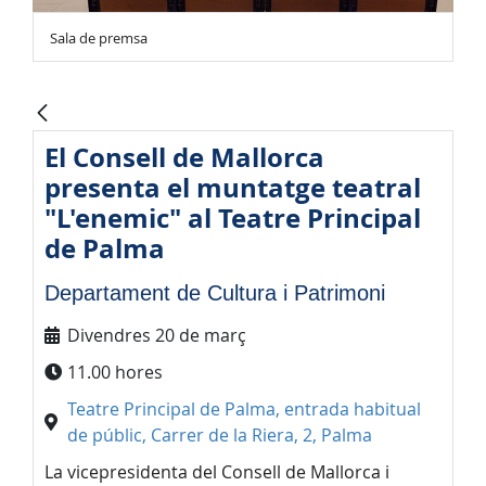
Sala de premsa
El Consell de Mallorca
presenta el muntatge teatral
"L'enemic" al Teatre Principal
de Palma
Departament de Cultura i Patrimoni
Divendres 20 de març
11.00 hores
Teatre Principal de Palma, entrada habitual
de públic, Carrer de la Riera, 2, Palma
La vicepresidenta del Consell de Mallorca i