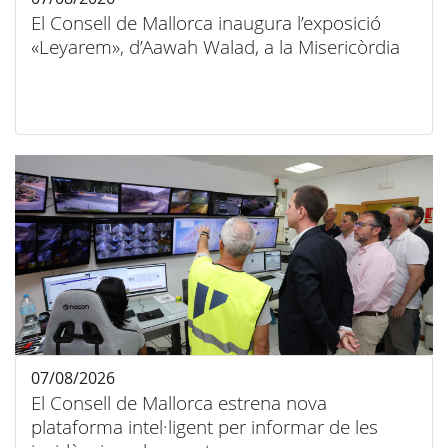
El Consell de Mallorca inaugura l’exposició
«Leyarem», d’Aawah Walad, a la Misericòrdia
07/08/2026
El Consell de Mallorca estrena nova
plataforma intel·ligent per informar de les