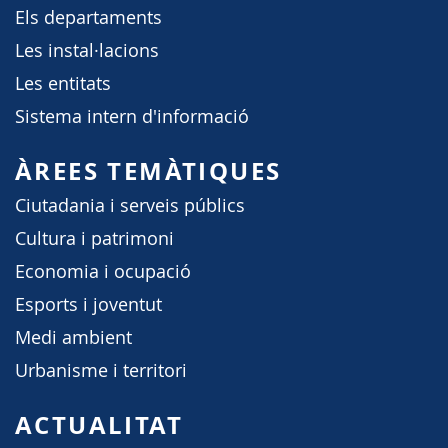
Els departaments
Les instal·lacions
Les entitats
Sistema intern d'informació
ÀREES TEMÀTIQUES
Ciutadania i serveis públics
Cultura i patrimoni
Economia i ocupació
Esports i joventut
Medi ambient
Urbanisme i territori
ACTUALITAT