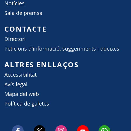
Notícies
Sala de premsa
CONTACTE
Directori
Peticions d'informació, suggeriments i queixes
ALTRES ENLLAÇOS
Accessibilitat
Avís legal
Mapa del web
Política de galetes