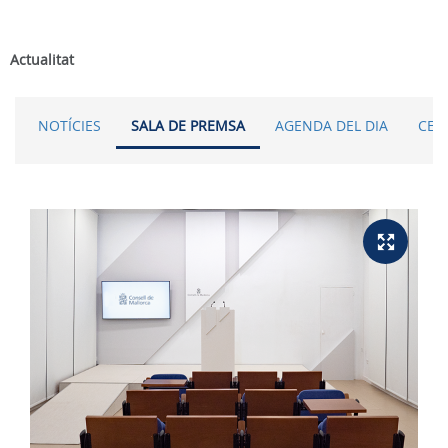
Actualitat
NOTÍCIES
SALA DE PREMSA
AGENDA DEL DIA
CER