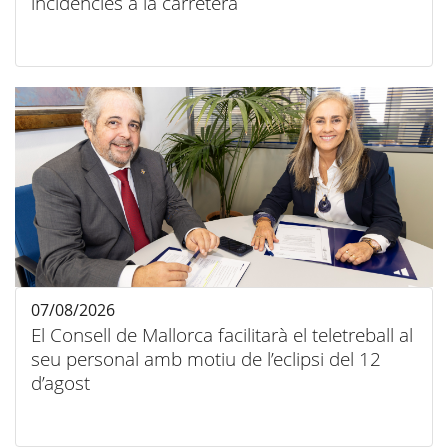
incidències a la carretera
07/08/2026
El Consell de Mallorca facilitarà el teletreball al
seu personal amb motiu de l’eclipsi del 12
d’agost