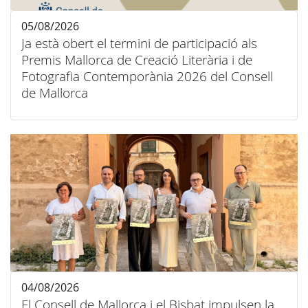
05/08/2026
Ja està obert el termini de participació als
Premis Mallorca de Creació Literària i de
Fotografia Contemporània 2026 del Consell
de Mallorca
04/08/2026
El Consell de Mallorca i el Bisbat impulsen la