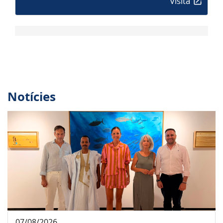
Visita
Notícies
07/08/2026