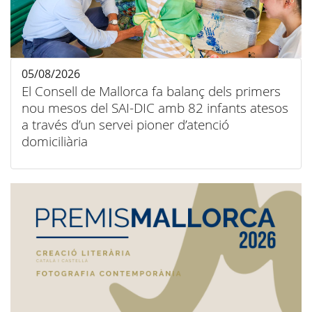
05/08/2026
El Consell de Mallorca fa balanç dels primers
nou mesos del SAI-DIC amb 82 infants atesos
a través d’un servei pioner d’atenció
domiciliària