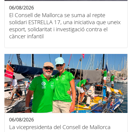
06/08/2026
El Consell de Mallorca se suma al repte
solidari ESTRELLA 17, una iniciativa que uneix
esport, solidaritat i investigació contra el
càncer infantil
06/08/2026
La vicepresidenta del Consell de Mallorca