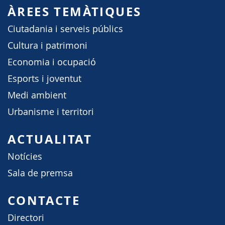
ÀREES TEMÀTIQUES
Ciutadania i serveis públics
Cultura i patrimoni
Economia i ocupació
Esports i joventut
Medi ambient
Urbanisme i territori
ACTUALITAT
Notícies
Sala de premsa
CONTACTE
Directori