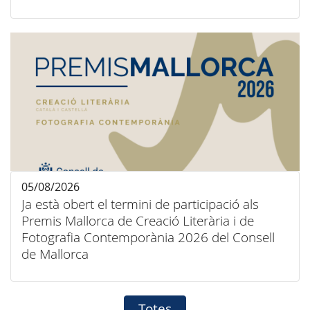
05/08/2026
Ja està obert el termini de participació als
Premis Mallorca de Creació Literària i de
Fotografia Contemporània 2026 del Consell
de Mallorca
Totes