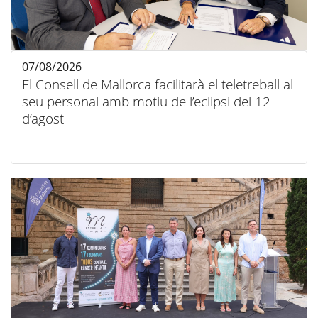
07/08/2026
El Consell de Mallorca facilitarà el teletreball al
seu personal amb motiu de l’eclipsi del 12
d’agost