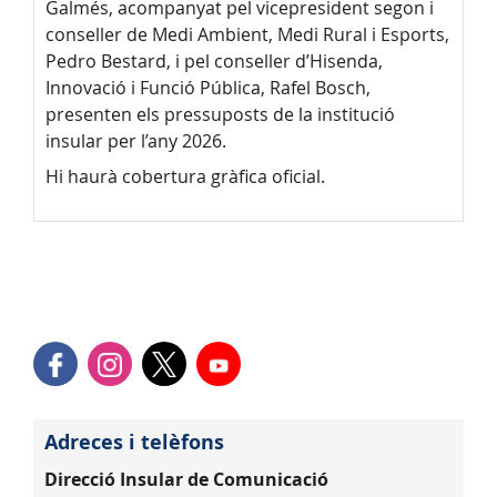
Galmés, acompanyat pel vicepresident segon i
conseller de Medi Ambient, Medi Rural i Esports,
Pedro Bestard, i pel conseller d’Hisenda,
Innovació i Funció Pública, Rafel Bosch,
presenten els pressuposts de la institució
insular per l’any 2026.
Hi haurà cobertura gràfica oficial.
Adreces i telèfons
Direcció Insular de Comunicació