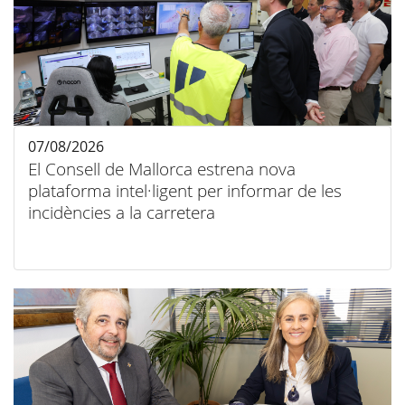
07/08/2026
El Consell de Mallorca estrena nova
plataforma intel·ligent per informar de les
incidències a la carretera