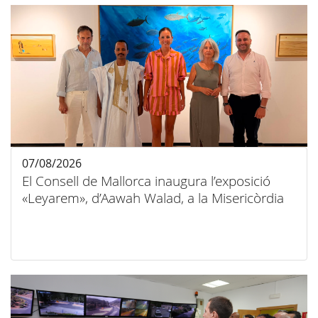
07/08/2026
El Consell de Mallorca inaugura l’exposició
«Leyarem», d’Aawah Walad, a la Misericòrdia