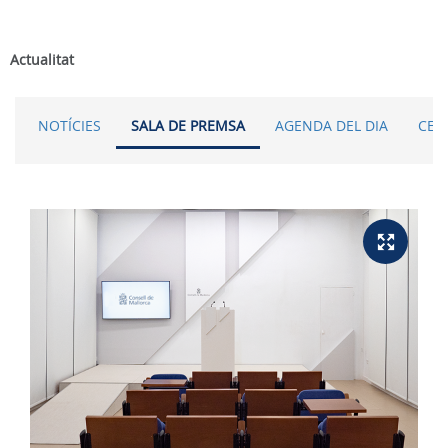
Actualitat
NOTÍCIES
SALA DE PREMSA
AGENDA DEL DIA
CER