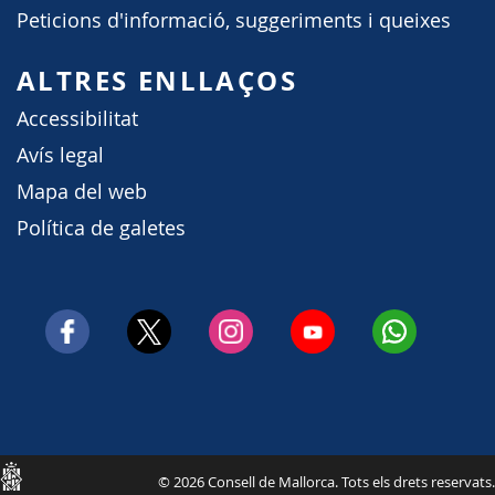
Peticions d'informació, suggeriments i queixes
ALTRES ENLLAÇOS
Accessibilitat
Avís legal
Mapa del web
Política de galetes
Consell
© 2026 Consell de Mallorca. Tots els drets reservats.