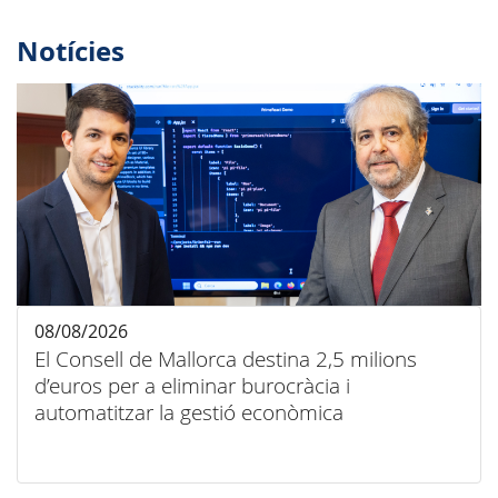
Notícies
08/08/2026
El Consell de Mallorca destina 2,5 milions
d’euros per a eliminar burocràcia i
automatitzar la gestió econòmica