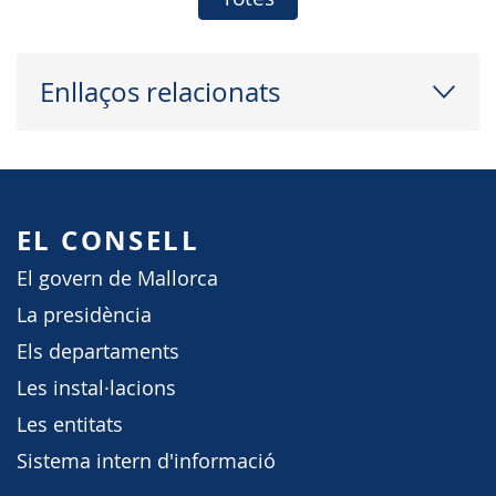
Enllaços relacionats
EL CONSELL
El govern de Mallorca
La presidència
Els departaments
Les instal·lacions
Les entitats
Sistema intern d'informació