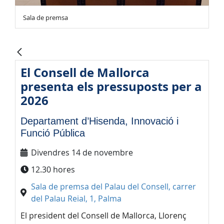
Sala de premsa
El Consell de Mallorca
presenta els pressuposts per a
2026
Departament d’Hisenda, Innovació i
Funció Pública
Divendres 14 de novembre
12.30 hores
Sala de premsa del Palau del Consell, carrer
del Palau Reial, 1, Palma
El president del Consell de Mallorca, Llorenç