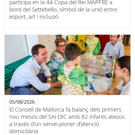
participa en la 44 Copa del Rei MAPFRE a
bord del Settebello, símbol de la unió entre
esport, art i inclusió
05/08/2026
El Consell de Mallorca fa balanç dels primers
nou mesos del SAI-DIC amb 82 infants atesos
a través d’un servei pioner d’atenció
domiciliària