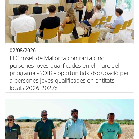
02/08/2026
El Consell de Mallorca contracta cinc
persones joves qualificades en el marc del
programa «SOIB - oportunitats d’ocupació per
a persones joves qualificades en entitats
locals 2026-2027»