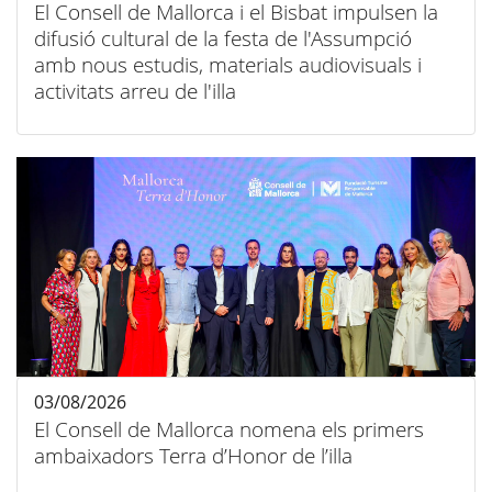
El Consell de Mallorca i el Bisbat impulsen la
difusió cultural de la festa de l'Assumpció
amb nous estudis, materials audiovisuals i
activitats arreu de l'illa
03/08/2026
El Consell de Mallorca nomena els primers
ambaixadors Terra d’Honor de l’illa