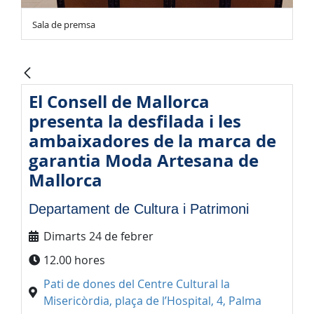
Sala de premsa
El Consell de Mallorca
presenta la desfilada i les
ambaixadores de la marca de
garantia Moda Artesana de
Mallorca
Departament de Cultura i Patrimoni
Dimarts 24 de febrer
12.00 hores
Pati de dones del Centre Cultural la
Misericòrdia, plaça de l’Hospital, 4, Palma