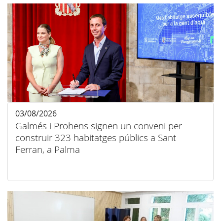
03/08/2026
Galmés i Prohens signen un conveni per
construir 323 habitatges públics a Sant
Ferran, a Palma