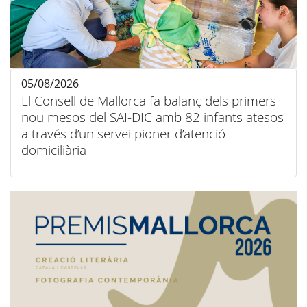
05/08/2026
El Consell de Mallorca fa balanç dels primers
nou mesos del SAI-DIC amb 82 infants atesos
a través d’un servei pioner d’atenció
domiciliària