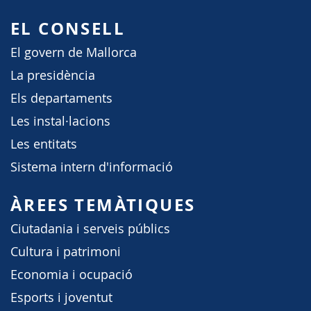
EL CONSELL
El govern de Mallorca
La presidència
Els departaments
Les instal·lacions
Les entitats
Sistema intern d'informació
ÀREES TEMÀTIQUES
Ciutadania i serveis públics
Cultura i patrimoni
Economia i ocupació
Esports i joventut