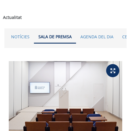
Actualitat
NOTÍCIES
SALA DE PREMSA
AGENDA DEL DIA
CER