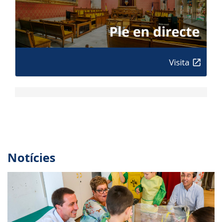
Visita
Notícies