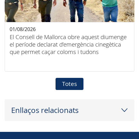
01/08/2026
El Consell de Mallorca obre aquest diumenge
el període declarat d’emergència cinegètica
que permet caçar coloms i tudons
Totes
Enllaços relacionats