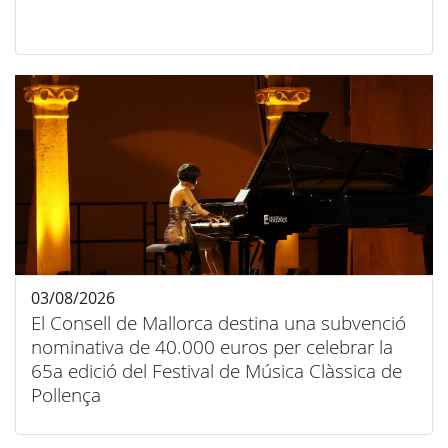
03/08/2026
El Consell de Mallorca destina una subvenció
nominativa de 40.000 euros per celebrar la
65a edició del Festival de Música Clàssica de
Pollença