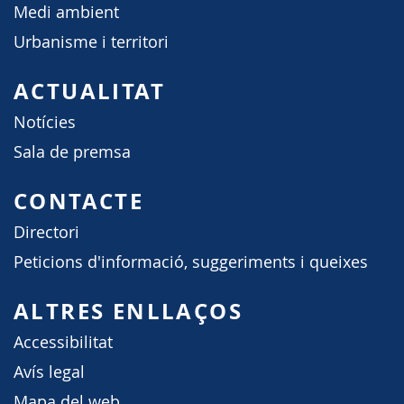
Medi ambient
Urbanisme i territori
ACTUALITAT
Notícies
Sala de premsa
CONTACTE
Directori
Peticions d'informació, suggeriments i queixes
ALTRES ENLLAÇOS
Accessibilitat
Avís legal
Mapa del web