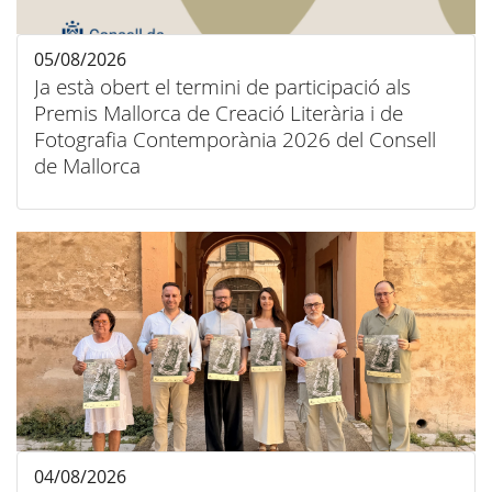
05/08/2026
Ja està obert el termini de participació als
Premis Mallorca de Creació Literària i de
Fotografia Contemporània 2026 del Consell
de Mallorca
04/08/2026