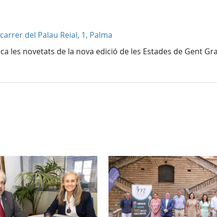
carrer del Palau Reial, 1, Palma
lica les novetats de la nova edició de les Estades de Gent Gr