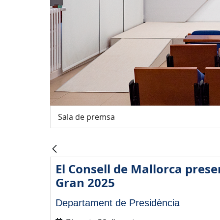
Sala de premsa
El Consell de Mallorca prese
Gran 2025
Departament de Presidència