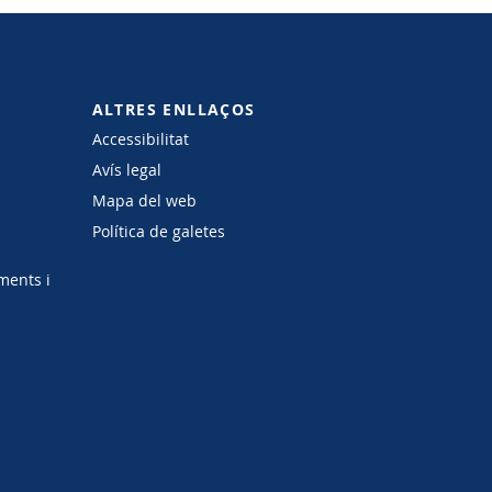
ALTRES ENLLAÇOS
Accessibilitat
Avís legal
Mapa del web
Política de galetes
ments i