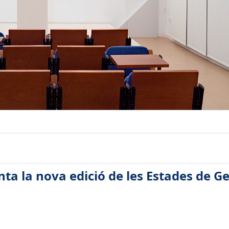
nta la nova edició de les Estades de G