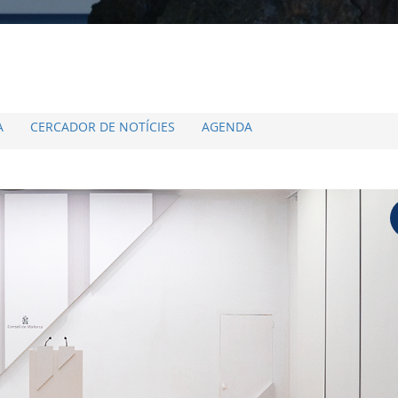
A
CERCADOR DE NOTÍCIES
AGENDA