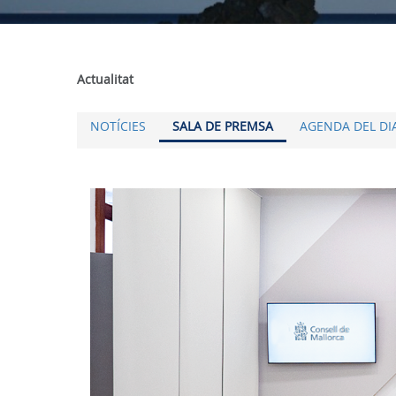
Actualitat
NOTÍCIES
SALA DE PREMSA
AGENDA DEL DI