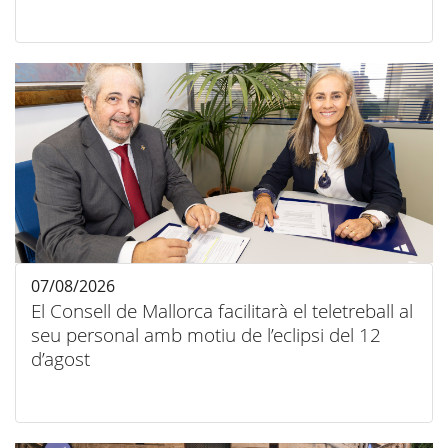
07/08/2026
El Consell de Mallorca facilitarà el teletreball al
seu personal amb motiu de l’eclipsi del 12
d’agost