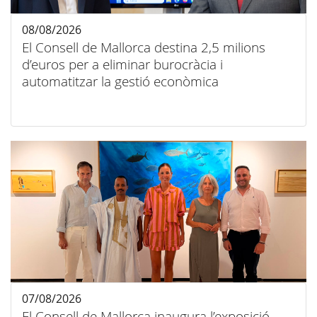
08/08/2026
El Consell de Mallorca destina 2,5 milions
d’euros per a eliminar burocràcia i
automatitzar la gestió econòmica
07/08/2026
El Consell de Mallorca inaugura l’exposició