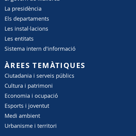
La presidència
Els departaments
Les instal·lacions
Les entitats
Sistema intern d'informació
ÀREES TEMÀTIQUES
Ciutadania i serveis públics
Cultura i patrimoni
Economia i ocupació
Esports i joventut
Medi ambient
Urbanisme i territori