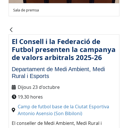
Sala de premsa
El Consell i la Federació de
Futbol presenten la campanya
de valors arbitrals 2025-26
Departament de Medi Ambient, Medi
Rural i Esports
Dijous 23 d'octubre
19.30 hores
Camp de futbol base de la Ciutat Esportiva
Antonio Asensio (Son Bibiloni)
El conseller de Medi Ambient, Medi Rural i