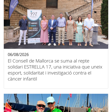
06/08/2026
El Consell de Mallorca se suma al repte
solidari ESTRELLA 17, una iniciativa que uneix
esport, solidaritat i investigació contra el
càncer infantil