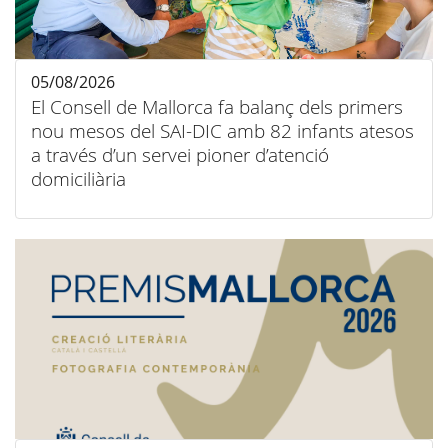
05/08/2026
El Consell de Mallorca fa balanç dels primers
nou mesos del SAI-DIC amb 82 infants atesos
a través d’un servei pioner d’atenció
domiciliària