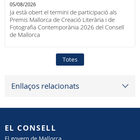
05/08/2026
Ja està obert el termini de participació als
Premis Mallorca de Creació Literària i de
Fotografia Contemporània 2026 del Consell
de Mallorca
Totes
Enllaços relacionats
EL CONSELL
El govern de Mallorca