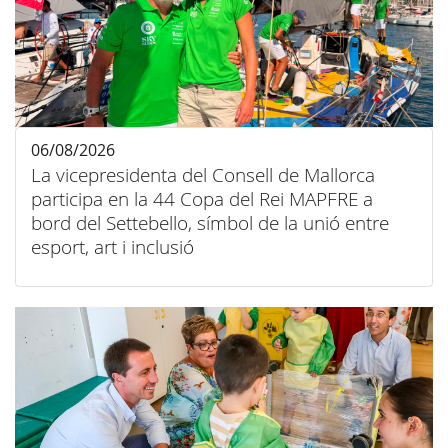
06/08/2026
La vicepresidenta del Consell de Mallorca
participa en la 44 Copa del Rei MAPFRE a
bord del Settebello, símbol de la unió entre
esport, art i inclusió