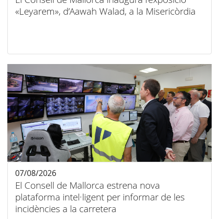
«Leyarem», d’Aawah Walad, a la Misericòrdia
07/08/2026
El Consell de Mallorca estrena nova
plataforma intel·ligent per informar de les
incidències a la carretera