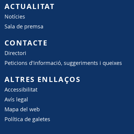
ACTUALITAT
Notícies
Sala de premsa
CONTACTE
Directori
Peticions d'informació, suggeriments i queixes
ALTRES ENLLAÇOS
Accessibilitat
Avís legal
Mapa del web
Política de galetes