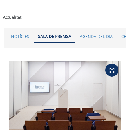
Actualitat
NOTÍCIES
SALA DE PREMSA
AGENDA DEL DIA
CER