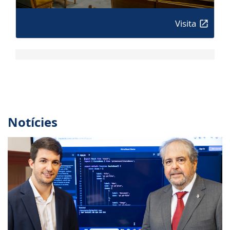
Visita
Notícies