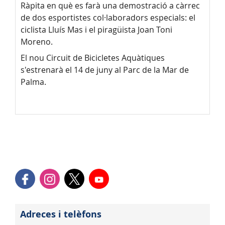
Ràpita en què es farà una demostració a càrrec
de dos esportistes col·laboradors especials: el
ciclista Lluís Mas i el piragüista Joan Toni
Moreno.
El nou Circuit de Bicicletes Aquàtiques
s'estrenarà el 14 de juny al Parc de la Mar de
Palma.
Adreces i telèfons