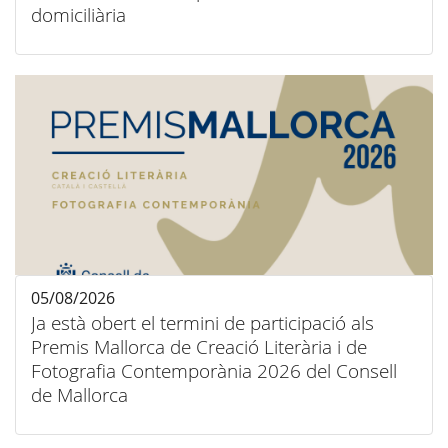
domiciliària
05/08/2026
Ja està obert el termini de participació als
Premis Mallorca de Creació Literària i de
Fotografia Contemporània 2026 del Consell
de Mallorca