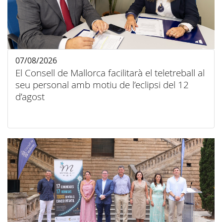
07/08/2026
El Consell de Mallorca facilitarà el teletreball al
seu personal amb motiu de l’eclipsi del 12
d’agost