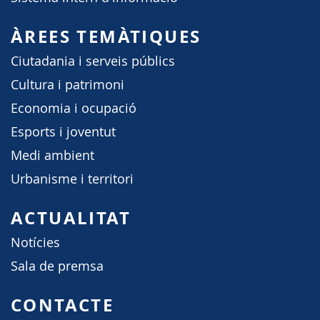
ÀREES TEMÀTIQUES
Ciutadania i serveis públics
Cultura i patrimoni
Economia i ocupació
Esports i joventut
Medi ambient
Urbanisme i territori
ACTUALITAT
Notícies
Sala de premsa
CONTACTE