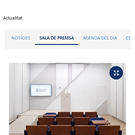
Actualitat
NOTÍCIES
SALA DE PREMSA
AGENDA DEL DIA
CER