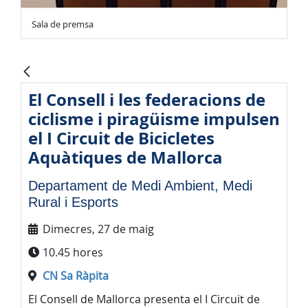
Sala de premsa
El Consell i les federacions de
ciclisme i piragüisme impulsen
el I Circuit de Bicicletes
Aquàtiques de Mallorca
Departament de Medi Ambient, Medi
Rural i Esports
Dimecres, 27 de maig
10.45 hores
CN Sa Ràpita
El Consell de Mallorca presenta el I Circuit de