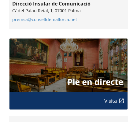
Direcció Insular de Comunicació
C/ del Palau Reial, 1, 07001 Palma
premsa@conselldemallorca.net
Visita