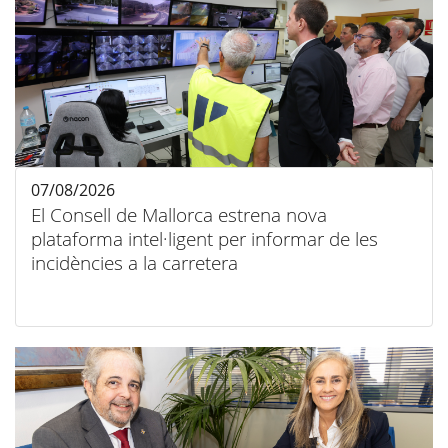
07/08/2026
El Consell de Mallorca estrena nova
plataforma intel·ligent per informar de les
incidències a la carretera