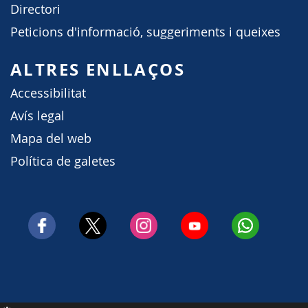
Directori
Peticions d'informació, suggeriments i queixes
ALTRES ENLLAÇOS
Accessibilitat
Avís legal
Mapa del web
Política de galetes