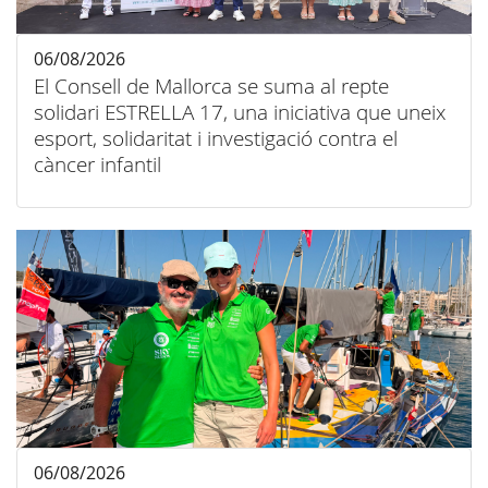
06/08/2026
El Consell de Mallorca se suma al repte
solidari ESTRELLA 17, una iniciativa que uneix
esport, solidaritat i investigació contra el
càncer infantil
06/08/2026