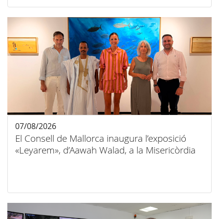
07/08/2026
El Consell de Mallorca inaugura l’exposició
«Leyarem», d’Aawah Walad, a la Misericòrdia