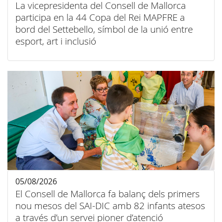
La vicepresidenta del Consell de Mallorca
participa en la 44 Copa del Rei MAPFRE a
bord del Settebello, símbol de la unió entre
esport, art i inclusió
05/08/2026
El Consell de Mallorca fa balanç dels primers
nou mesos del SAI-DIC amb 82 infants atesos
a través d’un servei pioner d’atenció