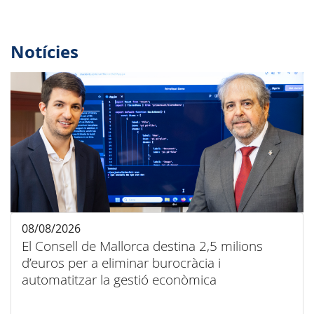
Notícies
08/08/2026
El Consell de Mallorca destina 2,5 milions
d’euros per a eliminar burocràcia i
automatitzar la gestió econòmica