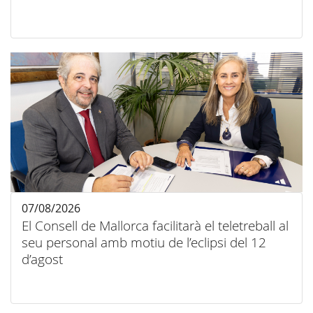
07/08/2026
El Consell de Mallorca facilitarà el teletreball al
seu personal amb motiu de l’eclipsi del 12
d’agost