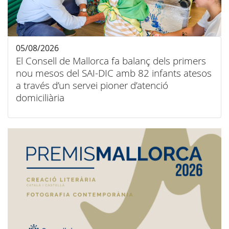
05/08/2026
El Consell de Mallorca fa balanç dels primers
nou mesos del SAI-DIC amb 82 infants atesos
a través d’un servei pioner d’atenció
domiciliària