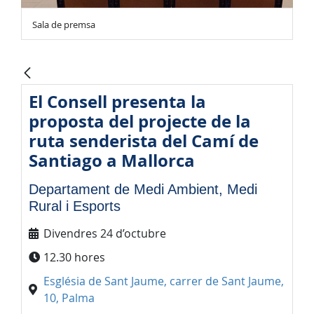
Sala de premsa
El Consell presenta la
proposta del projecte de la
ruta senderista del Camí de
Santiago a Mallorca
Departament de Medi Ambient, Medi
Rural i Esports
Divendres 24 d’octubre
12.30 hores
Església de Sant Jaume, carrer de Sant Jaume,
10, Palma