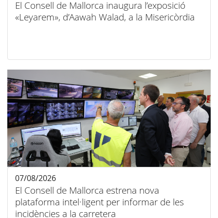
El Consell de Mallorca inaugura l’exposició
«Leyarem», d’Aawah Walad, a la Misericòrdia
07/08/2026
El Consell de Mallorca estrena nova
plataforma intel·ligent per informar de les
incidències a la carretera