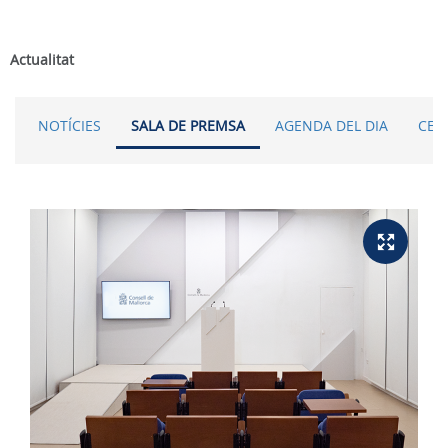
Actualitat
NOTÍCIES
SALA DE PREMSA
AGENDA DEL DIA
CER