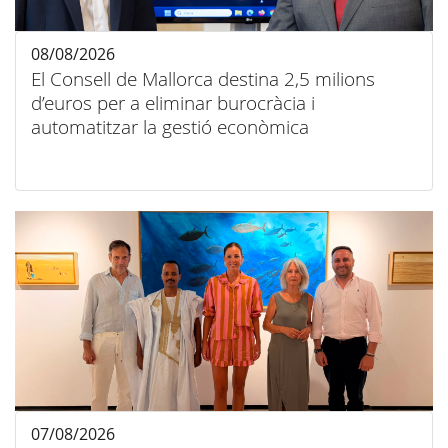
08/08/2026
El Consell de Mallorca destina 2,5 milions
d’euros per a eliminar burocràcia i
automatitzar la gestió econòmica
07/08/2026