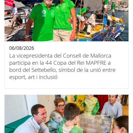
06/08/2026
La vicepresidenta del Consell de Mallorca
participa en la 44 Copa del Rei MAPFRE a
bord del Settebello, símbol de la unió entre
esport, art i inclusió