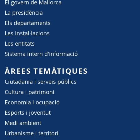
El govern de Mallorca
La presidència
Els departaments
Les instal·lacions
Les entitats
Sistema intern d'informació
ÀREES TEMÀTIQUES
Ciutadania i serveis públics
Cultura i patrimoni
Economia i ocupació
Esports i joventut
Medi ambient
Urbanisme i territori