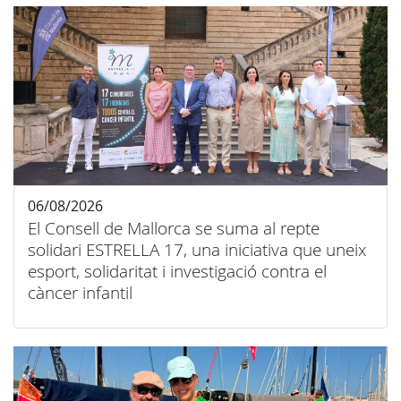
06/08/2026
El Consell de Mallorca se suma al repte
solidari ESTRELLA 17, una iniciativa que uneix
esport, solidaritat i investigació contra el
càncer infantil