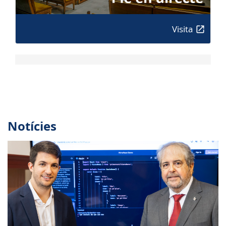
Visita
Notícies