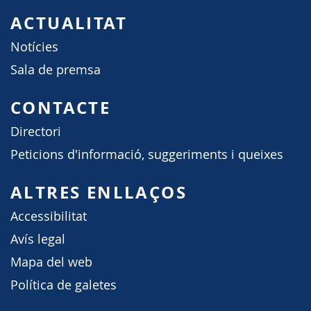
ACTUALITAT
Notícies
Sala de premsa
CONTACTE
Directori
Peticions d'informació, suggeriments i queixes
ALTRES ENLLAÇOS
Accessibilitat
Avís legal
Mapa del web
Política de galetes