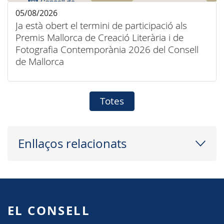
05/08/2026
Ja està obert el termini de participació als
Premis Mallorca de Creació Literària i de
Fotografia Contemporània 2026 del Consell
de Mallorca
Totes
Enllaços relacionats
EL CONSELL