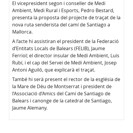
El vicepresident segon i conseller de Medi
Ambient, Medi Rural i Esports, Pedro Bestard,
presenta la proposta del projecte de traçat de la
nova ruta senderista del camí de Santiago a
Mallorca.
A l’acte hi assistiran el president de la Federació
d’Entitats Locals de Balears (FELIB), Jaume
Ferriol; el director insular de Medi Ambient, Luis
Rubí, i el cap del Servei de Medi Ambient, Josep
Antoni Aguiló, que explicarà el traçat.
També hi serà present el rector de la església de
la Mare de Déu de Montserrat i president de
l’Associació d’Amics del Camí de Santiago de
Balears i canonge de la catedral de Santiago,
Jaume Alemany.