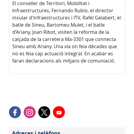
El conseller de Territori, Mobilitat i
Infraestructures, Fernando Rubio, el director
insular d'Infraestructures i ITV, Rafel Gelabert, el
batle de Sineu, Bartomeu Mulet, i el batle
d’Ariany, Joan Ribot, visiten la reforma de la
calçada de la carretera Ma-3301 que connecta
Sineu amb Ariany. Una via on feia dècades que
no es feia cap actuació integral. En acabar es
faran declaracions als mitjans de comuniació.
Adreces i telèfons