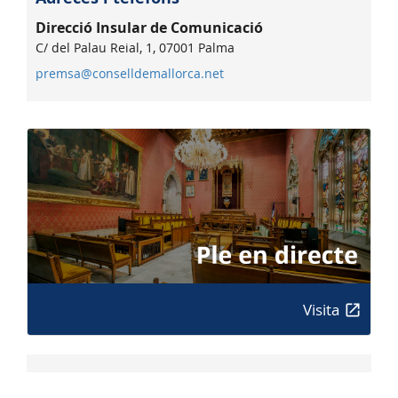
Direcció Insular de Comunicació
C/ del Palau Reial, 1, 07001 Palma
premsa@conselldemallorca.net
Visita