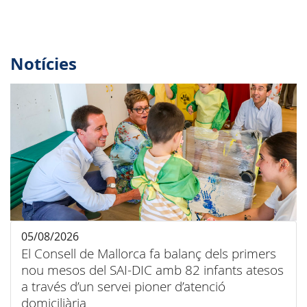
Notícies
05/08/2026
El Consell de Mallorca fa balanç dels primers
nou mesos del SAI-DIC amb 82 infants atesos
a través d’un servei pioner d’atenció
domiciliària