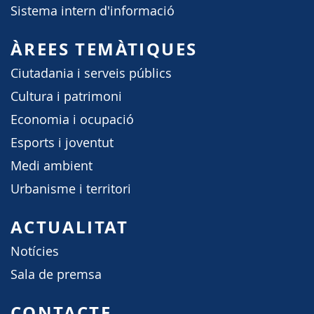
Sistema intern d'informació
ÀREES TEMÀTIQUES
Ciutadania i serveis públics
Cultura i patrimoni
Economia i ocupació
Esports i joventut
Medi ambient
Urbanisme i territori
ACTUALITAT
Notícies
Sala de premsa
CONTACTE