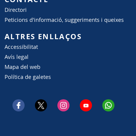
Directori
Peticions d'informació, suggeriments i queixes
ALTRES ENLLAÇOS
Accessibilitat
Avís legal
Mapa del web
Política de galetes