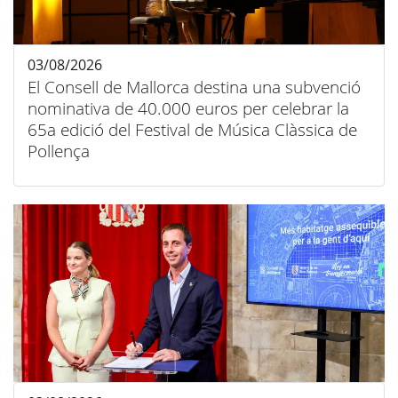
03/08/2026
El Consell de Mallorca destina una subvenció
nominativa de 40.000 euros per celebrar la
65a edició del Festival de Música Clàssica de
Pollença