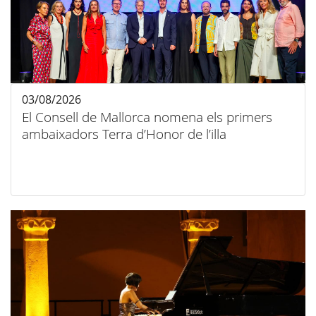
03/08/2026
El Consell de Mallorca nomena els primers
ambaixadors Terra d’Honor de l’illa