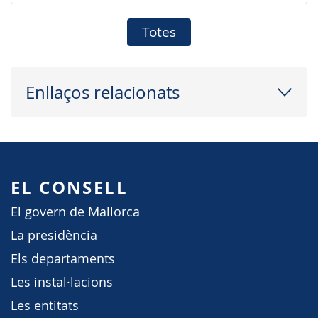
Totes
Enllaços relacionats
EL CONSELL
El govern de Mallorca
La presidència
Els departaments
Les instal·lacions
Les entitats