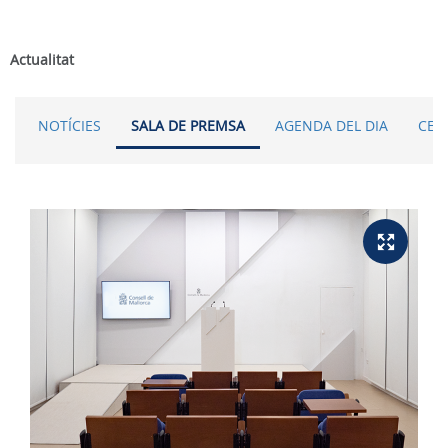
Actualitat
NOTÍCIES
SALA DE PREMSA
AGENDA DEL DIA
CER