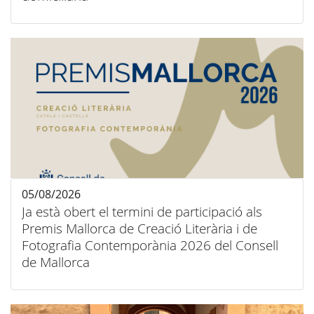
05/08/2026
Ja està obert el termini de participació als
Premis Mallorca de Creació Literària i de
Fotografia Contemporània 2026 del Consell
de Mallorca