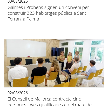
03/08/2026
Galmés i Prohens signen un conveni per
construir 323 habitatges públics a Sant
Ferran, a Palma
02/08/2026
El Consell de Mallorca contracta cinc
persones joves qualificades en el marc del