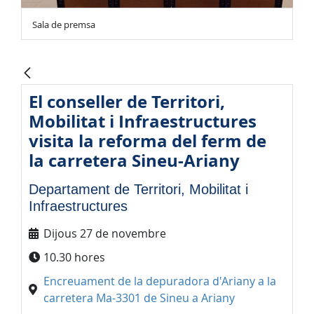
Sala de premsa
El conseller de Territori,
Mobilitat i Infraestructures
visita la reforma del ferm de
la carretera Sineu-Ariany
Departament de Territori, Mobilitat i
Infraestructures
Dijous 27 de novembre
10.30 hores
Encreuament de la depuradora d'Ariany a la
carretera Ma-3301 de Sineu a Ariany