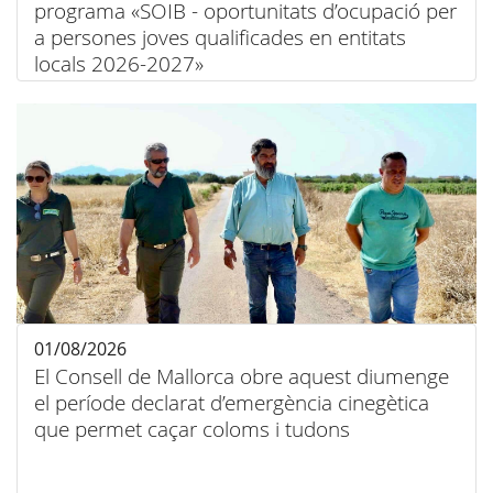
programa «SOIB - oportunitats d’ocupació per
a persones joves qualificades en entitats
locals 2026-2027»
01/08/2026
El Consell de Mallorca obre aquest diumenge
el període declarat d’emergència cinegètica
que permet caçar coloms i tudons