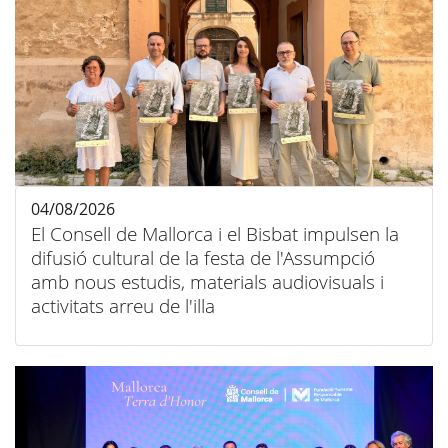
04/08/2026
El Consell de Mallorca i el Bisbat impulsen la
difusió cultural de la festa de l'Assumpció
amb nous estudis, materials audiovisuals i
activitats arreu de l'illa