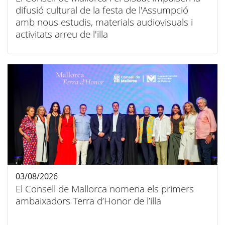
difusió cultural de la festa de l'Assumpció
amb nous estudis, materials audiovisuals i
activitats arreu de l'illa
03/08/2026
El Consell de Mallorca nomena els primers
ambaixadors Terra d’Honor de l’illa