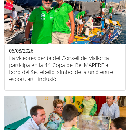
06/08/2026
La vicepresidenta del Consell de Mallorca
participa en la 44 Copa del Rei MAPFRE a
bord del Settebello, símbol de la unió entre
esport, art i inclusió