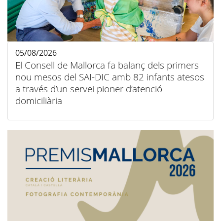
05/08/2026
El Consell de Mallorca fa balanç dels primers
nou mesos del SAI-DIC amb 82 infants atesos
a través d’un servei pioner d’atenció
domiciliària