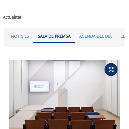
Actualitat
NOTÍCIES
SALA DE PREMSA
AGENDA DEL DIA
CER