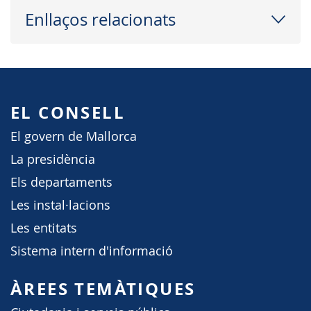
Enllaços relacionats
EL CONSELL
El govern de Mallorca
La presidència
Els departaments
Les instal·lacions
Les entitats
Sistema intern d'informació
ÀREES TEMÀTIQUES