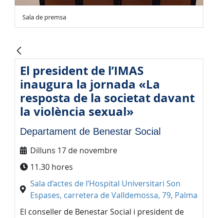
Sala de premsa
El president de l’IMAS
inaugura la jornada «La
resposta de la societat davant
la violència sexual»
Departament de Benestar Social
Dilluns 17 de novembre
11.30 hores
Sala d’actes de l’Hospital Universitari Son
Espases, carretera de Valldemossa, 79, Palma
El conseller de Benestar Social i president de