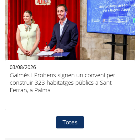
03/08/2026
Galmés i Prohens signen un conveni per
construir 323 habitatges públics a Sant
Ferran, a Palma
Totes