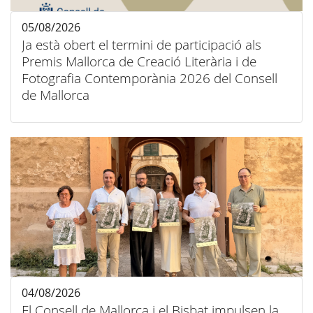
05/08/2026
Ja està obert el termini de participació als
Premis Mallorca de Creació Literària i de
Fotografia Contemporània 2026 del Consell
de Mallorca
04/08/2026
El Consell de Mallorca i el Bisbat impulsen la