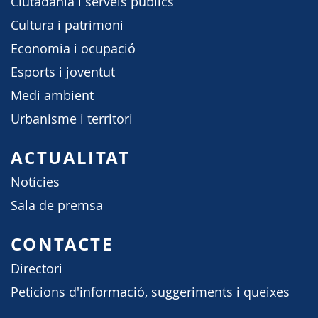
Ciutadania i serveis públics
Cultura i patrimoni
Economia i ocupació
Esports i joventut
Medi ambient
Urbanisme i territori
ACTUALITAT
Notícies
Sala de premsa
CONTACTE
Directori
Peticions d'informació, suggeriments i queixes