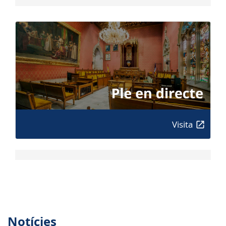
Visita
Notícies