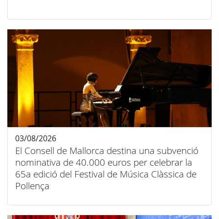
03/08/2026
El Consell de Mallorca destina una subvenció
nominativa de 40.000 euros per celebrar la
65a edició del Festival de Música Clàssica de
Pollença