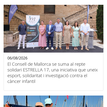
06/08/2026
El Consell de Mallorca se suma al repte
solidari ESTRELLA 17, una iniciativa que uneix
esport, solidaritat i investigació contra el
càncer infantil