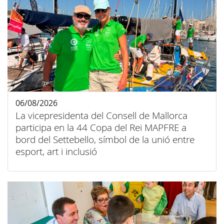
06/08/2026
La vicepresidenta del Consell de Mallorca
participa en la 44 Copa del Rei MAPFRE a
bord del Settebello, símbol de la unió entre
esport, art i inclusió