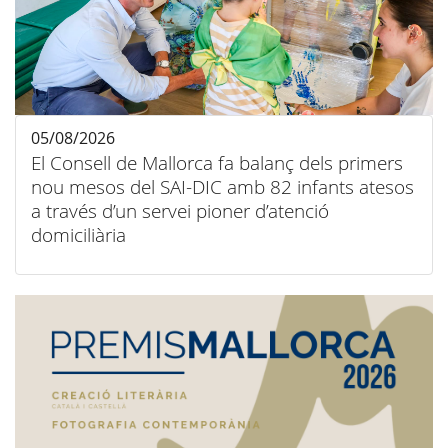
05/08/2026
El Consell de Mallorca fa balanç dels primers
nou mesos del SAI-DIC amb 82 infants atesos
a través d’un servei pioner d’atenció
domiciliària