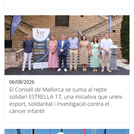
06/08/2026
El Consell de Mallorca se suma al repte
solidari ESTRELLA 17, una iniciativa que uneix
esport, solidaritat i investigació contra el
càncer infantil