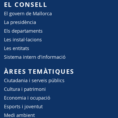
EL CONSELL
El govern de Mallorca
La presidència
Els departaments
Les instal·lacions
Les entitats
Sistema intern d'informació
ÀREES TEMÀTIQUES
Ciutadania i serveis públics
Cultura i patrimoni
Economia i ocupació
Esports i joventut
Medi ambient