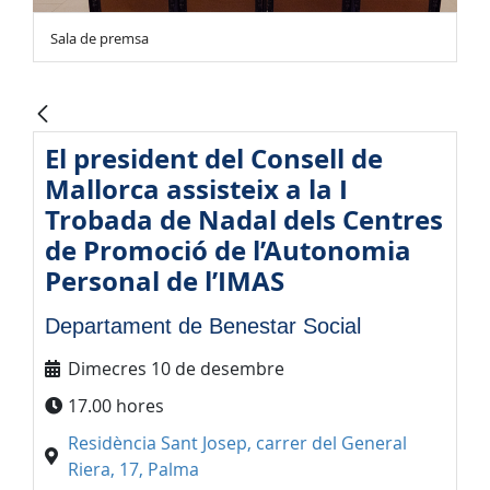
Sala de premsa
El president del Consell de
Mallorca assisteix a la I
Trobada de Nadal dels Centres
de Promoció de l’Autonomia
Personal de l’IMAS
Departament de Benestar Social
Dimecres 10 de desembre
17.00 hores
Residència Sant Josep, carrer del General
Riera, 17, Palma