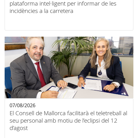
plataforma intel·ligent per informar de les
incidències a la carretera
07/08/2026
El Consell de Mallorca facilitarà el teletreball al
seu personal amb motiu de l’eclipsi del 12
d’agost