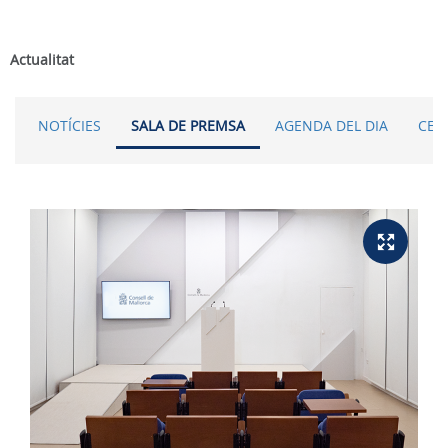
Actualitat
NOTÍCIES
SALA DE PREMSA
AGENDA DEL DIA
CER