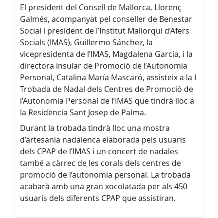
El president del Consell de Mallorca, Llorenç
Galmés, acompanyat pel conseller de Benestar
Social i president de l’Institut Mallorquí d’Afers
Socials (IMAS), Guillermo Sánchez, la
vicepresidenta de l’IMAS, Magdalena García, i la
directora insular de Promoció de l’Autonomia
Personal, Catalina María Mascaró, assisteix a la I
Trobada de Nadal dels Centres de Promoció de
l’Autonomia Personal de l’IMAS que tindrà lloc a
la Residència Sant Josep de Palma.
Durant la trobada tindrà lloc una mostra
d’artesania nadalenca elaborada pels usuaris
dels CPAP de l’IMAS i un concert de nadales
també a càrrec de les corals dels centres de
promoció de l’autonomia personal. La trobada
acabarà amb una gran xocolatada per als 450
usuaris dels diferents CPAP que assistiran.