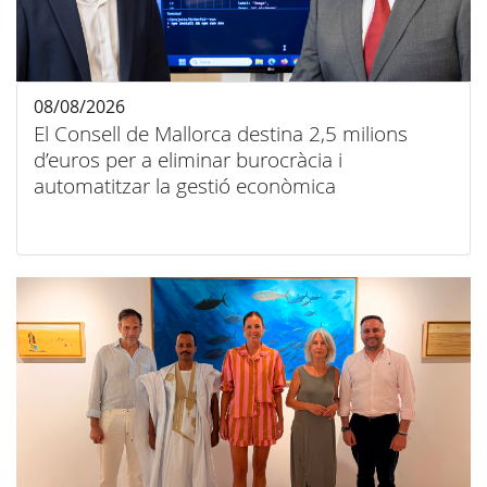
08/08/2026
El Consell de Mallorca destina 2,5 milions
d’euros per a eliminar burocràcia i
automatitzar la gestió econòmica