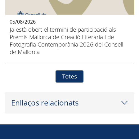
05/08/2026
Ja està obert el termini de participació als
Premis Mallorca de Creació Literària i de
Fotografia Contemporània 2026 del Consell
de Mallorca
Totes
Enllaços relacionats