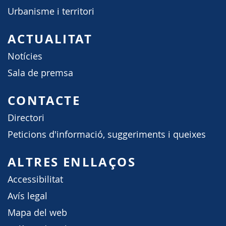
Urbanisme i territori
ACTUALITAT
Notícies
Sala de premsa
CONTACTE
Directori
Peticions d'informació, suggeriments i queixes
ALTRES ENLLAÇOS
Accessibilitat
Avís legal
Mapa del web