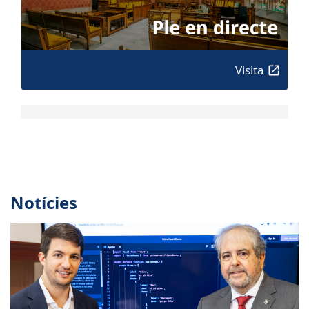
Visita
Notícies