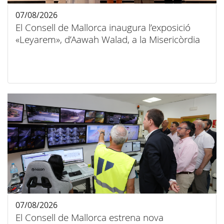
07/08/2026
El Consell de Mallorca inaugura l’exposició
«Leyarem», d’Aawah Walad, a la Misericòrdia
07/08/2026
El Consell de Mallorca estrena nova