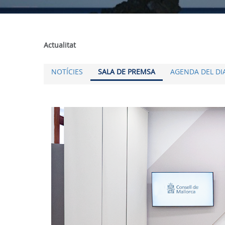
Actualitat
NOTÍCIES
SALA DE PREMSA
AGENDA DEL DI