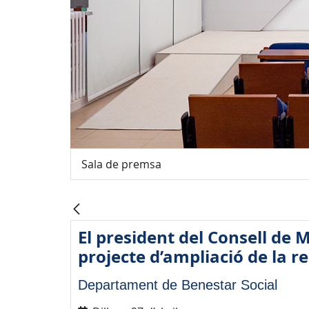
Sala de premsa
El president del Consell de M
projecte d’ampliació de la r
Departament de Benestar Social