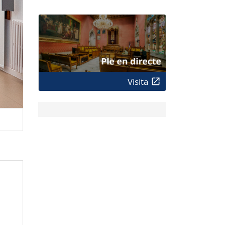
Visita