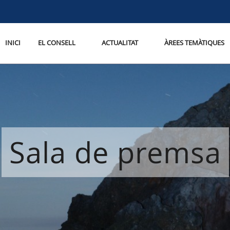
INICI
EL CONSELL
ACTUALITAT
ÀREES TEMÀTIQUES
Sala de premsa