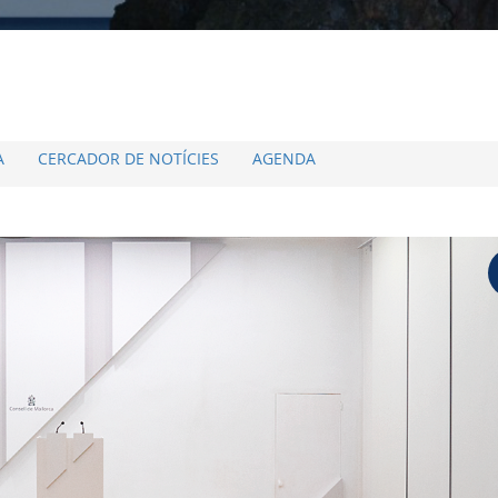
A
CERCADOR DE NOTÍCIES
AGENDA