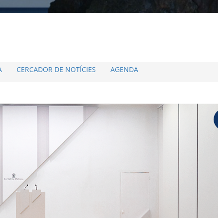
A
CERCADOR DE NOTÍCIES
AGENDA