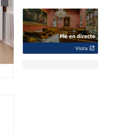
Visita