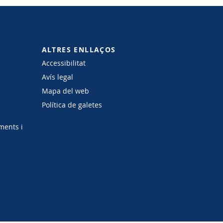
ALTRES ENLLAÇOS
Accessibilitat
Avís legal
Mapa del web
Política de galetes
ments i