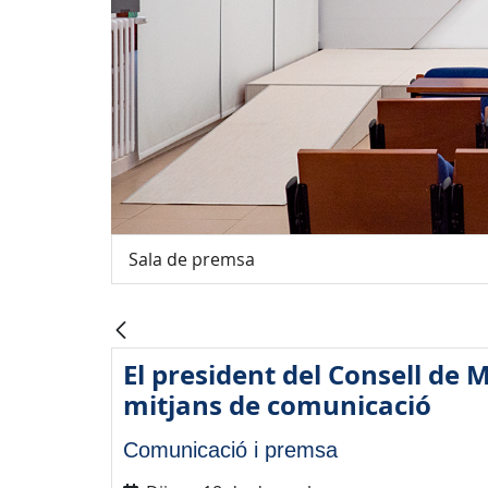
Sala de premsa
El president del Consell de M
mitjans de comunicació
Comunicació i premsa