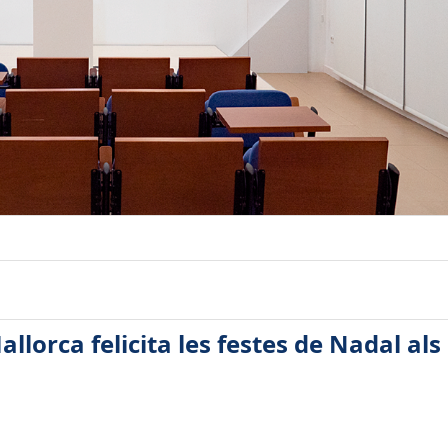
allorca felicita les festes de Nadal als