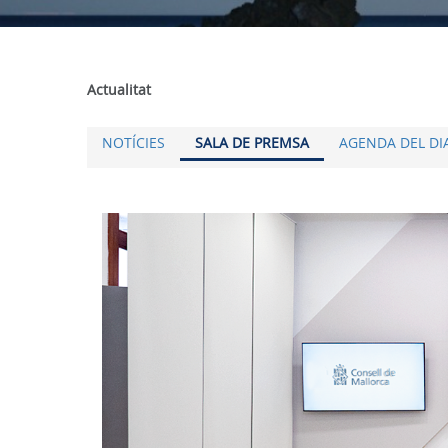
Actualitat
NOTÍCIES
SALA DE PREMSA
AGENDA DEL DI