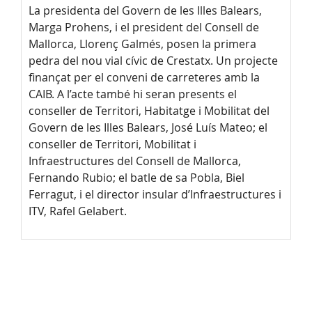
La presidenta del Govern de les Illes Balears,
Marga Prohens, i el president del Consell de
Mallorca, Llorenç Galmés, posen la primera
pedra del nou vial cívic de Crestatx. Un projecte
finançat per el conveni de carreteres amb la
CAIB. A l’acte també hi seran presents el
conseller de Territori, Habitatge i Mobilitat del
Govern de les Illes Balears, José Luís Mateo; el
conseller de Territori, Mobilitat i
Infraestructures del Consell de Mallorca,
Fernando Rubio; el batle de sa Pobla, Biel
Ferragut, i el director insular d’Infraestructures i
ITV, Rafel Gelabert.