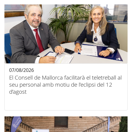
07/08/2026
El Consell de Mallorca facilitarà el teletreball al
seu personal amb motiu de l’eclipsi del 12
d’agost