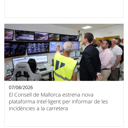
07/08/2026
El Consell de Mallorca estrena nova
plataforma intel·ligent per informar de les
incidències a la carretera