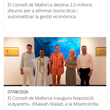
El Consell de Mallorca destina 2,5 milions
d’euros per a eliminar burocràcia i
automatitzar la gestió econòmica
07/08/2026
El Consell de Mallorca inaugura l’exposició
«Leyarem», d’Aawah Walad, a la Misericòrdia