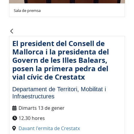
Sala de premsa
El president del Consell de
Mallorca i la presidenta del
Govern de les Illes Balears,
posen la primera pedra del
vial cívic de Crestatx
Departament de Territori, Mobilitat i
Infraestructures
Dimarts 13 de gener
12.30 hores
Davant l'ermita de Crestatx