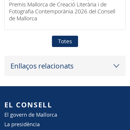
Premis Mallorca de Creació Literària i de
Fotografia Contemporània 2026 del Consell
de Mallorca
Totes
Enllaços relacionats
EL CONSELL
El govern de Mallorca
La presidència