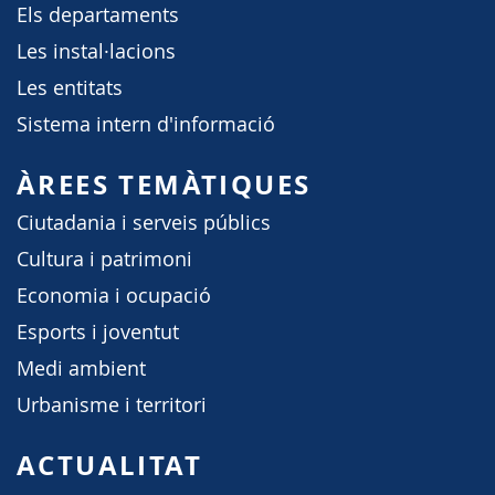
Els departaments
Les instal·lacions
Les entitats
Sistema intern d'informació
ÀREES TEMÀTIQUES
Ciutadania i serveis públics
Cultura i patrimoni
Economia i ocupació
Esports i joventut
Medi ambient
Urbanisme i territori
ACTUALITAT