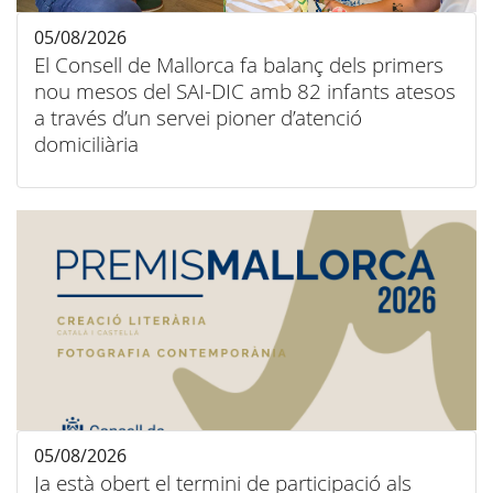
05/08/2026
El Consell de Mallorca fa balanç dels primers
nou mesos del SAI-DIC amb 82 infants atesos
a través d’un servei pioner d’atenció
domiciliària
05/08/2026
Ja està obert el termini de participació als