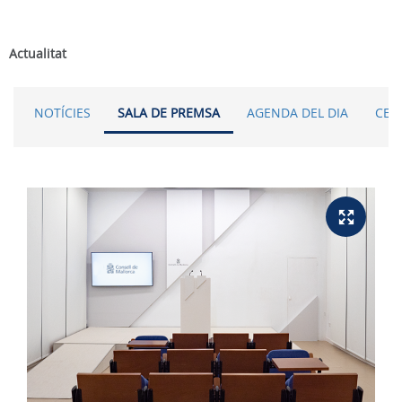
Actualitat
NOTÍCIES
SALA DE PREMSA
AGENDA DEL DIA
CER