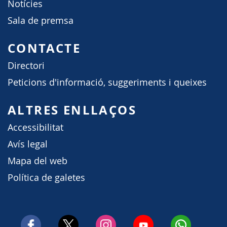
Notícies
Sala de premsa
CONTACTE
Directori
Peticions d'informació, suggeriments i queixes
ALTRES ENLLAÇOS
Accessibilitat
Avís legal
Mapa del web
Política de galetes