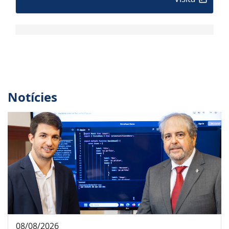
Notícies
08/08/2026