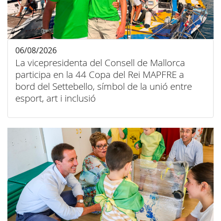
06/08/2026
La vicepresidenta del Consell de Mallorca
participa en la 44 Copa del Rei MAPFRE a
bord del Settebello, símbol de la unió entre
esport, art i inclusió