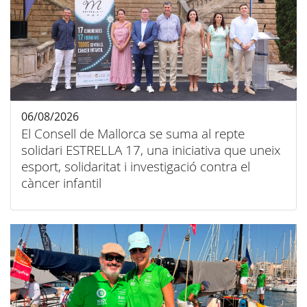
06/08/2026
El Consell de Mallorca se suma al repte
solidari ESTRELLA 17, una iniciativa que uneix
esport, solidaritat i investigació contra el
càncer infantil