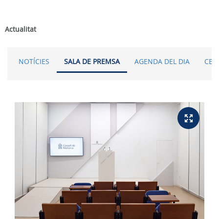
Actualitat
NOTÍCIES
SALA DE PREMSA
AGENDA DEL DIA
CER