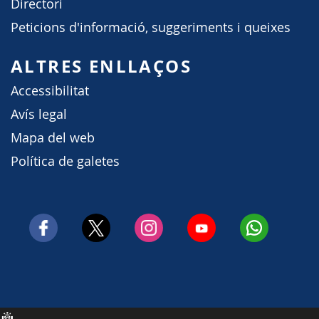
Directori
Peticions d'informació, suggeriments i queixes
ALTRES ENLLAÇOS
Accessibilitat
Avís legal
Mapa del web
Política de galetes