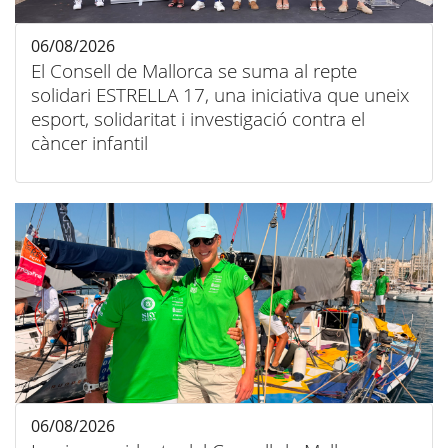
06/08/2026
El Consell de Mallorca se suma al repte
solidari ESTRELLA 17, una iniciativa que uneix
esport, solidaritat i investigació contra el
càncer infantil
06/08/2026