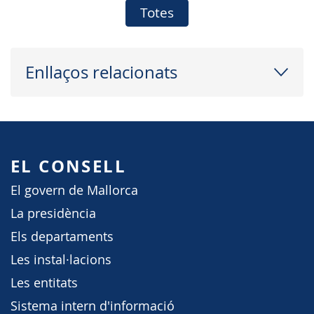
Totes
Enllaços relacionats
EL CONSELL
El govern de Mallorca
La presidència
Els departaments
Les instal·lacions
Les entitats
Sistema intern d'informació