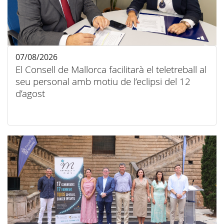
07/08/2026
El Consell de Mallorca facilitarà el teletreball al
seu personal amb motiu de l’eclipsi del 12
d’agost