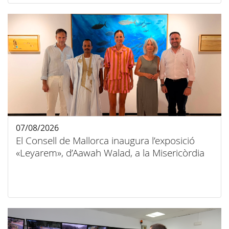
07/08/2026
El Consell de Mallorca inaugura l’exposició
«Leyarem», d’Aawah Walad, a la Misericòrdia