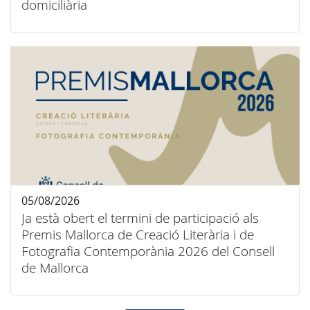
domiciliària
05/08/2026
Ja està obert el termini de participació als
Premis Mallorca de Creació Literària i de
Fotografia Contemporània 2026 del Consell
de Mallorca