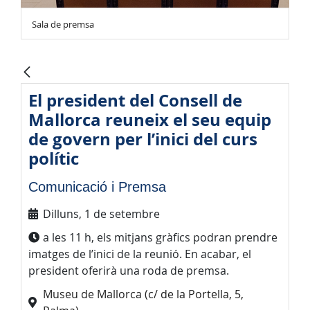
Sala de premsa
El president del Consell de
Mallorca reuneix el seu equip
de govern per l’inici del curs
polític
Comunicació i Premsa
Dilluns, 1 de setembre
a les 11 h, els mitjans gràfics podran prendre
imatges de l’inici de la reunió. En acabar, el
president oferirà una roda de premsa.
Museu de Mallorca (c/ de la Portella, 5,