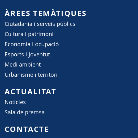
ÀREES TEMÀTIQUES
Ciutadania i serveis públics
Cultura i patrimoni
Economia i ocupació
Esports i joventut
Medi ambient
Urbanisme i territori
ACTUALITAT
Notícies
Sala de premsa
CONTACTE