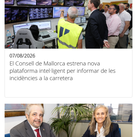
07/08/2026
El Consell de Mallorca estrena nova
plataforma intel·ligent per informar de les
incidències a la carretera