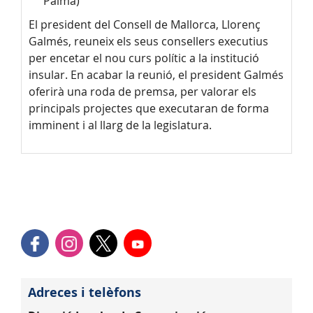
Palma)
El president del Consell de Mallorca, Llorenç
Galmés, reuneix els seus consellers executius
per encetar el nou curs polític a la institució
insular. En acabar la reunió, el president Galmés
oferirà una roda de premsa, per valorar els
principals projectes que executaran de forma
imminent i al llarg de la legislatura.
Adreces i telèfons