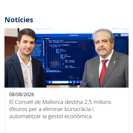
Notícies
08/08/2026
El Consell de Mallorca destina 2,5 milions
d’euros per a eliminar burocràcia i
automatitzar la gestió econòmica