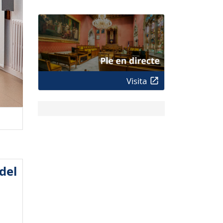
Visita
del