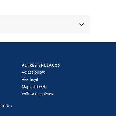
ALTRES ENLLAÇOS
Accessibilitat
Avís legal
Mapa del web
Política de galetes
ments i