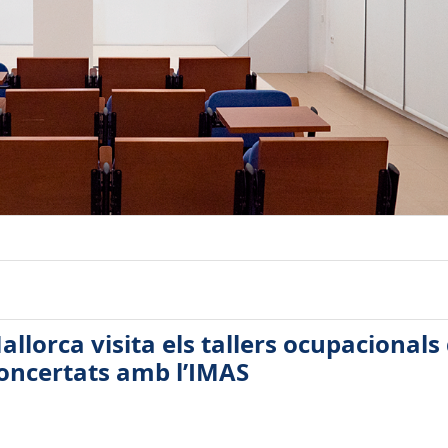
allorca visita els tallers ocupacionals 
concertats amb l’IMAS