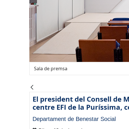
Sala de premsa
El president del Consell de M
centre EFI de la Puríssima, 
Departament de Benestar Social