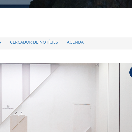
A
CERCADOR DE NOTÍCIES
AGENDA