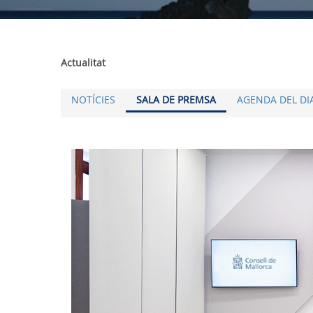
Actualitat
NOTÍCIES
SALA DE PREMSA
AGENDA DEL DI