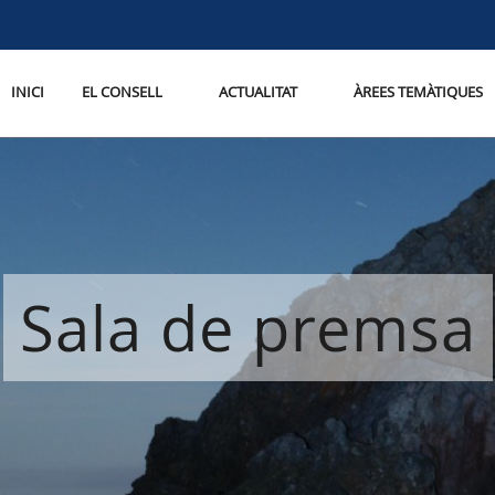
INICI
EL CONSELL
ACTUALITAT
ÀREES TEMÀTIQUES
Sala de premsa