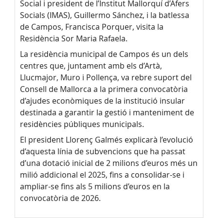
Social i president de l’Institut Mallorquí d’Afers
Socials (IMAS), Guillermo Sánchez, i la batlessa
de Campos, Francisca Porquer, visita la
Residència Sor Maria Rafaela.
La residència municipal de Campos és un dels
centres que, juntament amb els d’Artà,
Llucmajor, Muro i Pollença, va rebre suport del
Consell de Mallorca a la primera convocatòria
d’ajudes econòmiques de la institució insular
destinada a garantir la gestió i manteniment de
residències públiques municipals.
El president Llorenç Galmés explicarà l’evolució
d’aquesta línia de subvencions que ha passat
d’una dotació inicial de 2 milions d’euros més un
milió addicional el 2025, fins a consolidar-se i
ampliar-se fins als 5 milions d’euros en la
convocatòria de 2026.