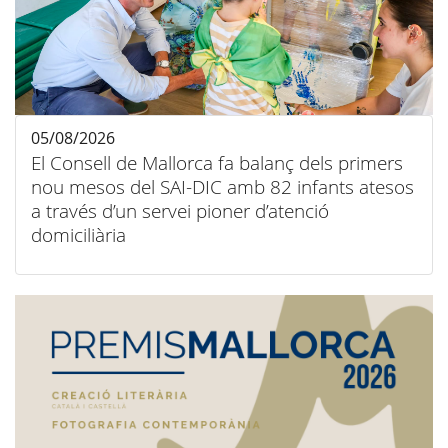
05/08/2026
El Consell de Mallorca fa balanç dels primers
nou mesos del SAI-DIC amb 82 infants atesos
a través d’un servei pioner d’atenció
domiciliària