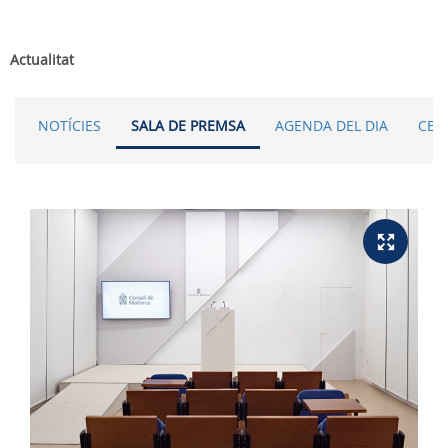
Actualitat
NOTÍCIES
SALA DE PREMSA
AGENDA DEL DIA
CER