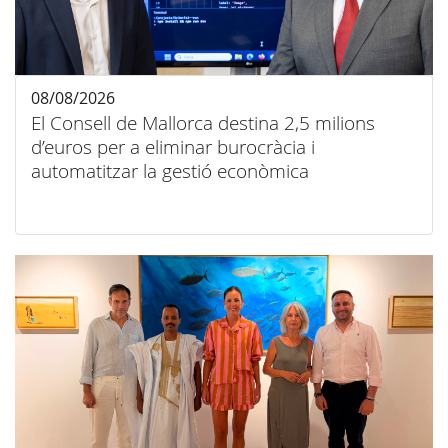
08/08/2026
El Consell de Mallorca destina 2,5 milions
d’euros per a eliminar burocràcia i
automatitzar la gestió econòmica