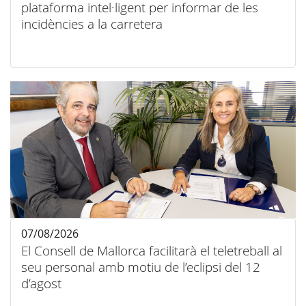
plataforma intel·ligent per informar de les
incidències a la carretera
07/08/2026
El Consell de Mallorca facilitarà el teletreball al
seu personal amb motiu de l’eclipsi del 12
d’agost