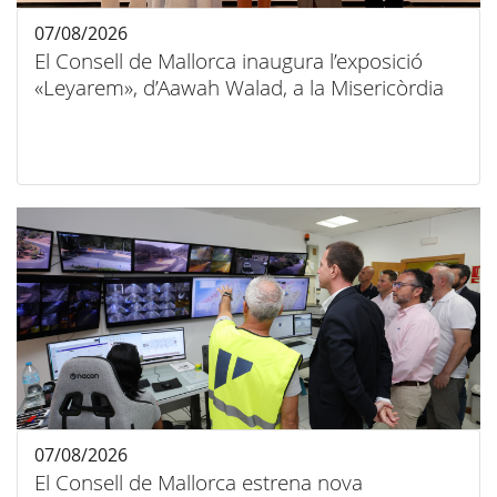
07/08/2026
El Consell de Mallorca inaugura l’exposició
«Leyarem», d’Aawah Walad, a la Misericòrdia
07/08/2026
El Consell de Mallorca estrena nova