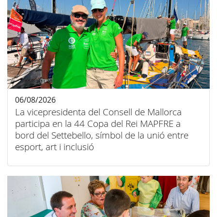
06/08/2026
La vicepresidenta del Consell de Mallorca
participa en la 44 Copa del Rei MAPFRE a
bord del Settebello, símbol de la unió entre
esport, art i inclusió