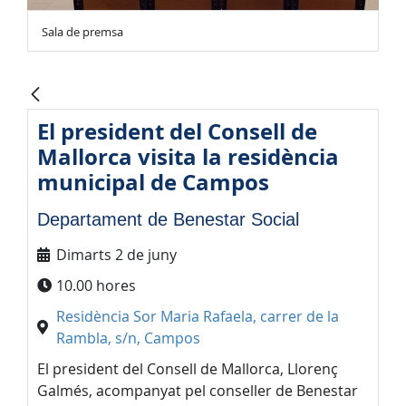
Sala de premsa
El president del Consell de
Mallorca visita la residència
municipal de Campos
Departament de Benestar Social
Dimarts 2 de juny
10.00 hores
Residència Sor Maria Rafaela, carrer de la
Rambla, s/n, Campos
El president del Consell de Mallorca, Llorenç
Galmés, acompanyat pel conseller de Benestar