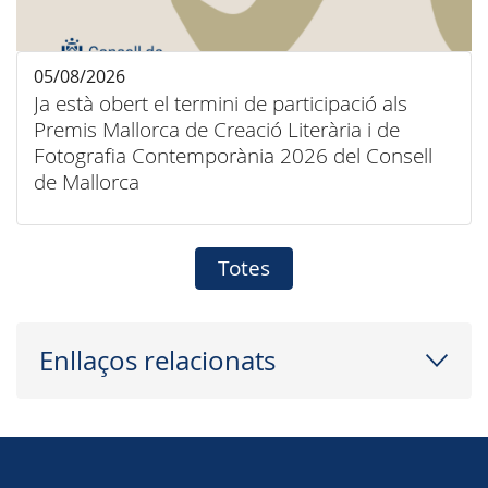
05/08/2026
Ja està obert el termini de participació als
Premis Mallorca de Creació Literària i de
Fotografia Contemporània 2026 del Consell
de Mallorca
Totes
Enllaços relacionats