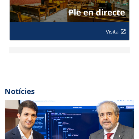
Visita
Notícies