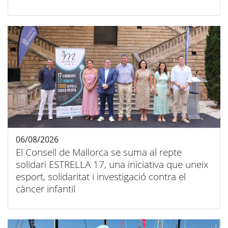
06/08/2026
El Consell de Mallorca se suma al repte
solidari ESTRELLA 17, una iniciativa que uneix
esport, solidaritat i investigació contra el
càncer infantil