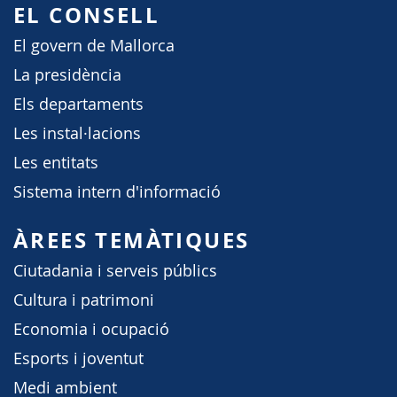
EL CONSELL
El govern de Mallorca
La presidència
Els departaments
Les instal·lacions
Les entitats
Sistema intern d'informació
ÀREES TEMÀTIQUES
Ciutadania i serveis públics
Cultura i patrimoni
Economia i ocupació
Esports i joventut
Medi ambient