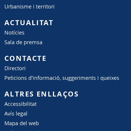
Urbanisme i territori
ACTUALITAT
Notícies
Sala de premsa
CONTACTE
Directori
Peticions d'informació, suggeriments i queixes
ALTRES ENLLAÇOS
Accessibilitat
Avís legal
Mapa del web