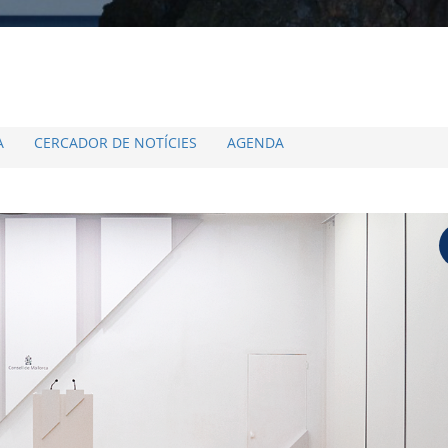
A
CERCADOR DE NOTÍCIES
AGENDA