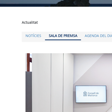
Actualitat
NOTÍCIES
SALA DE PREMSA
AGENDA DEL DI