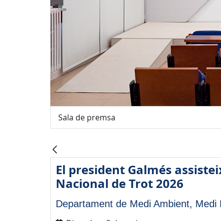
Sala de premsa
El president Galmés assistei
Nacional de Trot 2026
Departament de Medi Ambient, Medi R