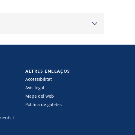
ALTRES ENLLAÇOS
Accessibilitat
Avís legal
Mapa del web
Política de galetes
ments i