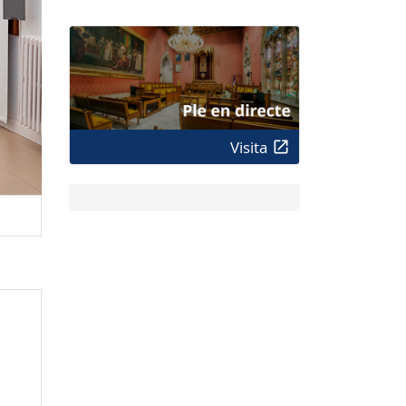
Visita