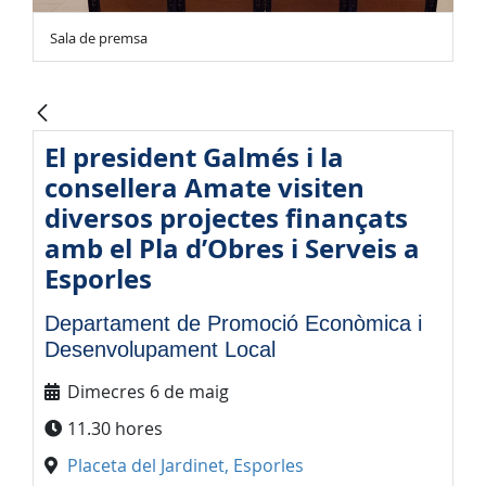
Sala de premsa
El president Galmés i la
consellera Amate visiten
diversos projectes finançats
amb el Pla d’Obres i Serveis a
Esporles
Departament de Promoció Econòmica i
Desenvolupament Local
Dimecres 6 de maig
11.30 hores
Placeta del Jardinet, Esporles