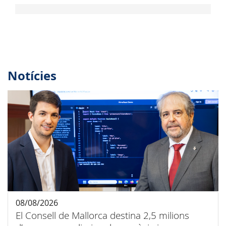
Notícies
08/08/2026
El Consell de Mallorca destina 2,5 milions