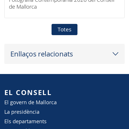
de Mallorca
Totes
Enllaços relacionats
EL CONSELL
El govern de Mallorca
La presidència
Els departaments