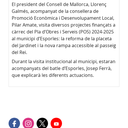
El president del Consell de Mallorca, Llorenç
Galmés, acompanyat de la consellera de
Promoció Econòmica i Desenvolupament Local,
Pilar Amate, visita diversos projectes finançats a
càrrec del Pla d’Obres i Serveis (POS) 2024-2025
al municipi d’Esporles: la reforma de la placeta
del Jardinet i la nova rampa accessible al passeig
del Rei.
Durant la visita institucional al municipi, estaran
acompanyats del batle d’Esporles, Josep Ferrà,
que explicarà les diferents actuacions.