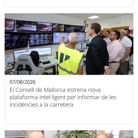
07/08/2026
El Consell de Mallorca estrena nova
plataforma intel·ligent per informar de les
incidències a la carretera