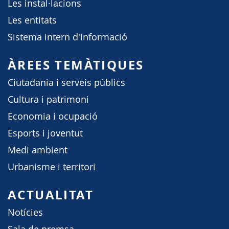
Les instal·lacions
Les entitats
Sistema intern d'informació
ÀREES TEMÀTIQUES
Ciutadania i serveis públics
Cultura i patrimoni
Economia i ocupació
Esports i joventut
Medi ambient
Urbanisme i territori
ACTUALITAT
Notícies