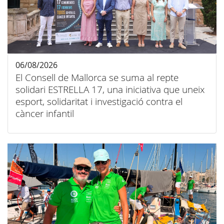
06/08/2026
El Consell de Mallorca se suma al repte
solidari ESTRELLA 17, una iniciativa que uneix
esport, solidaritat i investigació contra el
càncer infantil