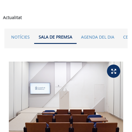
Actualitat
NOTÍCIES
SALA DE PREMSA
AGENDA DEL DIA
CER