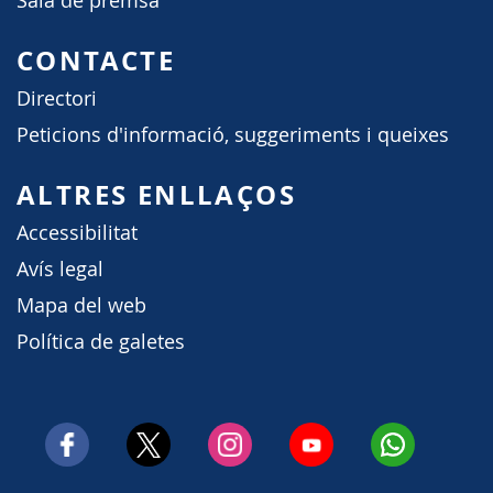
Sala de premsa
CONTACTE
Directori
Peticions d'informació, suggeriments i queixes
ALTRES ENLLAÇOS
Accessibilitat
Avís legal
Mapa del web
Política de galetes