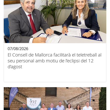
07/08/2026
El Consell de Mallorca facilitarà el teletreball al
seu personal amb motiu de l’eclipsi del 12
d’agost