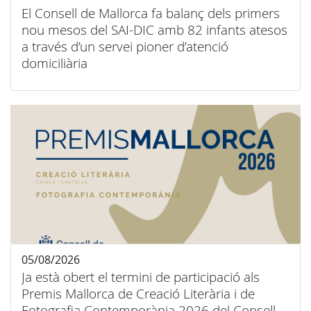
El Consell de Mallorca fa balanç dels primers
nou mesos del SAI-DIC amb 82 infants atesos
a través d’un servei pioner d’atenció
domiciliària
05/08/2026
Ja està obert el termini de participació als
Premis Mallorca de Creació Literària i de
Fotografia Contemporània 2026 del Consell