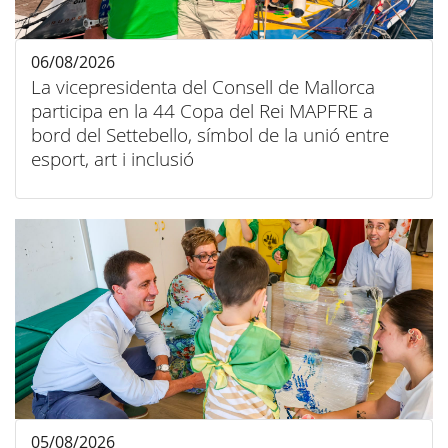
06/08/2026
La vicepresidenta del Consell de Mallorca
participa en la 44 Copa del Rei MAPFRE a
bord del Settebello, símbol de la unió entre
esport, art i inclusió
05/08/2026