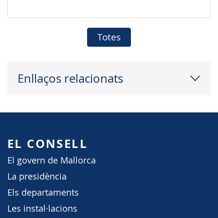
Totes
Enllaços relacionats
EL CONSELL
El govern de Mallorca
La presidència
Els departaments
Les instal·lacions