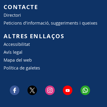
CONTACTE
Directori
Peticions d'informació, suggeriments i queixes
ALTRES ENLLAÇOS
Accessibilitat
Avís legal
Mapa del web
Política de galetes