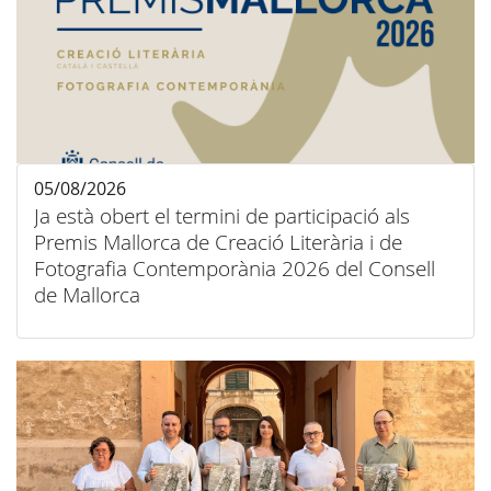
05/08/2026
Ja està obert el termini de participació als
Premis Mallorca de Creació Literària i de
Fotografia Contemporània 2026 del Consell
de Mallorca