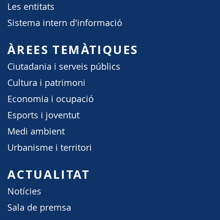
Les entitats
Sistema intern d'informació
ÀREES TEMÀTIQUES
Ciutadania i serveis públics
Cultura i patrimoni
Economia i ocupació
Esports i joventut
Medi ambient
Urbanisme i territori
ACTUALITAT
Notícies
Sala de premsa