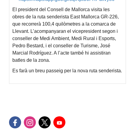
El president del Consell de Mallorca visita les
obres de la ruta senderista East Mallorca GR-226,
que recorrerà 100,4 quilòmetres a la comarca de
Llevant. L’acompanyaran el vicepresident segon i
conseller de Medi Ambient, Medi Rural i Esports,
Pedro Bestard, i el conseller de Turisme, José
Marcial Rodríguez. A l’acte també hi assistiran
batles de la zona.
Es farà un breu passeig per la nova ruta senderista.