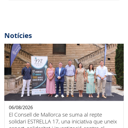
Notícies
06/08/2026
El Consell de Mallorca se suma al repte
solidari ESTRELLA 17, una iniciativa que uneix