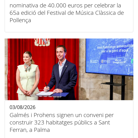
nominativa de 40.000 euros per celebrar la
65a edició del Festival de Música Clàssica de
Pollença
03/08/2026
Galmés i Prohens signen un conveni per
construir 323 habitatges públics a Sant
Ferran, a Palma