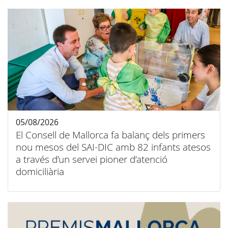
05/08/2026
El Consell de Mallorca fa balanç dels primers
nou mesos del SAI-DIC amb 82 infants atesos
a través d’un servei pioner d’atenció
domiciliària