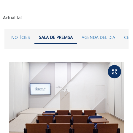
Actualitat
NOTÍCIES
SALA DE PREMSA
AGENDA DEL DIA
CER