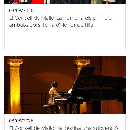
03/08/2026
El Consell de Mallorca nomena els primers
ambaixadors Terra d’Honor de l’illa
03/08/2026
El Consell de Mallorca destina una subvenció