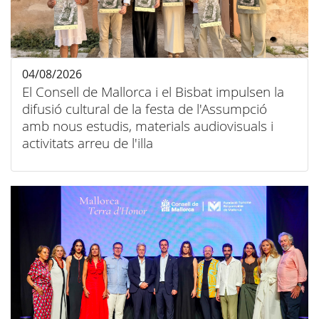
04/08/2026
El Consell de Mallorca i el Bisbat impulsen la
difusió cultural de la festa de l'Assumpció
amb nous estudis, materials audiovisuals i
activitats arreu de l'illa