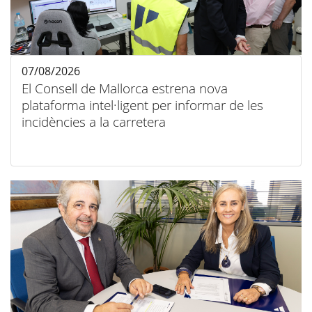
07/08/2026
El Consell de Mallorca estrena nova
plataforma intel·ligent per informar de les
incidències a la carretera