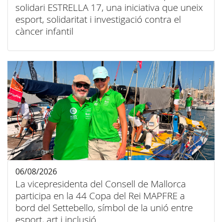
solidari ESTRELLA 17, una iniciativa que uneix
esport, solidaritat i investigació contra el
càncer infantil
06/08/2026
La vicepresidenta del Consell de Mallorca
participa en la 44 Copa del Rei MAPFRE a
bord del Settebello, símbol de la unió entre
esport, art i inclusió