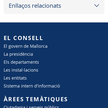
Enllaços relacionats
EL CONSELL
El govern de Mallorca
La presidència
Els departaments
Les instal·lacions
Les entitats
Sistema intern d'informació
ÀREES TEMÀTIQUES
Ciutadania i serveis públics