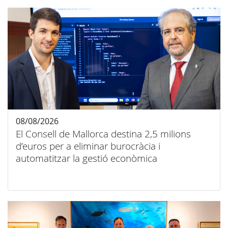
08/08/2026
El Consell de Mallorca destina 2,5 milions
d’euros per a eliminar burocràcia i
automatitzar la gestió econòmica