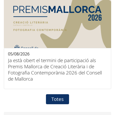
05/08/2026
Ja està obert el termini de participació als
Premis Mallorca de Creació Literària i de
Fotografia Contemporània 2026 del Consell
de Mallorca
Totes