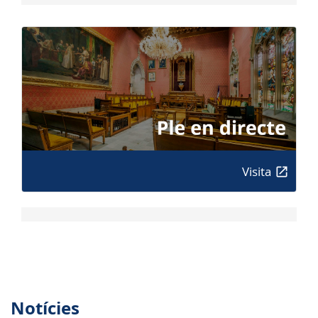
Visita
Notícies