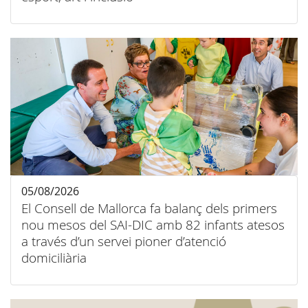
05/08/2026
El Consell de Mallorca fa balanç dels primers
nou mesos del SAI-DIC amb 82 infants atesos
a través d’un servei pioner d’atenció
domiciliària