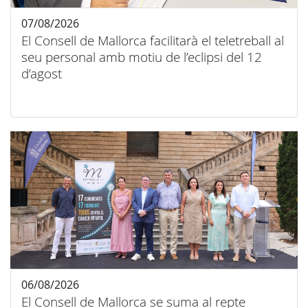
07/08/2026
El Consell de Mallorca facilitarà el teletreball al
seu personal amb motiu de l’eclipsi del 12
d’agost
06/08/2026
El Consell de Mallorca se suma al repte