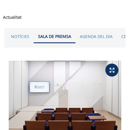
Actualitat
NOTÍCIES
SALA DE PREMSA
AGENDA DEL DIA
CER