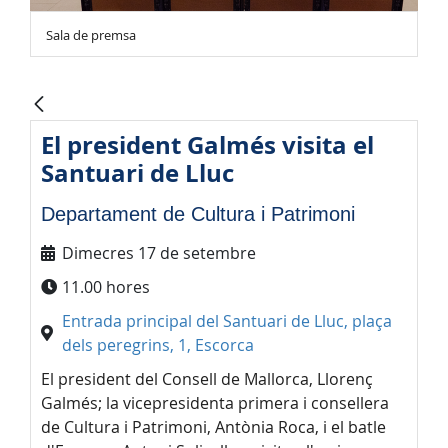
Sala de premsa
El president Galmés visita el
Santuari de Lluc
Departament de Cultura i Patrimoni
Dimecres 17 de setembre
11.00 hores
Entrada principal del Santuari de Lluc, plaça
dels peregrins, 1, Escorca
El president del Consell de Mallorca, Llorenç
Galmés; la vicepresidenta primera i consellera
de Cultura i Patrimoni, Antònia Roca, i el batle