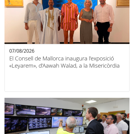
07/08/2026
El Consell de Mallorca inaugura l’exposició
«Leyarem», d’Aawah Walad, a la Misericòrdia