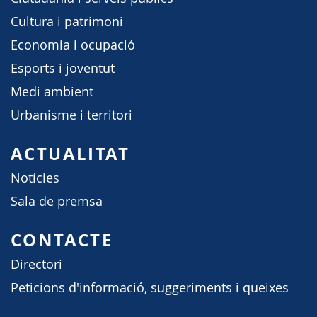
Cultura i patrimoni
Economia i ocupació
Esports i joventut
Medi ambient
Urbanisme i territori
ACTUALITAT
Notícies
Sala de premsa
CONTACTE
Directori
Peticions d'informació, suggeriments i queixes