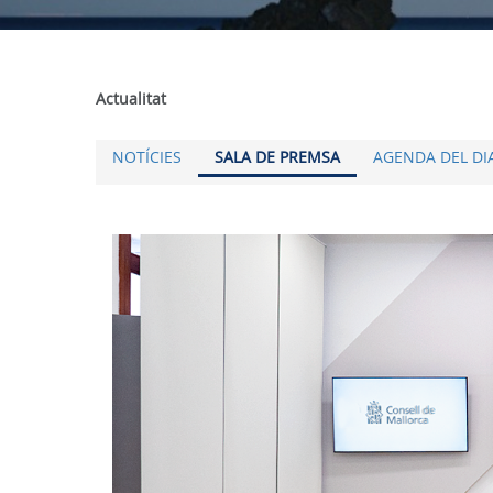
Actualitat
NOTÍCIES
SALA DE PREMSA
AGENDA DEL DI