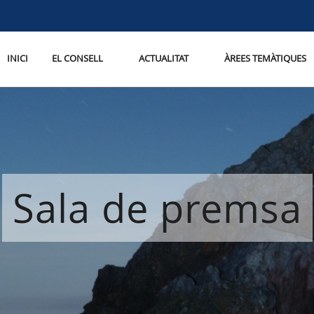
INICI
EL CONSELL
ACTUALITAT
ÀREES TEMÀTIQUES
Sala de premsa