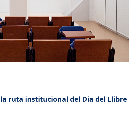
a ruta institucional del Dia del Llibre