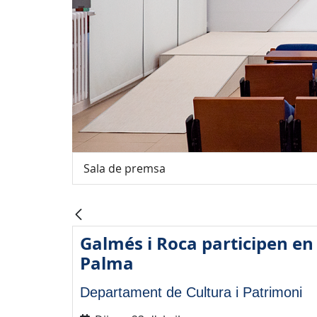
Sala de premsa
Galmés i Roca participen en l
Palma
Departament de Cultura i Patrimoni