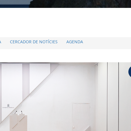
A
CERCADOR DE NOTÍCIES
AGENDA