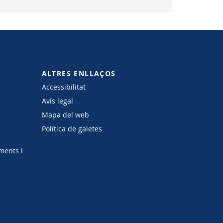
ALTRES ENLLAÇOS
Accessibilitat
Avís legal
Mapa del web
Política de galetes
ments i