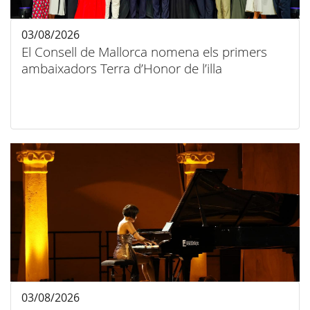
03/08/2026
El Consell de Mallorca nomena els primers
ambaixadors Terra d’Honor de l’illa
03/08/2026