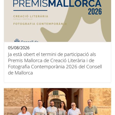
05/08/2026
Ja està obert el termini de participació als
Premis Mallorca de Creació Literària i de
Fotografia Contemporània 2026 del Consell
de Mallorca