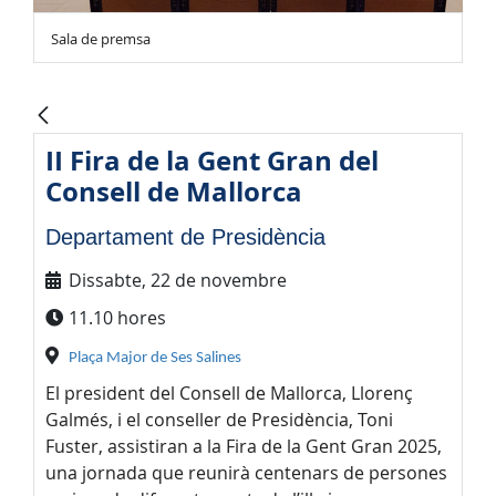
Sala de premsa
II Fira de la Gent Gran del
Consell de Mallorca
Departament de Presidència
Dissabte, 22 de novembre
11.10 hores
Plaça Major de Ses Salines
El president del Consell de Mallorca, Llorenç
Galmés, i el conseller de Presidència, Toni
Fuster, assistiran a la Fira de la Gent Gran 2025,
una jornada que reunirà centenars de persones