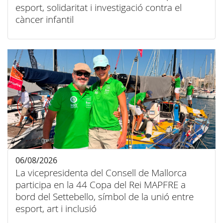
esport, solidaritat i investigació contra el
càncer infantil
06/08/2026
La vicepresidenta del Consell de Mallorca
participa en la 44 Copa del Rei MAPFRE a
bord del Settebello, símbol de la unió entre
esport, art i inclusió