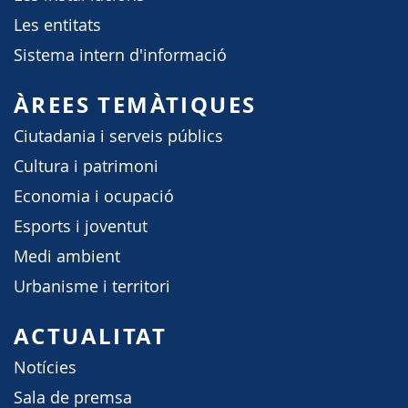
Les entitats
Sistema intern d'informació
ÀREES TEMÀTIQUES
Ciutadania i serveis públics
Cultura i patrimoni
Economia i ocupació
Esports i joventut
Medi ambient
Urbanisme i territori
ACTUALITAT
Notícies
Sala de premsa