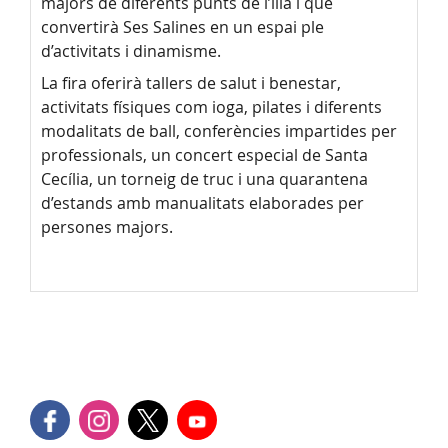
majors de diferents punts de l’illa i que
convertirà Ses Salines en un espai ple
d’activitats i dinamisme.
La fira oferirà tallers de salut i benestar,
activitats físiques com ioga, pilates i diferents
modalitats de ball, conferències impartides per
professionals, un concert especial de Santa
Cecília, un torneig de truc i una quarantena
d’estands amb manualitats elaborades per
persones majors.