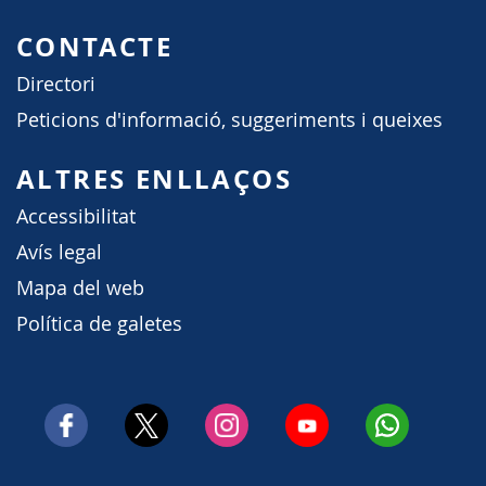
CONTACTE
Directori
Peticions d'informació, suggeriments i queixes
ALTRES ENLLAÇOS
Accessibilitat
Avís legal
Mapa del web
Política de galetes