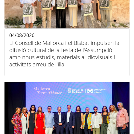
04/08/2026
El Consell de Mallorca i el Bisbat impulsen la
difusió cultural de la festa de l'Assumpció
amb nous estudis, materials audiovisuals i
activitats arreu de l'illa