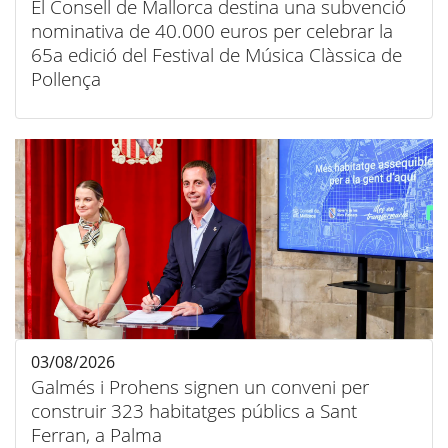
El Consell de Mallorca destina una subvenció
nominativa de 40.000 euros per celebrar la
65a edició del Festival de Música Clàssica de
Pollença
03/08/2026
Galmés i Prohens signen un conveni per
construir 323 habitatges públics a Sant
Ferran, a Palma