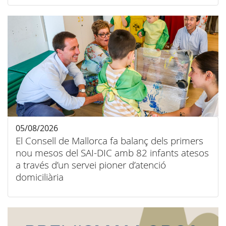
05/08/2026
El Consell de Mallorca fa balanç dels primers
nou mesos del SAI-DIC amb 82 infants atesos
a través d’un servei pioner d’atenció
domiciliària