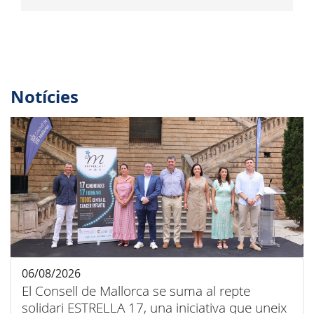
Notícies
06/08/2026
El Consell de Mallorca se suma al repte
solidari ESTRELLA 17, una iniciativa que uneix