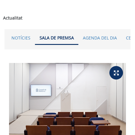
Actualitat
NOTÍCIES
SALA DE PREMSA
AGENDA DEL DIA
CER