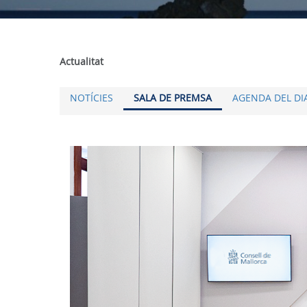
Actualitat
NOTÍCIES
SALA DE PREMSA
AGENDA DEL DI