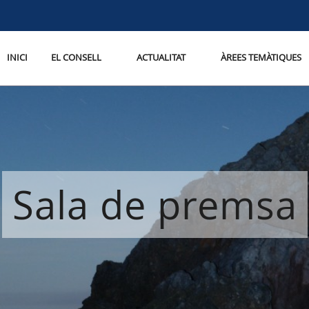
INICI
EL CONSELL
ACTUALITAT
ÀREES TEMÀTIQUES
Sala de premsa