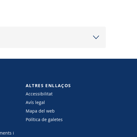
ALTRES ENLLAÇOS
Accessibilitat
Avís legal
Mapa del web
Política de galetes
ments i