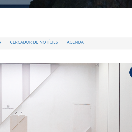
A
CERCADOR DE NOTÍCIES
AGENDA