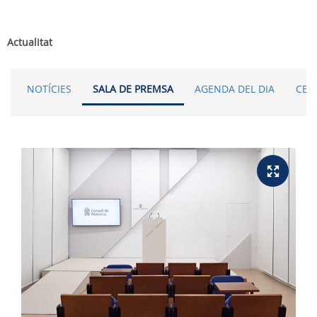
Actualitat
NOTÍCIES
SALA DE PREMSA
AGENDA DEL DIA
CER