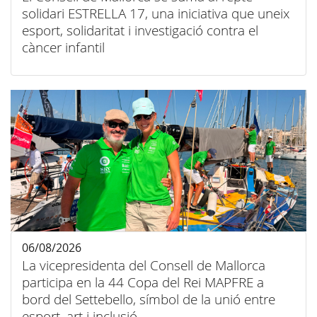
solidari ESTRELLA 17, una iniciativa que uneix
esport, solidaritat i investigació contra el
càncer infantil
06/08/2026
La vicepresidenta del Consell de Mallorca
participa en la 44 Copa del Rei MAPFRE a
bord del Settebello, símbol de la unió entre
esport, art i inclusió