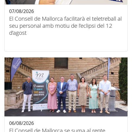
07/08/2026
El Consell de Mallorca facilitarà el teletreball al
seu personal amb motiu de l’eclipsi del 12
d’agost
06/08/2026
El Consell de Mallorca se suma al repte