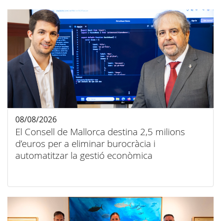
08/08/2026
El Consell de Mallorca destina 2,5 milions
d’euros per a eliminar burocràcia i
automatitzar la gestió econòmica