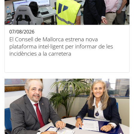
07/08/2026
El Consell de Mallorca estrena nova
plataforma intel·ligent per informar de les
incidències a la carretera