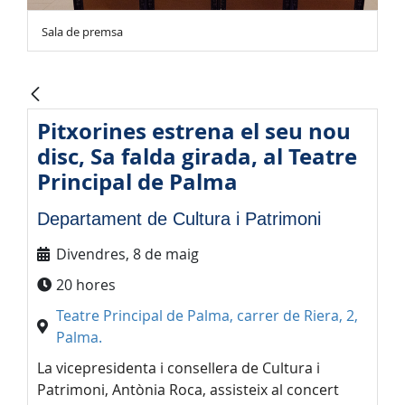
Sala de premsa
Pitxorines estrena el seu nou
disc, Sa falda girada, al Teatre
Principal de Palma
Departament de Cultura i Patrimoni
Divendres, 8 de maig
20 hores
Teatre Principal de Palma, carrer de Riera, 2,
Palma.
La vicepresidenta i consellera de Cultura i
Patrimoni, Antònia Roca, assisteix al concert