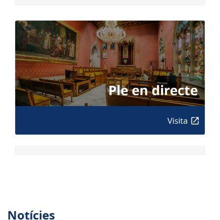
Visita
Notícies