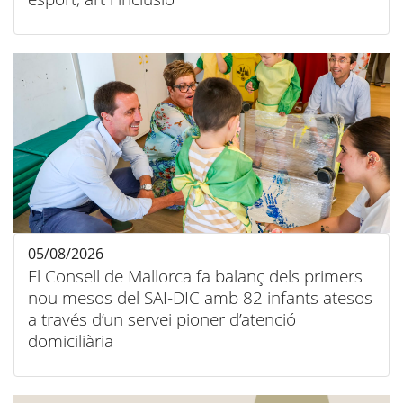
05/08/2026
El Consell de Mallorca fa balanç dels primers
nou mesos del SAI-DIC amb 82 infants atesos
a través d’un servei pioner d’atenció
domiciliària