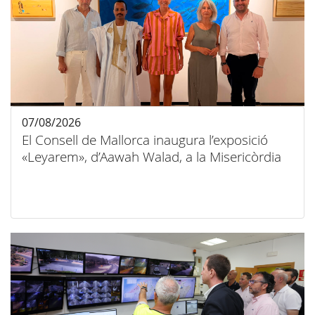
07/08/2026
El Consell de Mallorca inaugura l’exposició
«Leyarem», d’Aawah Walad, a la Misericòrdia