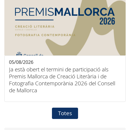
05/08/2026
Ja està obert el termini de participació als
Premis Mallorca de Creació Literària i de
Fotografia Contemporània 2026 del Consell
de Mallorca
Totes