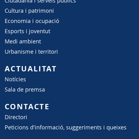
Ciutadania i serveis públics
Cultura i patrimoni
Economia i ocupació
Esports i joventut
Medi ambient
Urbanisme i territori
ACTUALITAT
Notícies
Sala de premsa
CONTACTE
Directori
Peticions d'informació, suggeriments i queixes