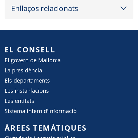
Enllaços relacionats
EL CONSELL
El govern de Mallorca
La presidència
Els departaments
Les instal·lacions
Les entitats
Sistema intern d'informació
ÀREES TEMÀTIQUES