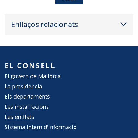
Enllaços relacionats
EL CONSELL
El govern de Mallorca
La presidència
Els departaments
Les instal·lacions
Les entitats
Sistema intern d'informació