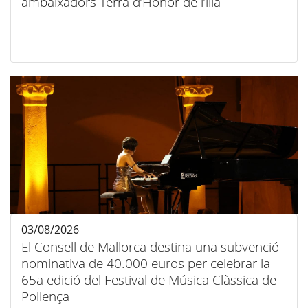
ambaixadors Terra d’Honor de l’illa
03/08/2026
El Consell de Mallorca destina una subvenció
nominativa de 40.000 euros per celebrar la
65a edició del Festival de Música Clàssica de
Pollença