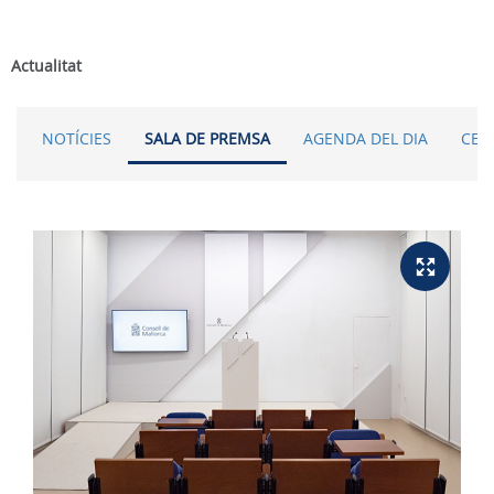
Actualitat
NOTÍCIES
SALA DE PREMSA
AGENDA DEL DIA
CER