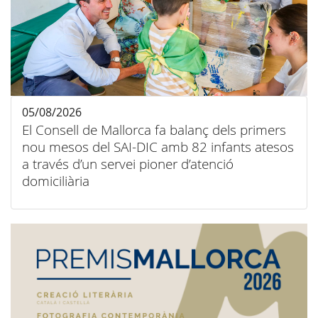
05/08/2026
El Consell de Mallorca fa balanç dels primers
nou mesos del SAI-DIC amb 82 infants atesos
a través d’un servei pioner d’atenció
domiciliària