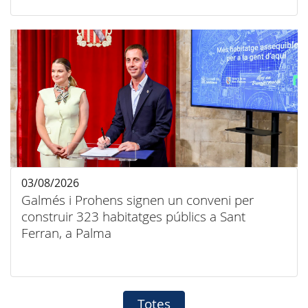
03/08/2026
Galmés i Prohens signen un conveni per
construir 323 habitatges públics a Sant
Ferran, a Palma
Totes