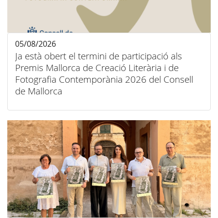
05/08/2026
Ja està obert el termini de participació als
Premis Mallorca de Creació Literària i de
Fotografia Contemporània 2026 del Consell
de Mallorca