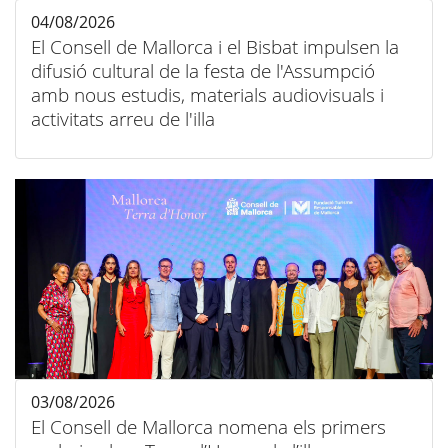
04/08/2026
El Consell de Mallorca i el Bisbat impulsen la
difusió cultural de la festa de l'Assumpció
amb nous estudis, materials audiovisuals i
activitats arreu de l'illa
03/08/2026
El Consell de Mallorca nomena els primers