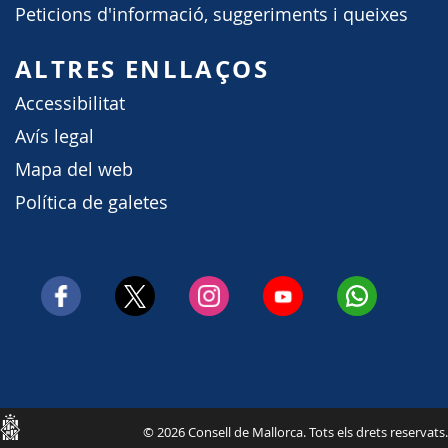
Peticions d'informació, suggeriments i queixes
ALTRES ENLLAÇOS
Accessibilitat
Avís legal
Mapa del web
Política de galetes
Consell
© 2026 Consell de Mallorca. Tots els drets reservats.