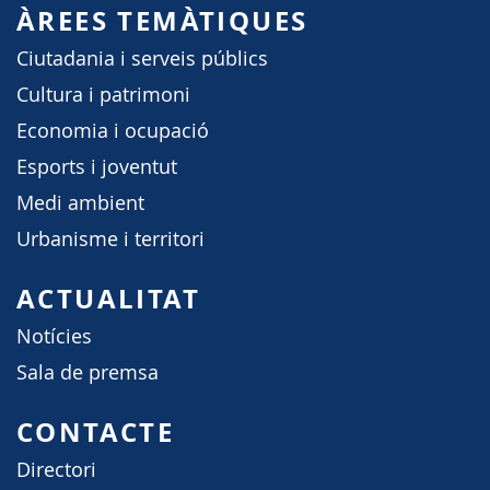
ÀREES TEMÀTIQUES
Ciutadania i serveis públics
Cultura i patrimoni
Economia i ocupació
Esports i joventut
Medi ambient
Urbanisme i territori
ACTUALITAT
Notícies
Sala de premsa
CONTACTE
Directori