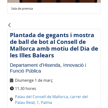
Sala de premsa
Plantada de gegants i mostra
de ball de bot al Consell de
Mallorca amb motiu del Dia de
les Illes Balears
Departament d'Hisenda, Innovació i
Funció Pública
Diumenge 1 de març
11.30 hores
Palau del Consell de Mallorca, carrer del
Palau Reial, 1, Palma