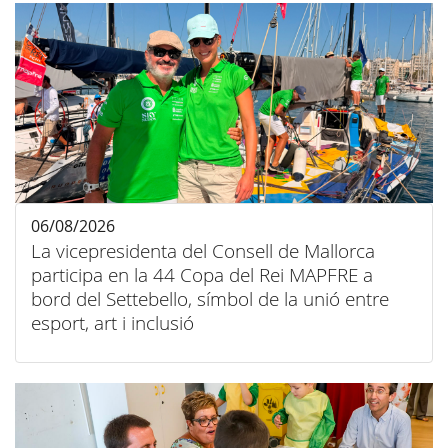
06/08/2026
La vicepresidenta del Consell de Mallorca
participa en la 44 Copa del Rei MAPFRE a
bord del Settebello, símbol de la unió entre
esport, art i inclusió