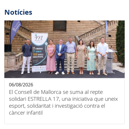
Notícies
06/08/2026
El Consell de Mallorca se suma al repte
solidari ESTRELLA 17, una iniciativa que uneix
esport, solidaritat i investigació contra el
càncer infantil