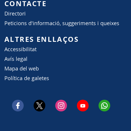
CONTACTE
Directori
Peticions d'informació, suggeriments i queixes
ALTRES ENLLAÇOS
Accessibilitat
Avís legal
Mapa del web
Política de galetes