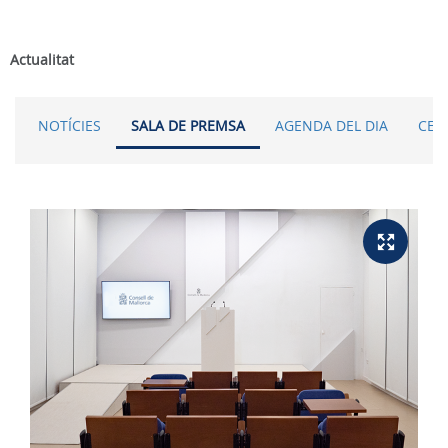
Actualitat
NOTÍCIES
SALA DE PREMSA
AGENDA DEL DIA
CER