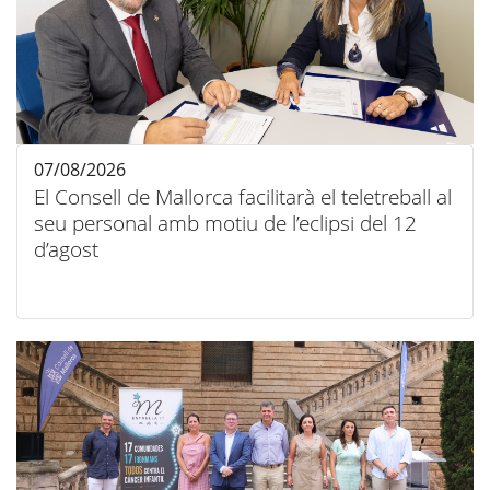
07/08/2026
El Consell de Mallorca facilitarà el teletreball al
seu personal amb motiu de l’eclipsi del 12
d’agost