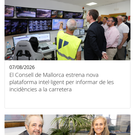
07/08/2026
El Consell de Mallorca estrena nova
plataforma intel·ligent per informar de les
incidències a la carretera