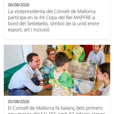
06/08/2026
La vicepresidenta del Consell de Mallorca
participa en la 44 Copa del Rei MAPFRE a
bord del Settebello, símbol de la unió entre
esport, art i inclusió
05/08/2026
El Consell de Mallorca fa balanç dels primers