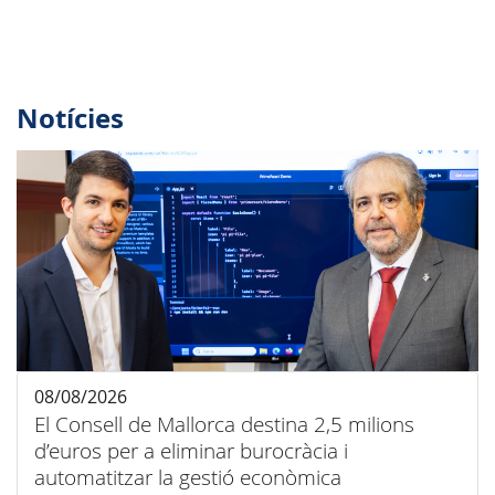
Notícies
08/08/2026
El Consell de Mallorca destina 2,5 milions
d’euros per a eliminar burocràcia i
automatitzar la gestió econòmica