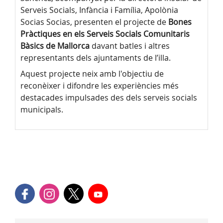
Serveis Socials, Infància i Família, Apolònia
Socias Socias, presenten el projecte de
Bones
Pràctiques en els Serveis Socials Comunitaris
Bàsics de Mallorca
davant batles i altres
representants dels ajuntaments de l’illa.
Aquest projecte neix amb l'objectiu de
reconèixer i difondre les experiències més
destacades impulsades des dels serveis socials
municipals.