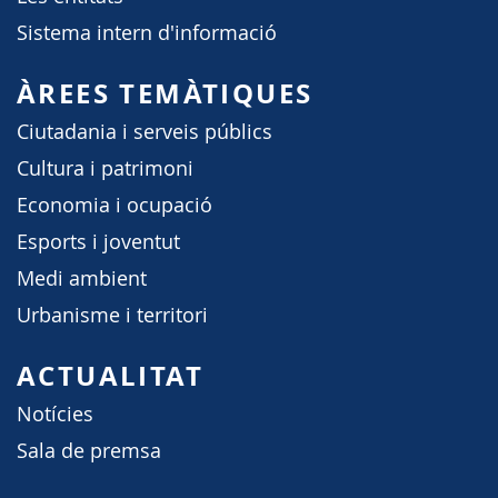
Sistema intern d'informació
ÀREES TEMÀTIQUES
Ciutadania i serveis públics
Cultura i patrimoni
Economia i ocupació
Esports i joventut
Medi ambient
Urbanisme i territori
ACTUALITAT
Notícies
Sala de premsa