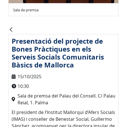
Sala de premsa
Presentació del projecte de
Bones Pràctiques en els
Serveis Socials Comunitaris
Bàsics de Mallorca
15/10/2025
10:30
Sala de premsa del Palau del Consell. C/ Palau
Reial, 1. Palma
El president de l’Institut Mallorquí d’Afers Socials
(IMAS) i conseller de Benestar Social, Guillermo
Sánchez, acompanyat per la directora insular de