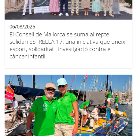
06/08/2026
El Consell de Mallorca se suma al repte
solidari ESTRELLA 17, una iniciativa que uneix
esport, solidaritat i investigació contra el
càncer infantil