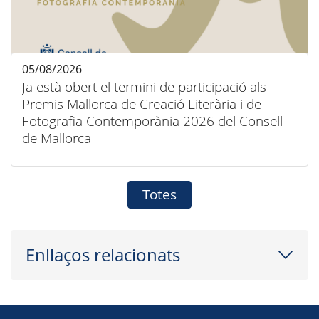
05/08/2026
Ja està obert el termini de participació als
Premis Mallorca de Creació Literària i de
Fotografia Contemporània 2026 del Consell
de Mallorca
Totes
Enllaços relacionats