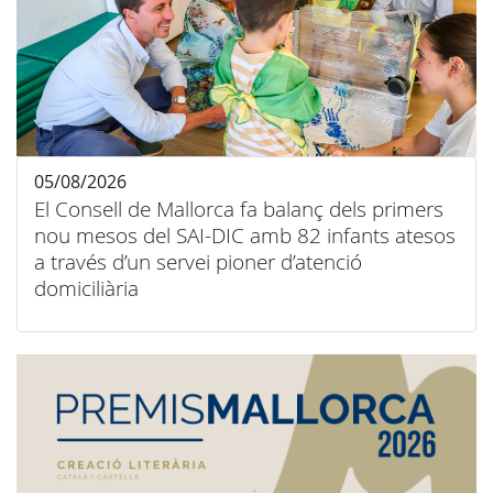
05/08/2026
El Consell de Mallorca fa balanç dels primers
nou mesos del SAI-DIC amb 82 infants atesos
a través d’un servei pioner d’atenció
domiciliària