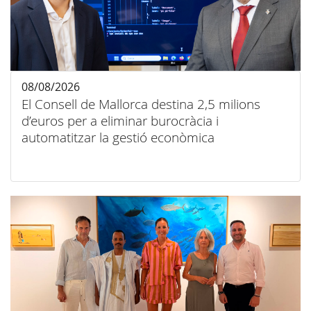
08/08/2026
El Consell de Mallorca destina 2,5 milions
d’euros per a eliminar burocràcia i
automatitzar la gestió econòmica