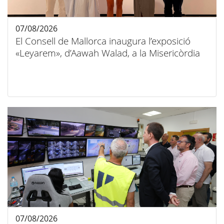
07/08/2026
El Consell de Mallorca inaugura l’exposició
«Leyarem», d’Aawah Walad, a la Misericòrdia
07/08/2026