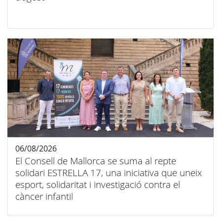
06/08/2026
El Consell de Mallorca se suma al repte
solidari ESTRELLA 17, una iniciativa que uneix
esport, solidaritat i investigació contra el
càncer infantil