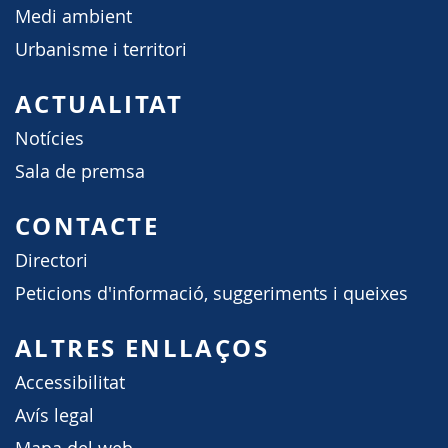
Medi ambient
Urbanisme i territori
ACTUALITAT
Notícies
Sala de premsa
CONTACTE
Directori
Peticions d'informació, suggeriments i queixes
ALTRES ENLLAÇOS
Accessibilitat
Avís legal