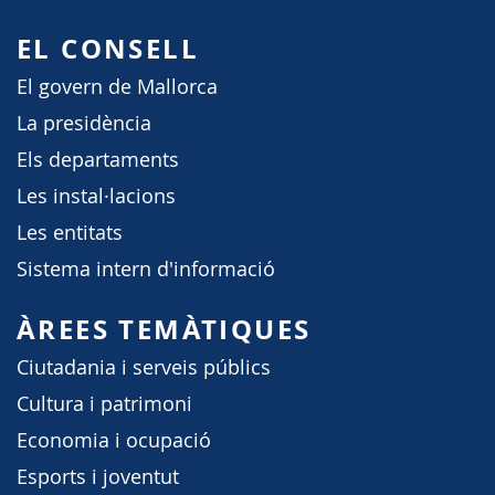
EL CONSELL
El govern de Mallorca
La presidència
Els departaments
Les instal·lacions
Les entitats
Sistema intern d'informació
ÀREES TEMÀTIQUES
Ciutadania i serveis públics
Cultura i patrimoni
Economia i ocupació
Esports i joventut