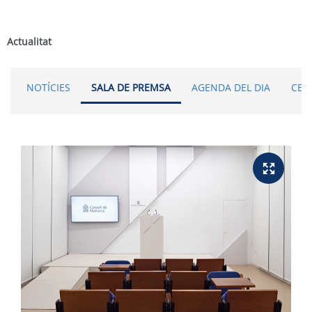
Actualitat
NOTÍCIES
SALA DE PREMSA
AGENDA DEL DIA
CER