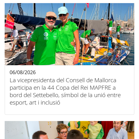
06/08/2026
La vicepresidenta del Consell de Mallorca
participa en la 44 Copa del Rei MAPFRE a
bord del Settebello, símbol de la unió entre
esport, art i inclusió