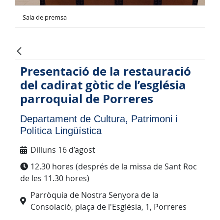
Sala de premsa
Presentació de la restauració
del cadirat gòtic de l’església
parroquial de Porreres
Departament de Cultura, Patrimoni i
Política Lingüística
Dilluns 16 d’agost
12.30 hores (després de la missa de Sant Roc
de les 11.30 hores)
Parròquia de Nostra Senyora de la
Consolació, plaça de l'Església, 1, Porreres