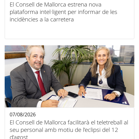
El Consell de Mallorca estrena nova
plataforma intel·ligent per informar de les
incidències a la carretera
07/08/2026
El Consell de Mallorca facilitarà el teletreball al
seu personal amb motiu de l’eclipsi del 12
d’agost