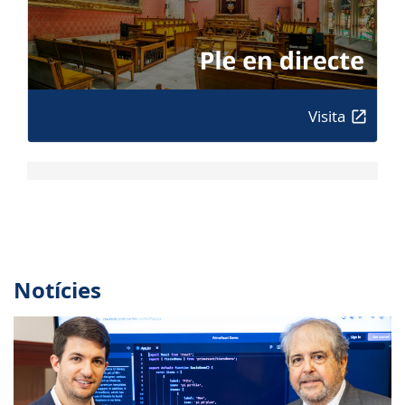
Visita
Notícies