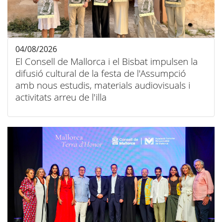
04/08/2026
El Consell de Mallorca i el Bisbat impulsen la
difusió cultural de la festa de l'Assumpció
amb nous estudis, materials audiovisuals i
activitats arreu de l'illa