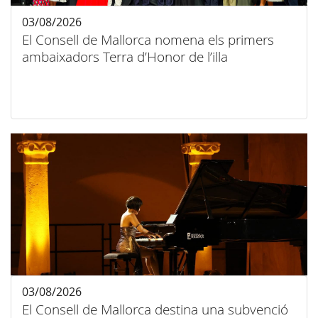
03/08/2026
El Consell de Mallorca nomena els primers
ambaixadors Terra d’Honor de l’illa
03/08/2026
El Consell de Mallorca destina una subvenció