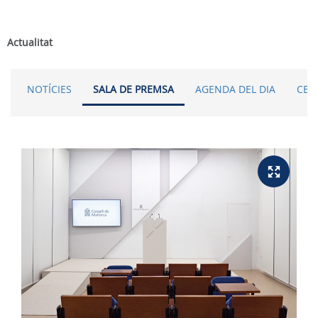
Actualitat
NOTÍCIES
SALA DE PREMSA
AGENDA DEL DIA
CER