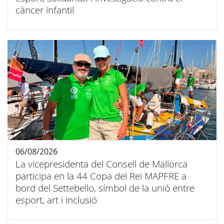
càncer infantil
06/08/2026
La vicepresidenta del Consell de Mallorca
participa en la 44 Copa del Rei MAPFRE a
bord del Settebello, símbol de la unió entre
esport, art i inclusió