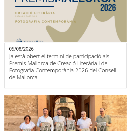
05/08/2026
Ja està obert el termini de participació als
Premis Mallorca de Creació Literària i de
Fotografia Contemporània 2026 del Consell
de Mallorca