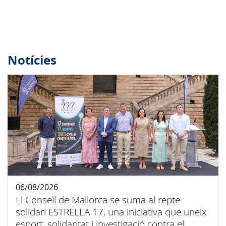
Notícies
06/08/2026
El Consell de Mallorca se suma al repte
solidari ESTRELLA 17, una iniciativa que uneix
esport, solidaritat i investigació contra el