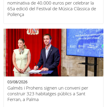
nominativa de 40.000 euros per celebrar la
65a edició del Festival de Música Clàssica de
Pollença
03/08/2026
Galmés i Prohens signen un conveni per
construir 323 habitatges públics a Sant
Ferran, a Palma