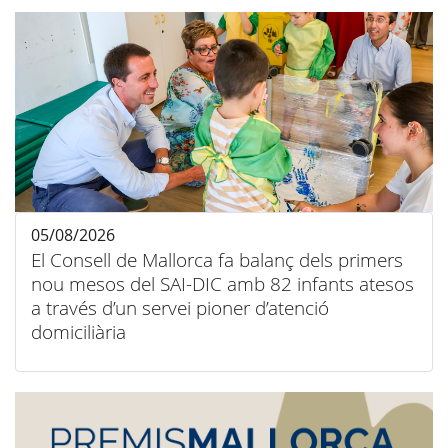
05/08/2026
El Consell de Mallorca fa balanç dels primers
nou mesos del SAI-DIC amb 82 infants atesos
a través d’un servei pioner d’atenció
domiciliària