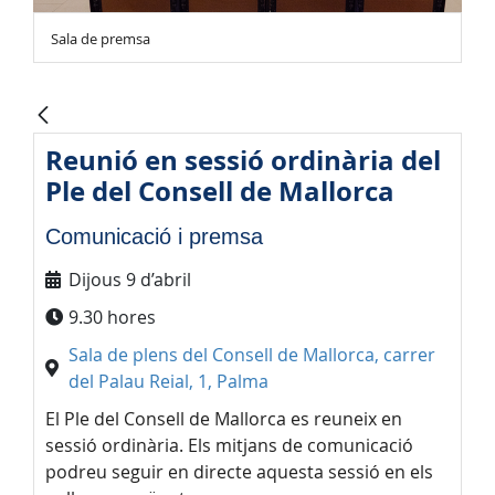
Sala de premsa
Reunió en sessió ordinària del
Ple del Consell de Mallorca
Comunicació i premsa
Dijous 9 d’abril
9.30 hores
Sala de plens del Consell de Mallorca, carrer
del Palau Reial, 1, Palma
El Ple del Consell de Mallorca es reuneix en
sessió ordinària. Els mitjans de comunicació
podreu seguir en directe aquesta sessió en els