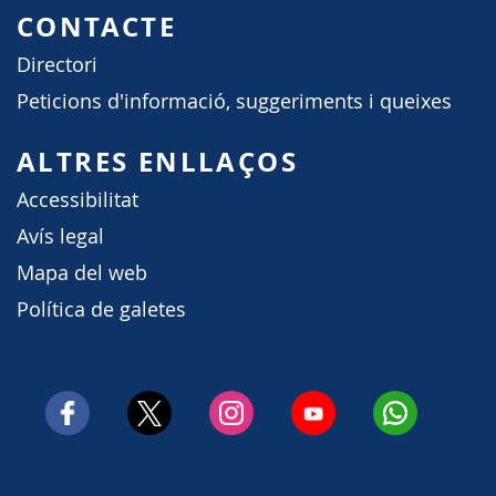
CONTACTE
Directori
Peticions d'informació, suggeriments i queixes
ALTRES ENLLAÇOS
Accessibilitat
Avís legal
Mapa del web
Política de galetes