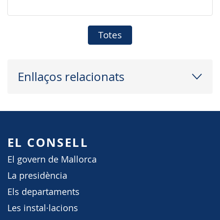
Totes
Enllaços relacionats
EL CONSELL
El govern de Mallorca
La presidència
Els departaments
Les instal·lacions