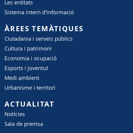
Les entitats
Sistema intern d'informació
ÀREES TEMÀTIQUES
Ciutadania i serveis públics
Cultura i patrimoni
Economia i ocupació
Esports i joventut
Medi ambient
Urbanisme i territori
ACTUALITAT
Notícies
Sala de premsa