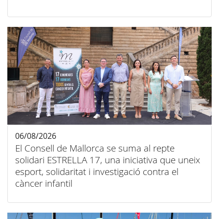
06/08/2026
El Consell de Mallorca se suma al repte
solidari ESTRELLA 17, una iniciativa que uneix
esport, solidaritat i investigació contra el
càncer infantil