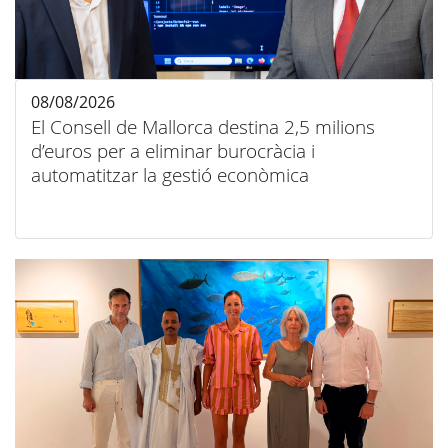
08/08/2026
El Consell de Mallorca destina 2,5 milions
d’euros per a eliminar burocràcia i
automatitzar la gestió econòmica