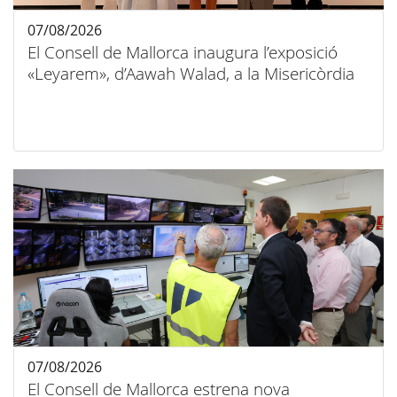
07/08/2026
El Consell de Mallorca inaugura l’exposició
«Leyarem», d’Aawah Walad, a la Misericòrdia
07/08/2026
El Consell de Mallorca estrena nova