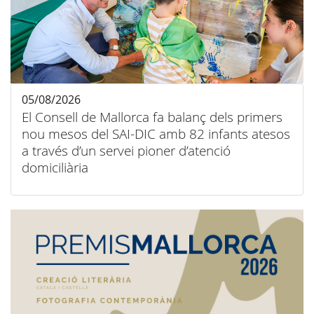
05/08/2026
El Consell de Mallorca fa balanç dels primers
nou mesos del SAI-DIC amb 82 infants atesos
a través d’un servei pioner d’atenció
domiciliària