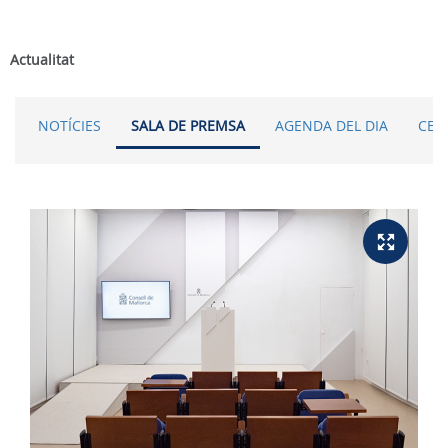
Actualitat
NOTÍCIES
SALA DE PREMSA
AGENDA DEL DIA
CER