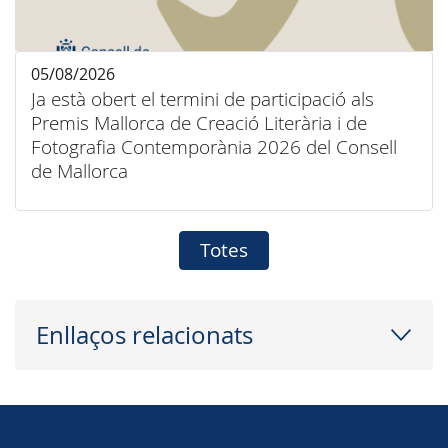
05/08/2026
Ja està obert el termini de participació als
Premis Mallorca de Creació Literària i de
Fotografia Contemporània 2026 del Consell
de Mallorca
Totes
Enllaços relacionats