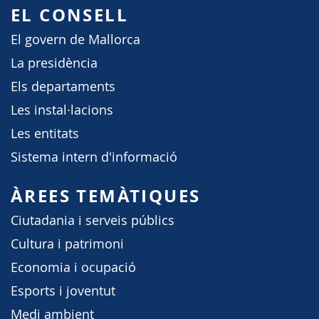
EL CONSELL
El govern de Mallorca
La presidència
Els departaments
Les instal·lacions
Les entitats
Sistema intern d'informació
ÀREES TEMÀTIQUES
Ciutadania i serveis públics
Cultura i patrimoni
Economia i ocupació
Esports i joventut
Medi ambient