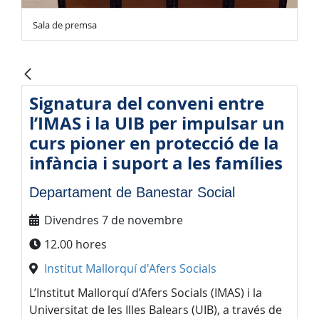
Sala de premsa
Signatura del conveni entre
l’IMAS i la UIB per impulsar un
curs pioner en protecció de la
infància i suport a les famílies
Departament de Banestar Social
Divendres 7 de novembre
12.00 hores
Institut Mallorquí d'Afers Socials
L’Institut Mallorquí d’Afers Socials (IMAS) i la
Universitat de les Illes Balears (UIB), a través de