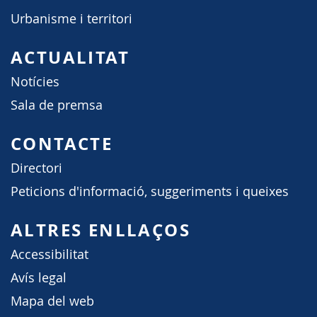
Urbanisme i territori
ACTUALITAT
Notícies
Sala de premsa
CONTACTE
Directori
Peticions d'informació, suggeriments i queixes
ALTRES ENLLAÇOS
Accessibilitat
Avís legal
Mapa del web