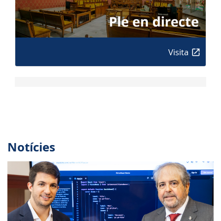
Visita
Notícies