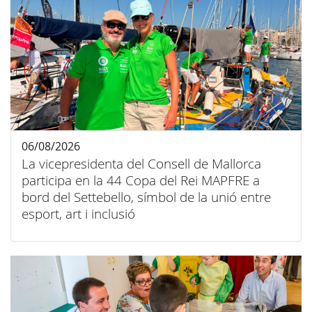
06/08/2026
La vicepresidenta del Consell de Mallorca
participa en la 44 Copa del Rei MAPFRE a
bord del Settebello, símbol de la unió entre
esport, art i inclusió