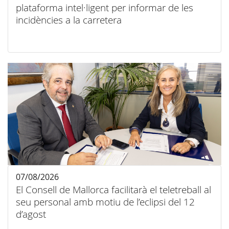
plataforma intel·ligent per informar de les
incidències a la carretera
07/08/2026
El Consell de Mallorca facilitarà el teletreball al
seu personal amb motiu de l’eclipsi del 12
d’agost