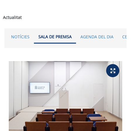
Actualitat
NOTÍCIES
SALA DE PREMSA
AGENDA DEL DIA
CER