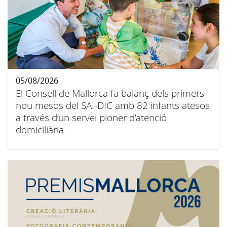
05/08/2026
El Consell de Mallorca fa balanç dels primers
nou mesos del SAI-DIC amb 82 infants atesos
a través d’un servei pioner d’atenció
domiciliària