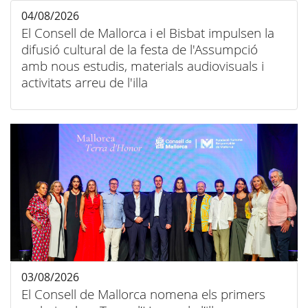
04/08/2026
El Consell de Mallorca i el Bisbat impulsen la
difusió cultural de la festa de l'Assumpció
amb nous estudis, materials audiovisuals i
activitats arreu de l'illa
03/08/2026
El Consell de Mallorca nomena els primers