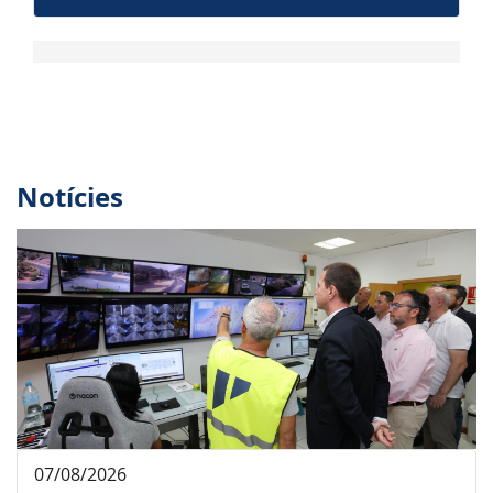
Notícies
07/08/2026