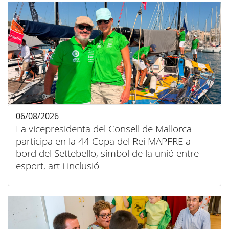
06/08/2026
La vicepresidenta del Consell de Mallorca
participa en la 44 Copa del Rei MAPFRE a
bord del Settebello, símbol de la unió entre
esport, art i inclusió