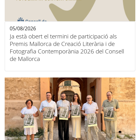
05/08/2026
Ja està obert el termini de participació als
Premis Mallorca de Creació Literària i de
Fotografia Contemporània 2026 del Consell
de Mallorca