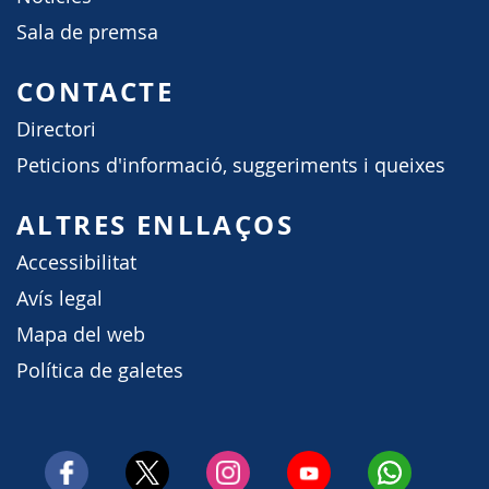
Sala de premsa
CONTACTE
Directori
Peticions d'informació, suggeriments i queixes
ALTRES ENLLAÇOS
Accessibilitat
Avís legal
Mapa del web
Política de galetes