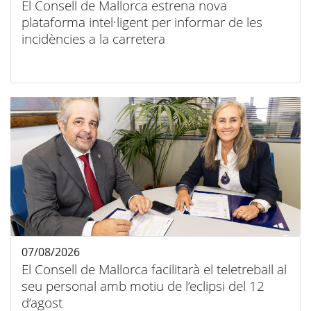
El Consell de Mallorca estrena nova
plataforma intel·ligent per informar de les
incidències a la carretera
07/08/2026
El Consell de Mallorca facilitarà el teletreball al
seu personal amb motiu de l’eclipsi del 12
d’agost