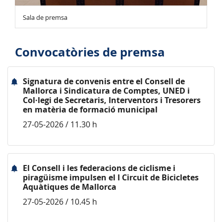
Sala de premsa
Convocatòries de premsa
Signatura de convenis entre el Consell de
Mallorca i Sindicatura de Comptes, UNED i
Col·legi de Secretaris, Interventors i Tresorers
en matèria de formació municipal
27-05-2026 / 11.30 h
El Consell i les federacions de ciclisme i
piragüisme impulsen el I Circuit de Bicicletes
Aquàtiques de Mallorca
27-05-2026 / 10.45 h