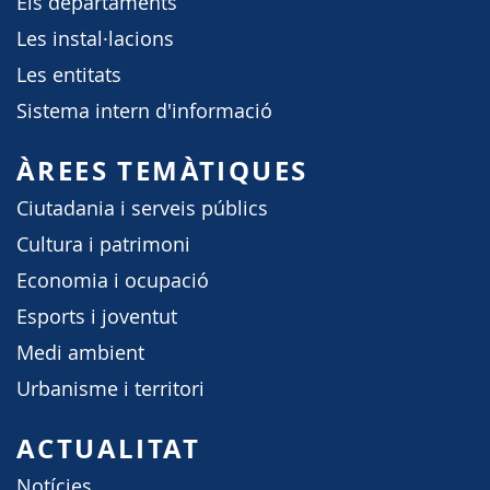
Els departaments
Les instal·lacions
Les entitats
Sistema intern d'informació
ÀREES TEMÀTIQUES
Ciutadania i serveis públics
Cultura i patrimoni
Economia i ocupació
Esports i joventut
Medi ambient
Urbanisme i territori
ACTUALITAT
Notícies