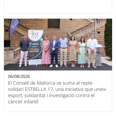
06/08/2026
El Consell de Mallorca se suma al repte
solidari ESTRELLA 17, una iniciativa que uneix
esport, solidaritat i investigació contra el
càncer infantil