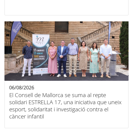
06/08/2026
El Consell de Mallorca se suma al repte
solidari ESTRELLA 17, una iniciativa que uneix
esport, solidaritat i investigació contra el
càncer infantil