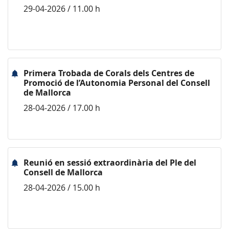
29-04-2026 / 11.00 h
Primera Trobada de Corals dels Centres de
Promoció de l’Autonomia Personal del Consell
de Mallorca
28-04-2026 / 17.00 h
Reunió en sessió extraordinària del Ple del
Consell de Mallorca
28-04-2026 / 15.00 h