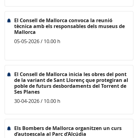
El Consell de Mallorca convoca la reunió
tècnica amb els responsables dels museus de
Mallorca
05-05-2026 / 10.00 h
El Consell de Mallorca inicia les obres del pont
de la variant de Sant Llorenç que protegiran al
poble de futurs desbordaments del Torrent de
Ses Planes
30-04-2026 / 10.00 h
Els Bombers de Mallorca organitzen un curs
d’autoescala al Parc d’Alcúdia