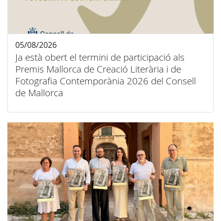
05/08/2026
Ja està obert el termini de participació als
Premis Mallorca de Creació Literària i de
Fotografia Contemporània 2026 del Consell
de Mallorca