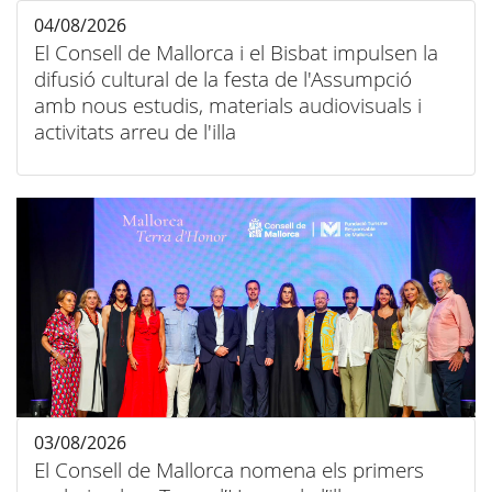
04/08/2026
El Consell de Mallorca i el Bisbat impulsen la
difusió cultural de la festa de l'Assumpció
amb nous estudis, materials audiovisuals i
activitats arreu de l'illa
03/08/2026
El Consell de Mallorca nomena els primers