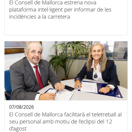
El Consell de Mallorca estrena nova
plataforma intel·ligent per informar de les
incidències a la carretera
07/08/2026
El Consell de Mallorca facilitarà el teletreball al
seu personal amb motiu de l’eclipsi del 12
d’agost