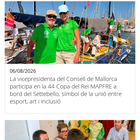
06/08/2026
La vicepresidenta del Consell de Mallorca
participa en la 44 Copa del Rei MAPFRE a
bord del Settebello, símbol de la unió entre
esport, art i inclusió