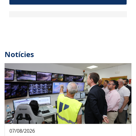
Notícies
07/08/2026