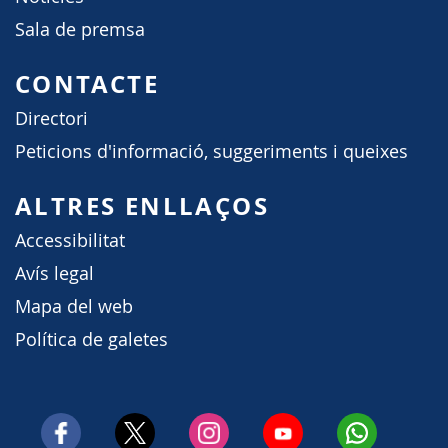
Sala de premsa
CONTACTE
Directori
Peticions d'informació, suggeriments i queixes
ALTRES ENLLAÇOS
Accessibilitat
Avís legal
Mapa del web
Política de galetes