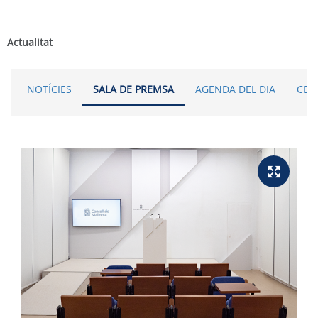
Actualitat
NOTÍCIES
SALA DE PREMSA
AGENDA DEL DIA
CER