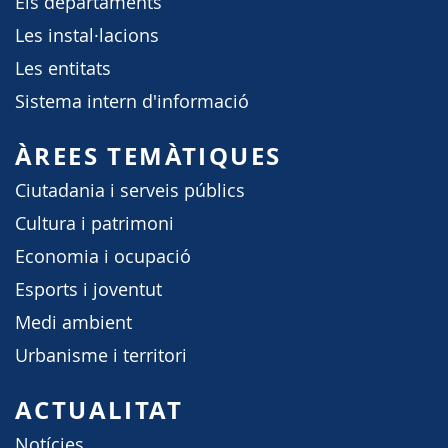
Els departaments
Les instal·lacions
Les entitats
Sistema intern d'informació
ÀREES TEMÀTIQUES
Ciutadania i serveis públics
Cultura i patrimoni
Economia i ocupació
Esports i joventut
Medi ambient
Urbanisme i territori
ACTUALITAT
Notícies