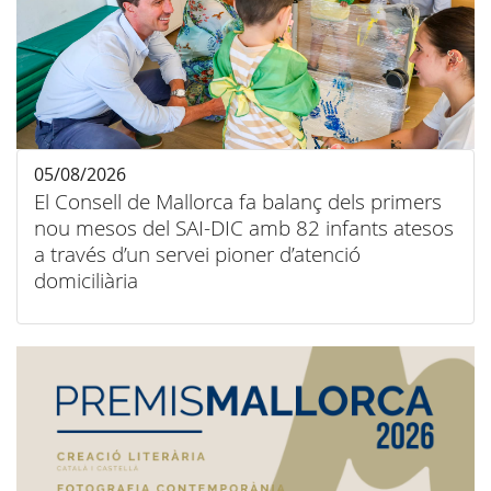
05/08/2026
El Consell de Mallorca fa balanç dels primers
nou mesos del SAI-DIC amb 82 infants atesos
a través d’un servei pioner d’atenció
domiciliària