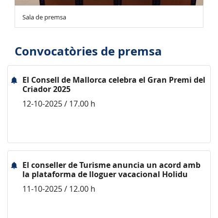
Sala de premsa
Convocatòries de premsa
El Consell de Mallorca celebra el Gran Premi del
Criador 2025
12-10-2025 / 17.00 h
El conseller de Turisme anuncia un acord amb
la plataforma de lloguer vacacional Holidu
11-10-2025 / 12.00 h