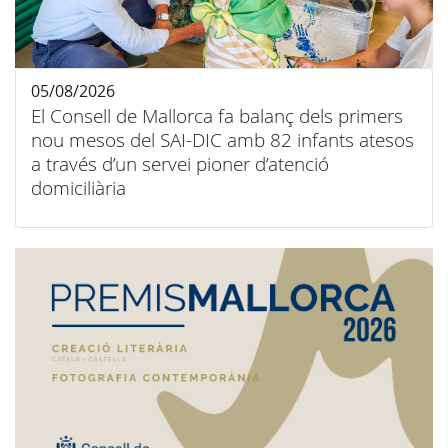
05/08/2026
El Consell de Mallorca fa balanç dels primers
nou mesos del SAI-DIC amb 82 infants atesos
a través d’un servei pioner d’atenció
domiciliària