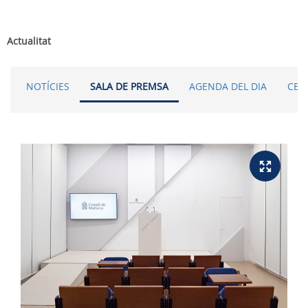
Actualitat
NOTÍCIES
SALA DE PREMSA
AGENDA DEL DIA
CER