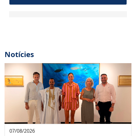
Notícies
07/08/2026