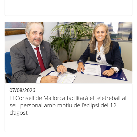
07/08/2026
El Consell de Mallorca facilitarà el teletreball al
seu personal amb motiu de l’eclipsi del 12
d’agost