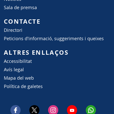
Sala de premsa
CONTACTE
Directori
Peticions d'informació, suggeriments i queixes
ALTRES ENLLAÇOS
Accessibilitat
Avís legal
Mapa del web
Política de galetes