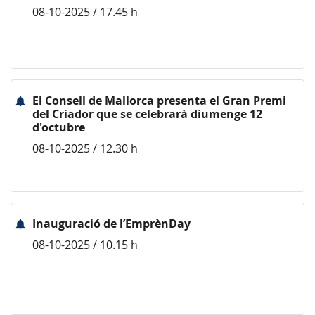
08-10-2025 / 17.45 h
El Consell de Mallorca presenta el Gran Premi
del Criador que se celebrarà diumenge 12
d'octubre
08-10-2025 / 12.30 h
Inauguració de l’EmprènDay
08-10-2025 / 10.15 h