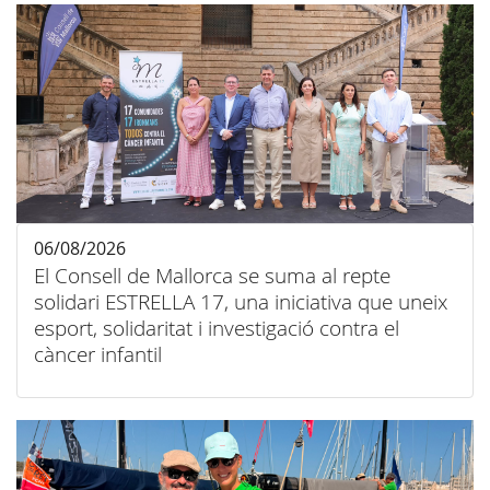
06/08/2026
El Consell de Mallorca se suma al repte
solidari ESTRELLA 17, una iniciativa que uneix
esport, solidaritat i investigació contra el
càncer infantil