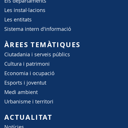
Els departaments
Les instal·lacions
Les entitats
Sistema intern d'informació
ÀREES TEMÀTIQUES
Ciutadania i serveis públics
Cultura i patrimoni
Economia i ocupació
Esports i joventut
Medi ambient
Urbanisme i territori
ACTUALITAT
Notícies