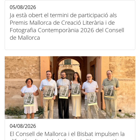
05/08/2026
Ja està obert el termini de participació als
Premis Mallorca de Creació Literària i de
Fotografia Contemporània 2026 del Consell
de Mallorca
04/08/2026
El Consell de Mallorca i el Bisbat impulsen la