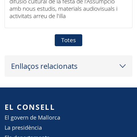
difusió cultural de la festa de l'Assumpció
amb nous estudis, materials audiovisuals i
activitats arreu de l'illa
Totes
Enllaços relacionats
EL CONSELL
El govern de Mallorca
La presidència