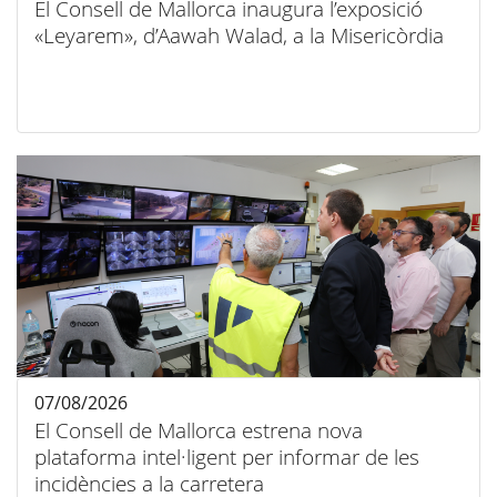
El Consell de Mallorca inaugura l’exposició
«Leyarem», d’Aawah Walad, a la Misericòrdia
07/08/2026
El Consell de Mallorca estrena nova
plataforma intel·ligent per informar de les
incidències a la carretera