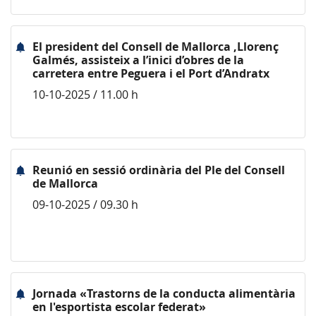
El president del Consell de Mallorca ,Llorenç
Galmés, assisteix a l’inici d’obres de la
carretera entre Peguera i el Port d’Andratx
10-10-2025 / 11.00 h
Reunió en sessió ordinària del Ple del Consell
de Mallorca
09-10-2025 / 09.30 h
Jornada «Trastorns de la conducta alimentària
en l'esportista escolar federat»