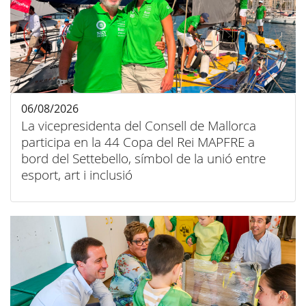
06/08/2026
La vicepresidenta del Consell de Mallorca
participa en la 44 Copa del Rei MAPFRE a
bord del Settebello, símbol de la unió entre
esport, art i inclusió