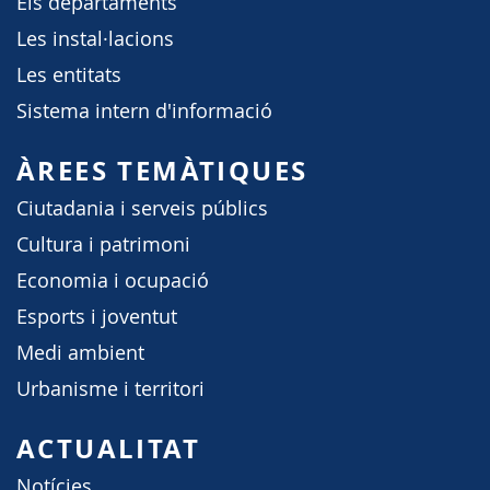
Els departaments
Les instal·lacions
Les entitats
Sistema intern d'informació
ÀREES TEMÀTIQUES
Ciutadania i serveis públics
Cultura i patrimoni
Economia i ocupació
Esports i joventut
Medi ambient
Urbanisme i territori
ACTUALITAT
Notícies