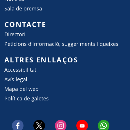
Sala de premsa
CONTACTE
Directori
Peticions d'informació, suggeriments i queixes
ALTRES ENLLAÇOS
Accessibilitat
Avís legal
Mapa del web
Política de galetes