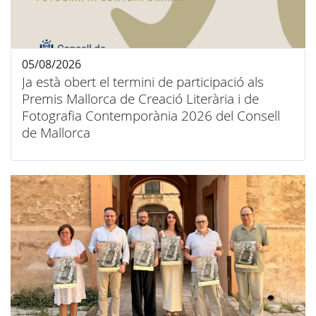
05/08/2026
Ja està obert el termini de participació als
Premis Mallorca de Creació Literària i de
Fotografia Contemporània 2026 del Consell
de Mallorca