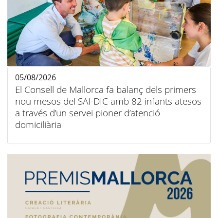
05/08/2026
El Consell de Mallorca fa balanç dels primers
nou mesos del SAI-DIC amb 82 infants atesos
a través d’un servei pioner d’atenció
domiciliària