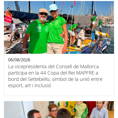
06/08/2026
La vicepresidenta del Consell de Mallorca
participa en la 44 Copa del Rei MAPFRE a
bord del Settebello, símbol de la unió entre
esport, art i inclusió