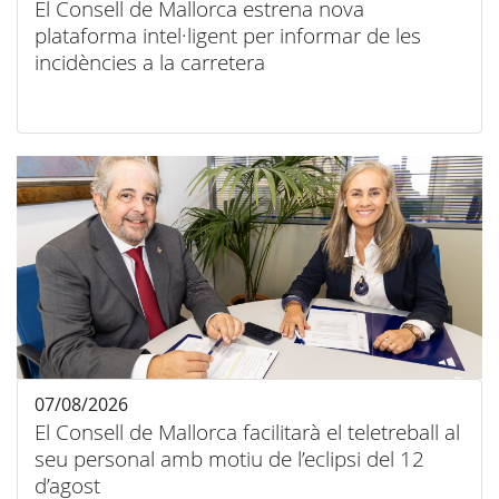
El Consell de Mallorca estrena nova
plataforma intel·ligent per informar de les
incidències a la carretera
07/08/2026
El Consell de Mallorca facilitarà el teletreball al
seu personal amb motiu de l’eclipsi del 12
d’agost