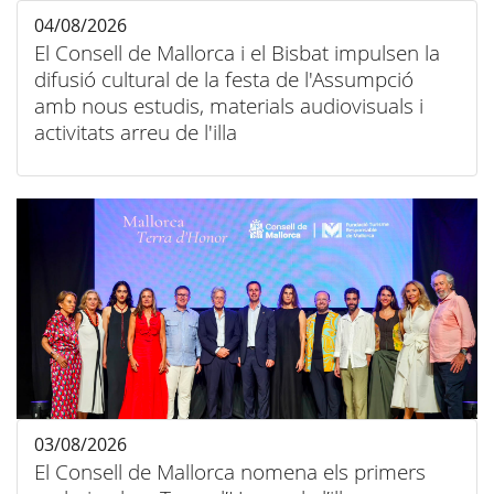
04/08/2026
El Consell de Mallorca i el Bisbat impulsen la
difusió cultural de la festa de l'Assumpció
amb nous estudis, materials audiovisuals i
activitats arreu de l'illa
03/08/2026
El Consell de Mallorca nomena els primers