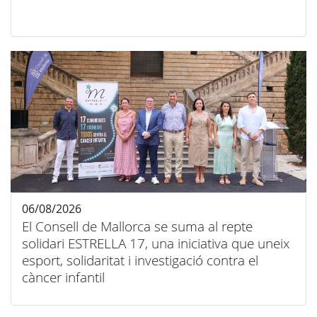
06/08/2026
El Consell de Mallorca se suma al repte
solidari ESTRELLA 17, una iniciativa que uneix
esport, solidaritat i investigació contra el
càncer infantil