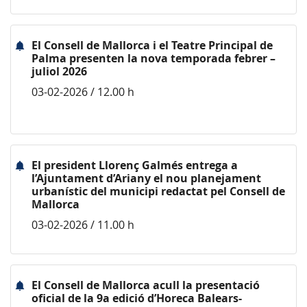
El Consell de Mallorca i el Teatre Principal de
Palma presenten la nova temporada febrer –
juliol 2026
03-02-2026 / 12.00 h
El president Llorenç Galmés entrega a
l’Ajuntament d’Ariany el nou planejament
urbanístic del municipi redactat pel Consell de
Mallorca
03-02-2026 / 11.00 h
El Consell de Mallorca acull la presentació
oficial de la 9a edició d’Horeca Balears-