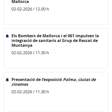
Mallorca
02-02-2026 / 12.00 h
Els Bombers de Mallorca i el 061 impulsen la
integració de sanitaris al Grup de Rescat de
Muntanya
02-02-2026 / 11.30 h
Presentació de l’exposició
Palma, ciutat de
cinemes
02-02-2026 / 11.30 h