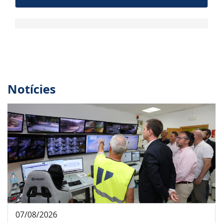
Notícies
07/08/2026