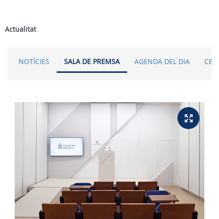
Actualitat
NOTÍCIES
SALA DE PREMSA
AGENDA DEL DIA
CER