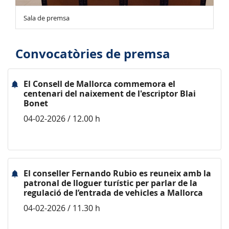
Sala de premsa
Convocatòries de premsa
El Consell de Mallorca commemora el
centenari del naixement de l'escriptor Blai
Bonet
04-02-2026 / 12.00 h
El conseller Fernando Rubio es reuneix amb la
patronal de lloguer turístic per parlar de la
regulació de l’entrada de vehicles a Mallorca
04-02-2026 / 11.30 h