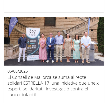
06/08/2026
El Consell de Mallorca se suma al repte
solidari ESTRELLA 17, una iniciativa que uneix
esport, solidaritat i investigació contra el
càncer infantil