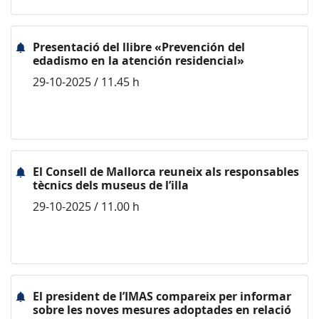
Presentació del llibre «Prevención del
edadismo en la atención residencial»
29-10-2025 / 11.45 h
El Consell de Mallorca reuneix als responsables
tècnics dels museus de l’illa
29-10-2025 / 11.00 h
El president de l’IMAS compareix per informar
sobre les noves mesures adoptades en relació