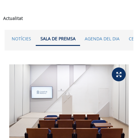
Actualitat
NOTÍCIES
SALA DE PREMSA
AGENDA DEL DIA
CER