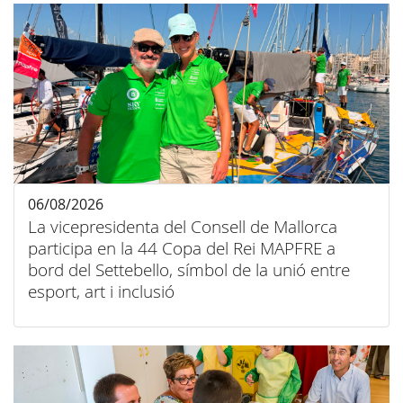
06/08/2026
La vicepresidenta del Consell de Mallorca
participa en la 44 Copa del Rei MAPFRE a
bord del Settebello, símbol de la unió entre
esport, art i inclusió