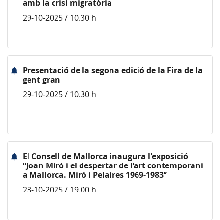
amb la crisi migratòria
29-10-2025 / 10.30 h
Presentació de la segona edició de la Fira de la
gent gran
29-10-2025 / 10.30 h
El Consell de Mallorca inaugura l'exposició
“Joan Miró i el despertar de l’art contemporani
a Mallorca. Miró i Pelaires 1969-1983”
28-10-2025 / 19.00 h