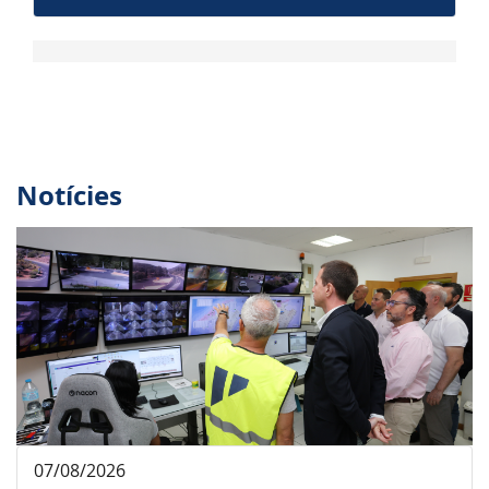
Notícies
07/08/2026