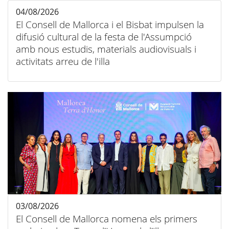
04/08/2026
El Consell de Mallorca i el Bisbat impulsen la
difusió cultural de la festa de l'Assumpció
amb nous estudis, materials audiovisuals i
activitats arreu de l'illa
03/08/2026
El Consell de Mallorca nomena els primers