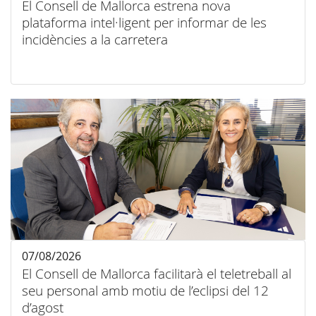
El Consell de Mallorca estrena nova
plataforma intel·ligent per informar de les
incidències a la carretera
07/08/2026
El Consell de Mallorca facilitarà el teletreball al
seu personal amb motiu de l’eclipsi del 12
d’agost