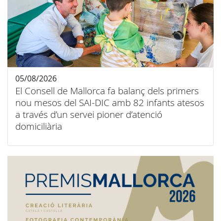
05/08/2026
El Consell de Mallorca fa balanç dels primers
nou mesos del SAI-DIC amb 82 infants atesos
a través d’un servei pioner d’atenció
domiciliària