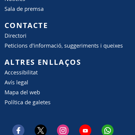
Sala de premsa
CONTACTE
Directori
Peticions d'informació, suggeriments i queixes
ALTRES ENLLAÇOS
Accessibilitat
Avís legal
Mapa del web
Política de galetes