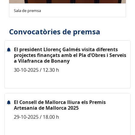
Sala de premsa
Convocatòries de premsa
El president Llorenç Galmés visita diferents
projectes finançats amb el Pla d’Obres i Serveis
a Vilafranca de Bonany
30-10-2025 / 12.30 h
El Consell de Mallorca lliura els Premis
Artesania de Mallorca 2025
29-10-2025 / 18.00 h