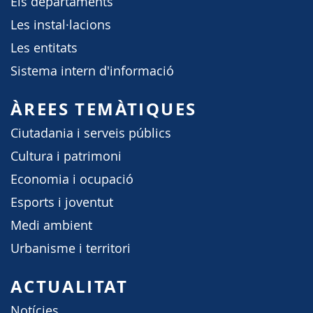
Els departaments
Les instal·lacions
Les entitats
Sistema intern d'informació
ÀREES TEMÀTIQUES
Ciutadania i serveis públics
Cultura i patrimoni
Economia i ocupació
Esports i joventut
Medi ambient
Urbanisme i territori
ACTUALITAT
Notícies