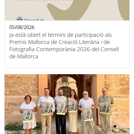
05/08/2026
Ja està obert el termini de participació als
Premis Mallorca de Creació Literària i de
Fotografia Contemporània 2026 del Consell
de Mallorca