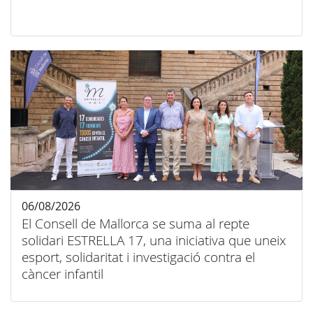
06/08/2026
El Consell de Mallorca se suma al repte
solidari ESTRELLA 17, una iniciativa que uneix
esport, solidaritat i investigació contra el
càncer infantil