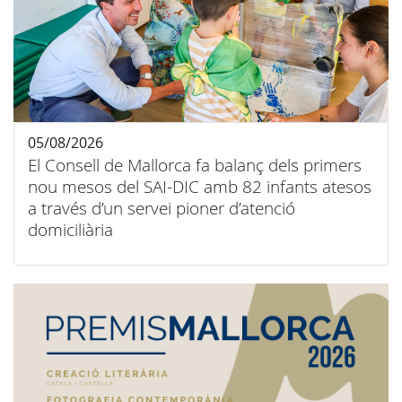
05/08/2026
El Consell de Mallorca fa balanç dels primers
nou mesos del SAI-DIC amb 82 infants atesos
a través d’un servei pioner d’atenció
domiciliària