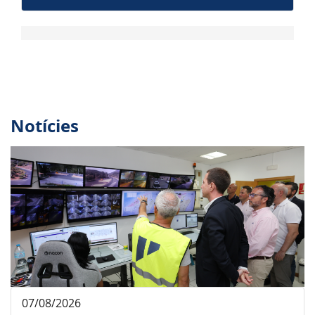
Notícies
07/08/2026