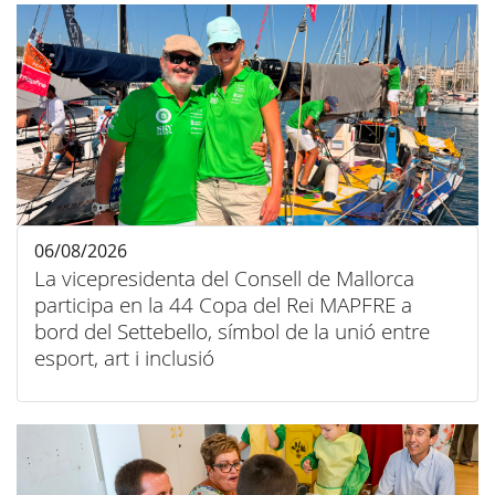
06/08/2026
La vicepresidenta del Consell de Mallorca
participa en la 44 Copa del Rei MAPFRE a
bord del Settebello, símbol de la unió entre
esport, art i inclusió