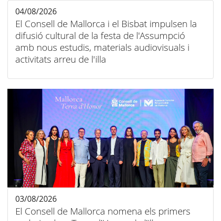
04/08/2026
El Consell de Mallorca i el Bisbat impulsen la
difusió cultural de la festa de l'Assumpció
amb nous estudis, materials audiovisuals i
activitats arreu de l'illa
03/08/2026
El Consell de Mallorca nomena els primers