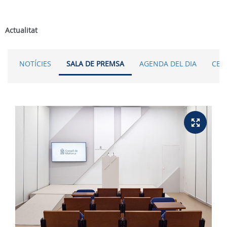
Actualitat
NOTÍCIES
SALA DE PREMSA
AGENDA DEL DIA
CER