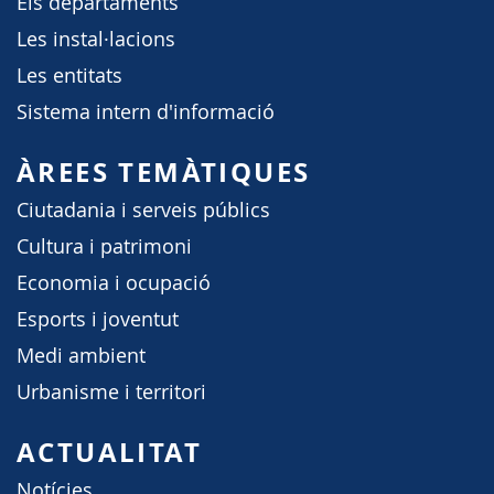
Els departaments
Les instal·lacions
Les entitats
Sistema intern d'informació
ÀREES TEMÀTIQUES
Ciutadania i serveis públics
Cultura i patrimoni
Economia i ocupació
Esports i joventut
Medi ambient
Urbanisme i territori
ACTUALITAT
Notícies