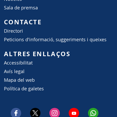
Sala de premsa
CONTACTE
Directori
Peticions d'informació, suggeriments i queixes
ALTRES ENLLAÇOS
Accessibilitat
Avís legal
Mapa del web
Política de galetes