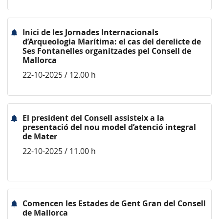
Inici de les Jornades Internacionals
d’Arqueologia Marítima: el cas del derelicte de
Ses Fontanelles organitzades pel Consell de
Mallorca
22-10-2025 / 12.00 h
El president del Consell assisteix a la
presentació del nou model d’atenció integral
de Mater
22-10-2025 / 11.00 h
Comencen les Estades de Gent Gran del Consell
de Mallorca