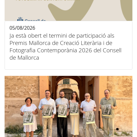
05/08/2026
Ja està obert el termini de participació als
Premis Mallorca de Creació Literària i de
Fotografia Contemporània 2026 del Consell
de Mallorca