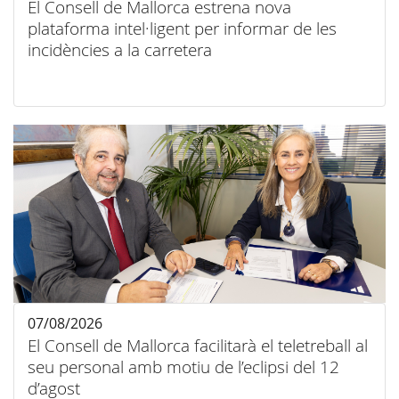
El Consell de Mallorca estrena nova
plataforma intel·ligent per informar de les
incidències a la carretera
07/08/2026
El Consell de Mallorca facilitarà el teletreball al
seu personal amb motiu de l’eclipsi del 12
d’agost