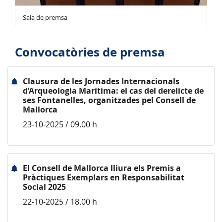
Sala de premsa
Convocatòries de premsa
Clausura de les Jornades Internacionals
d’Arqueologia Marítima: el cas del derelicte de
ses Fontanelles, organitzades pel Consell de
Mallorca
23-10-2025 / 09.00 h
El Consell de Mallorca lliura els Premis a
Pràctiques Exemplars en Responsabilitat
Social 2025
22-10-2025 / 18.00 h