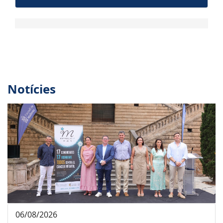
Notícies
06/08/2026