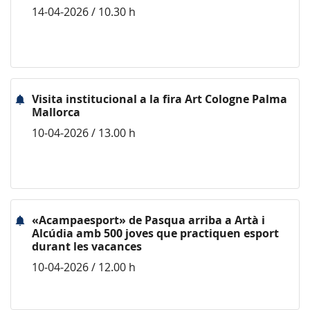
14-04-2026 / 10.30 h
Visita institucional a la fira Art Cologne Palma
Mallorca
10-04-2026 / 13.00 h
«Acampaesport» de Pasqua arriba a Artà i
Alcúdia amb 500 joves que practiquen esport
durant les vacances
10-04-2026 / 12.00 h