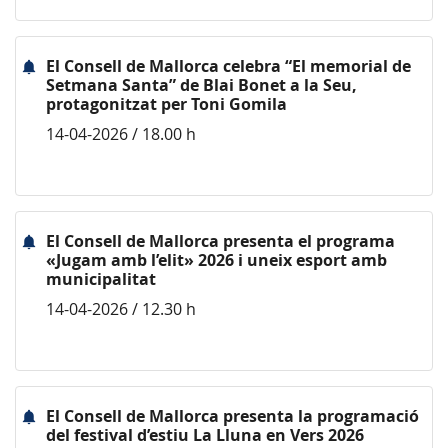
El Consell de Mallorca celebra “El memorial de
Setmana Santa” de Blai Bonet a la Seu,
protagonitzat per Toni Gomila
14-04-2026 / 18.00 h
El Consell de Mallorca presenta el programa
«Jugam amb l’elit» 2026 i uneix esport amb
municipalitat
14-04-2026 / 12.30 h
El Consell de Mallorca presenta la programació
del festival d’estiu La Lluna en Vers 2026