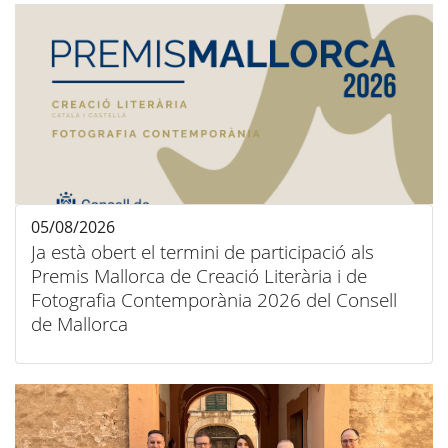
05/08/2026
Ja està obert el termini de participació als
Premis Mallorca de Creació Literària i de
Fotografia Contemporània 2026 del Consell
de Mallorca