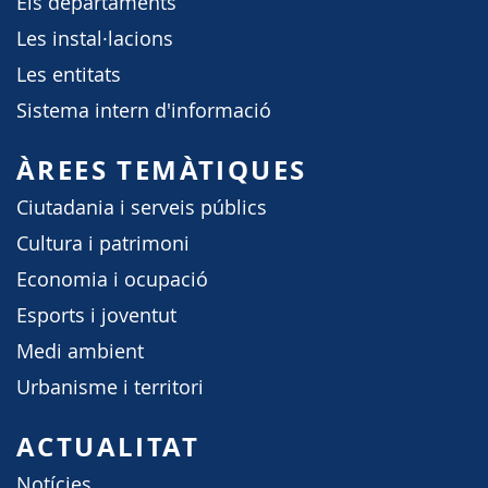
Els departaments
Les instal·lacions
Les entitats
Sistema intern d'informació
ÀREES TEMÀTIQUES
Ciutadania i serveis públics
Cultura i patrimoni
Economia i ocupació
Esports i joventut
Medi ambient
Urbanisme i territori
ACTUALITAT
Notícies