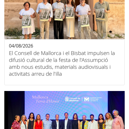
04/08/2026
El Consell de Mallorca i el Bisbat impulsen la
difusió cultural de la festa de l'Assumpció
amb nous estudis, materials audiovisuals i
activitats arreu de l'illa