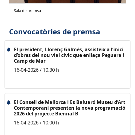
Sala de premsa
Convocatòries de premsa
El president, Llorenç Galmés, assisteix a l’inici
d’obres del nou vial cívic que enllaça Peguera i
Camp de Mar
16-04-2026 / 10.30 h
El Consell de Mallorca i Es Baluard Museu d’Art
Contemporani presenten la nova programació
2026 del projecte Biennal B
16-04-2026 / 10.00 h