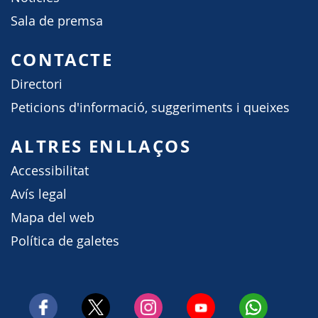
Sala de premsa
CONTACTE
Directori
Peticions d'informació, suggeriments i queixes
ALTRES ENLLAÇOS
Accessibilitat
Avís legal
Mapa del web
Política de galetes