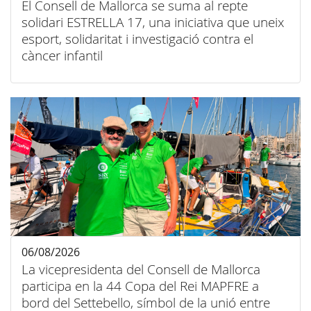
El Consell de Mallorca se suma al repte
solidari ESTRELLA 17, una iniciativa que uneix
esport, solidaritat i investigació contra el
càncer infantil
06/08/2026
La vicepresidenta del Consell de Mallorca
participa en la 44 Copa del Rei MAPFRE a
bord del Settebello, símbol de la unió entre