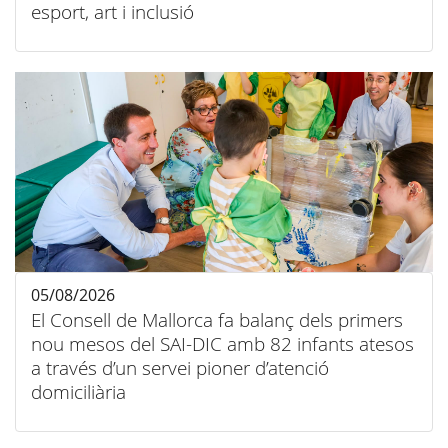
esport, art i inclusió
05/08/2026
El Consell de Mallorca fa balanç dels primers
nou mesos del SAI-DIC amb 82 infants atesos
a través d’un servei pioner d’atenció
domiciliària