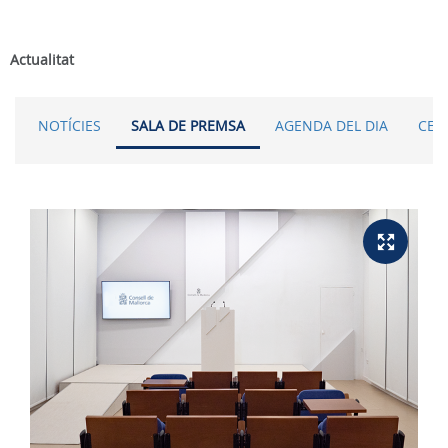
Actualitat
NOTÍCIES
SALA DE PREMSA
AGENDA DEL DIA
CER