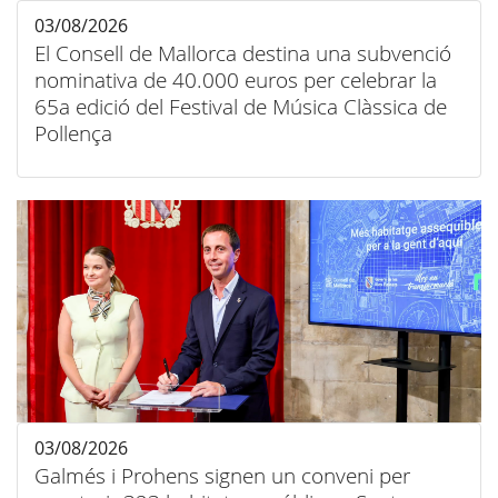
03/08/2026
El Consell de Mallorca destina una subvenció
nominativa de 40.000 euros per celebrar la
65a edició del Festival de Música Clàssica de
Pollença
03/08/2026
Galmés i Prohens signen un conveni per