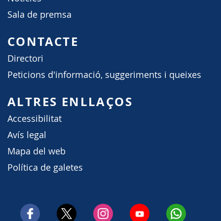
Sala de premsa
CONTACTE
Directori
Peticions d'informació, suggeriments i queixes
ALTRES ENLLAÇOS
Accessibilitat
Avís legal
Mapa del web
Política de galetes