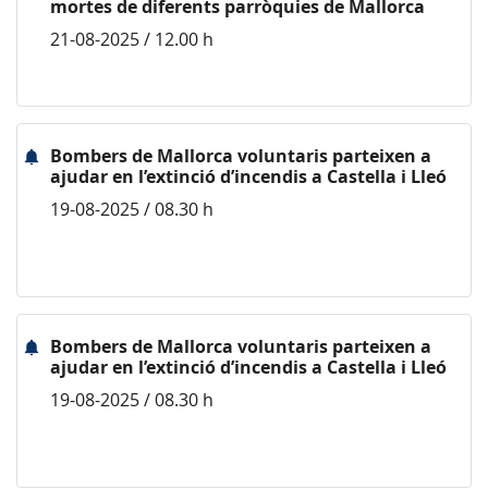
mortes de diferents parròquies de Mallorca
21-08-2025 / 12.00 h
Bombers de Mallorca voluntaris parteixen a
ajudar en l’extinció d’incendis a Castella i Lleó
19-08-2025 / 08.30 h
Bombers de Mallorca voluntaris parteixen a
ajudar en l’extinció d’incendis a Castella i Lleó
19-08-2025 / 08.30 h