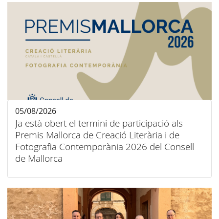
05/08/2026
Ja està obert el termini de participació als
Premis Mallorca de Creació Literària i de
Fotografia Contemporània 2026 del Consell
de Mallorca