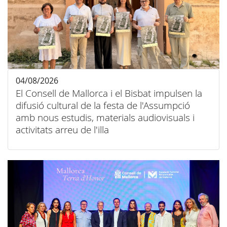
04/08/2026
El Consell de Mallorca i el Bisbat impulsen la
difusió cultural de la festa de l'Assumpció
amb nous estudis, materials audiovisuals i
activitats arreu de l'illa