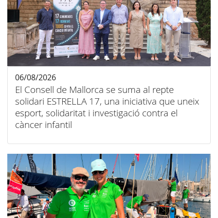
06/08/2026
El Consell de Mallorca se suma al repte
solidari ESTRELLA 17, una iniciativa que uneix
esport, solidaritat i investigació contra el
càncer infantil