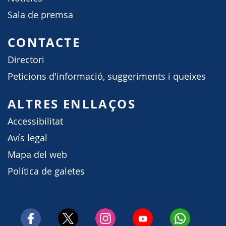
Sala de premsa
CONTACTE
Directori
Peticions d'informació, suggeriments i queixes
ALTRES ENLLAÇOS
Accessibilitat
Avís legal
Mapa del web
Política de galetes