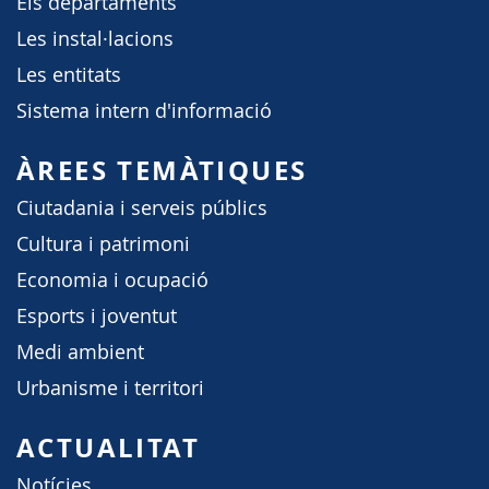
Els departaments
Les instal·lacions
Les entitats
Sistema intern d'informació
ÀREES TEMÀTIQUES
Ciutadania i serveis públics
Cultura i patrimoni
Economia i ocupació
Esports i joventut
Medi ambient
Urbanisme i territori
ACTUALITAT
Notícies