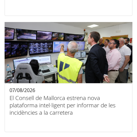
07/08/2026
El Consell de Mallorca estrena nova
plataforma intel·ligent per informar de les
incidències a la carretera