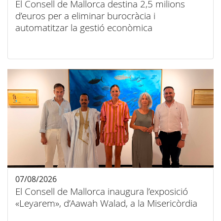
El Consell de Mallorca destina 2,5 milions
d’euros per a eliminar burocràcia i
automatitzar la gestió econòmica
07/08/2026
El Consell de Mallorca inaugura l’exposició
«Leyarem», d’Aawah Walad, a la Misericòrdia