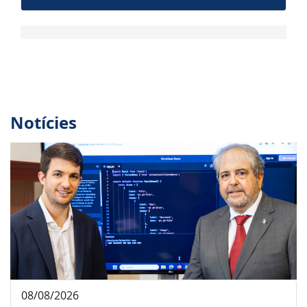
Notícies
08/08/2026