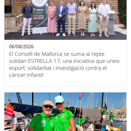
06/08/2026
El Consell de Mallorca se suma al repte
solidari ESTRELLA 17, una iniciativa que uneix
esport, solidaritat i investigació contra el
càncer infantil