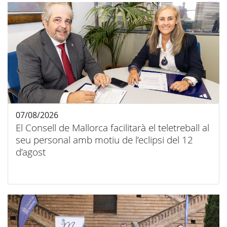
07/08/2026
El Consell de Mallorca facilitarà el teletreball al
seu personal amb motiu de l’eclipsi del 12
d’agost