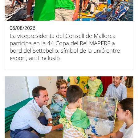
06/08/2026
La vicepresidenta del Consell de Mallorca
participa en la 44 Copa del Rei MAPFRE a
bord del Settebello, símbol de la unió entre
esport, art i inclusió