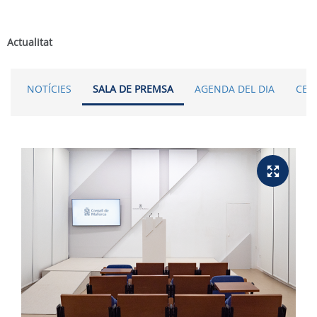
Actualitat
NOTÍCIES
SALA DE PREMSA
AGENDA DEL DIA
CER