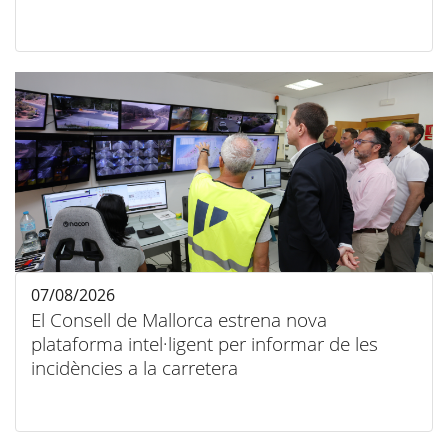
07/08/2026
El Consell de Mallorca estrena nova
plataforma intel·ligent per informar de les
incidències a la carretera