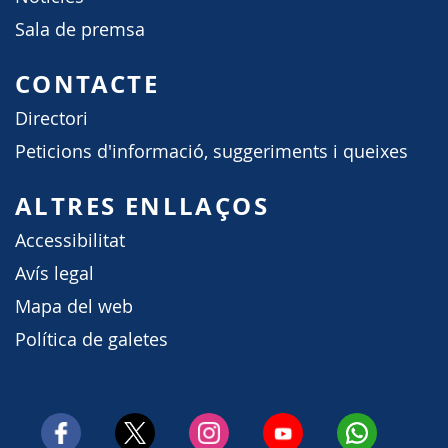
Sala de premsa
CONTACTE
Directori
Peticions d'informació, suggeriments i queixes
ALTRES ENLLAÇOS
Accessibilitat
Avís legal
Mapa del web
Política de galetes