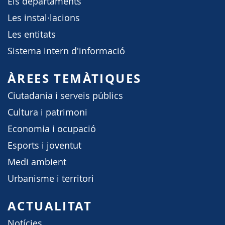
Els departaments
Les instal·lacions
Les entitats
Sistema intern d'informació
ÀREES TEMÀTIQUES
Ciutadania i serveis públics
Cultura i patrimoni
Economia i ocupació
Esports i joventut
Medi ambient
Urbanisme i territori
ACTUALITAT
Notícies