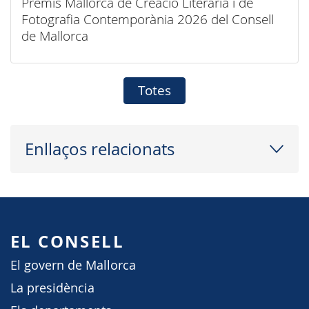
Premis Mallorca de Creació Literària i de
Fotografia Contemporània 2026 del Consell
de Mallorca
Totes
Enllaços relacionats
EL CONSELL
El govern de Mallorca
La presidència