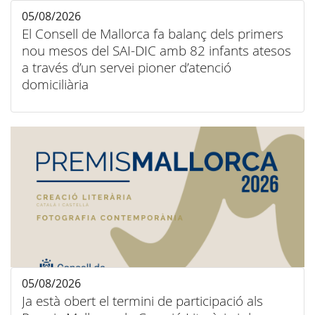
05/08/2026
El Consell de Mallorca fa balanç dels primers
nou mesos del SAI-DIC amb 82 infants atesos
a través d’un servei pioner d’atenció
domiciliària
05/08/2026
Ja està obert el termini de participació als