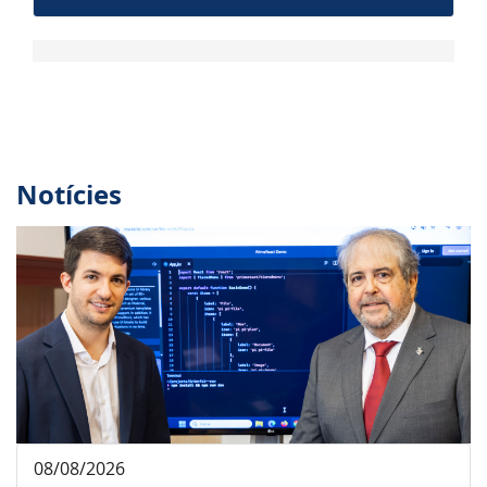
Notícies
08/08/2026