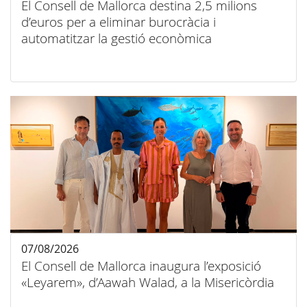
El Consell de Mallorca destina 2,5 milions
d’euros per a eliminar burocràcia i
automatitzar la gestió econòmica
07/08/2026
El Consell de Mallorca inaugura l’exposició
«Leyarem», d’Aawah Walad, a la Misericòrdia