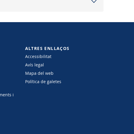
ALTRES ENLLAÇOS
Accessibilitat
Avís legal
Mapa del web
Política de galetes
ments i