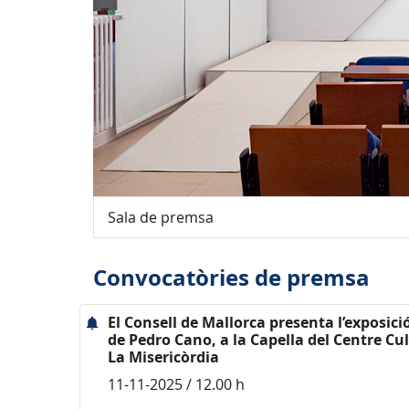
Sala de premsa
Convocatòries de premsa
El Consell de Mallorca presenta l’exposició
de Pedro Cano, a la Capella del Centre Cu
La Misericòrdia
11-11-2025 / 12.00 h