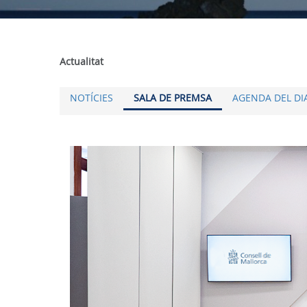
Actualitat
NOTÍCIES
SALA DE PREMSA
AGENDA DEL DI