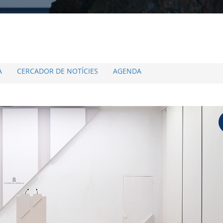
A
CERCADOR DE NOTÍCIES
AGENDA