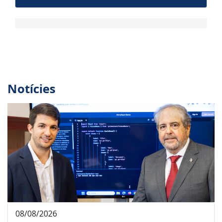
Notícies
08/08/2026