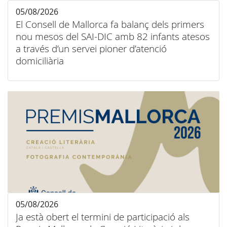
05/08/2026
El Consell de Mallorca fa balanç dels primers
nou mesos del SAI-DIC amb 82 infants atesos
a través d’un servei pioner d’atenció
domiciliària
05/08/2026
Ja està obert el termini de participació als