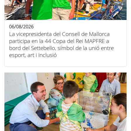
06/08/2026
La vicepresidenta del Consell de Mallorca
participa en la 44 Copa del Rei MAPFRE a
bord del Settebello, símbol de la unió entre
esport, art i inclusió