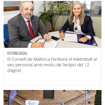
07/08/2026
El Consell de Mallorca facilitarà el teletreball al
seu personal amb motiu de l’eclipsi del 12
d’agost