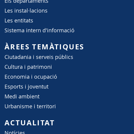
Els departaments
Les instal·lacions
Les entitats
Sistema intern d'informació
ÀREES TEMÀTIQUES
Ciutadania i serveis públics
Cultura i patrimoni
Economia i ocupació
Esports i joventut
Medi ambient
Urbanisme i territori
ACTUALITAT
Notícies