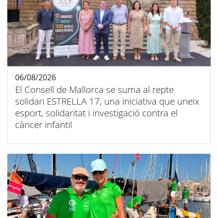
06/08/2026
El Consell de Mallorca se suma al repte
solidari ESTRELLA 17, una iniciativa que uneix
esport, solidaritat i investigació contra el
càncer infantil