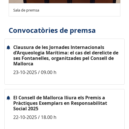
Sala de premsa
Convocatòries de premsa
Clausura de les Jornades Internacionals
d’Arqueologia Marítima: el cas del derelicte de
ses Fontanelles, organitzades pel Consell de
Mallorca
23-10-2025 / 09.00 h
El Consell de Mallorca lliura els Premis a
Pràctiques Exemplars en Responsabilitat
Social 2025
22-10-2025 / 18.00 h