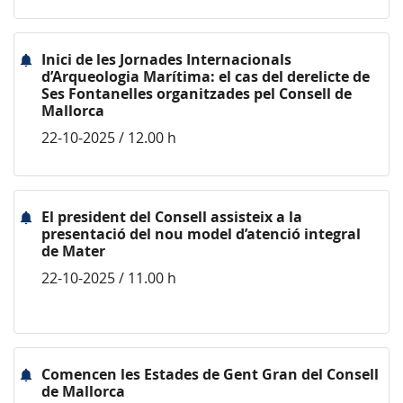
Inici de les Jornades Internacionals
d’Arqueologia Marítima: el cas del derelicte de
Ses Fontanelles organitzades pel Consell de
Mallorca
22-10-2025 / 12.00 h
El president del Consell assisteix a la
presentació del nou model d’atenció integral
de Mater
22-10-2025 / 11.00 h
Comencen les Estades de Gent Gran del Consell
de Mallorca