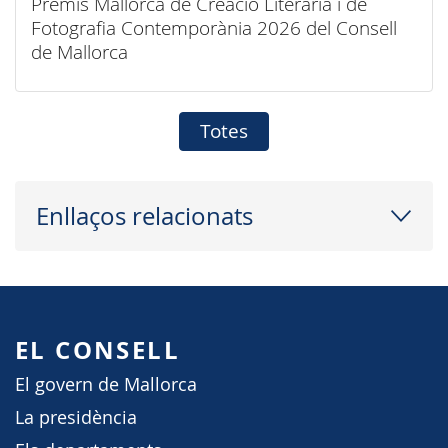
Premis Mallorca de Creació Literària i de
Fotografia Contemporània 2026 del Consell
de Mallorca
Totes
Enllaços relacionats
EL CONSELL
El govern de Mallorca
La presidència