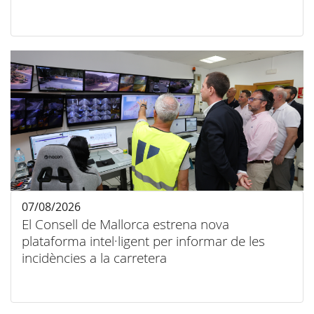
07/08/2026
El Consell de Mallorca estrena nova
plataforma intel·ligent per informar de les
incidències a la carretera