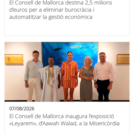
El Consell de Mallorca destina 2,5 milions
d’euros per a eliminar burocràcia i
automatitzar la gestió econòmica
07/08/2026
El Consell de Mallorca inaugura l’exposició
«Leyarem», d’Aawah Walad, a la Misericòrdia