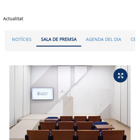
Actualitat
NOTÍCIES
SALA DE PREMSA
AGENDA DEL DIA
CER