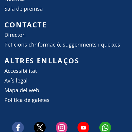
Sala de premsa
CONTACTE
Directori
Peticions d'informació, suggeriments i queixes
ALTRES ENLLAÇOS
Accessibilitat
Avís legal
Mapa del web
Política de galetes