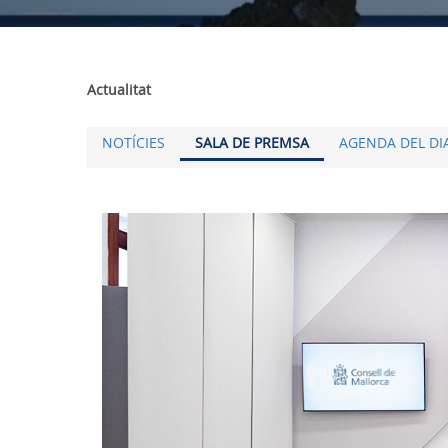
Actualitat
NOTÍCIES
SALA DE PREMSA
AGENDA DEL DI