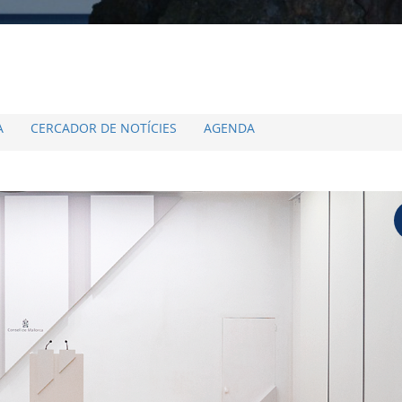
A
CERCADOR DE NOTÍCIES
AGENDA