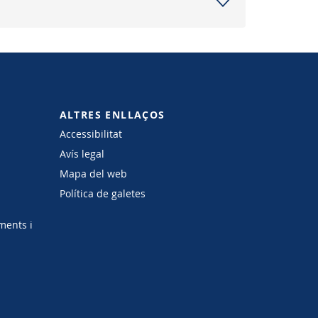
ALTRES ENLLAÇOS
Accessibilitat
Avís legal
Mapa del web
Política de galetes
ments i