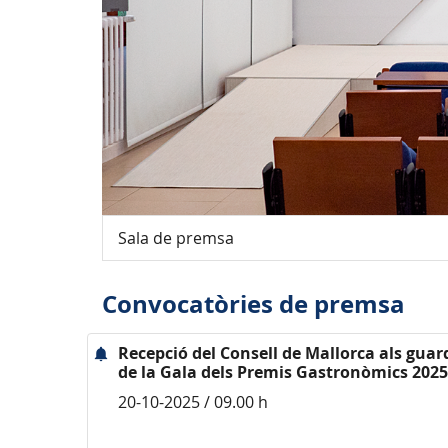
Sala de premsa
Convocatòries de premsa
Recepció del Consell de Mallorca als gua
de la Gala dels Premis Gastronòmics 2025
20-10-2025 / 09.00 h