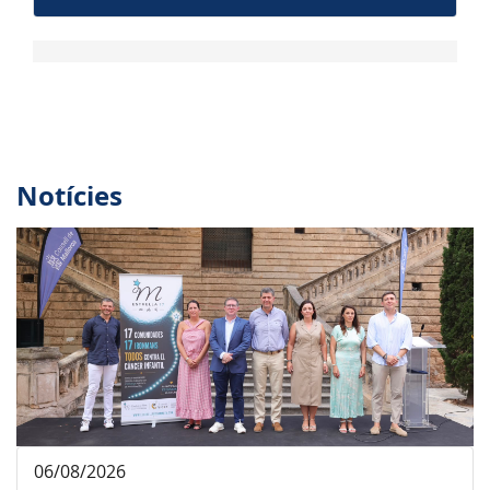
Notícies
06/08/2026