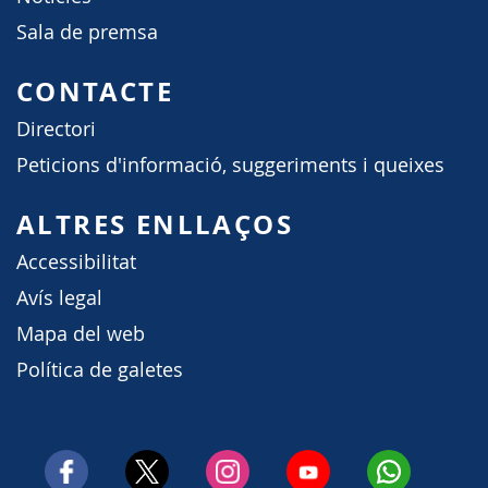
Sala de premsa
CONTACTE
Directori
Peticions d'informació, suggeriments i queixes
ALTRES ENLLAÇOS
Accessibilitat
Avís legal
Mapa del web
Política de galetes