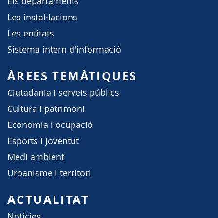
Els departaments
Les instal·lacions
Les entitats
Sistema intern d'informació
ÀREES TEMÀTIQUES
Ciutadania i serveis públics
Cultura i patrimoni
Economia i ocupació
Esports i joventut
Medi ambient
Urbanisme i territori
ACTUALITAT
Notícies