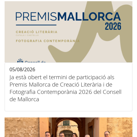
05/08/2026
Ja està obert el termini de participació als
Premis Mallorca de Creació Literària i de
Fotografia Contemporània 2026 del Consell
de Mallorca