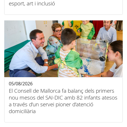
esport, art i inclusió
05/08/2026
El Consell de Mallorca fa balanç dels primers
nou mesos del SAI-DIC amb 82 infants atesos
a través d’un servei pioner d’atenció
domiciliària