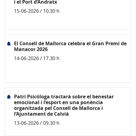
i el Port d’Andratx
15-06-2026 / 10.30 h
El Consell de Mallorca celebra el Gran Premi de
Manacor 2026
14-06-2026 / 17.30 h
Patri Psicóloga tractarà sobre el benestar
emocional i l’esport en una ponència
organitzada pel Consell de Mallorca i
l’Ajuntament de Calvià
13-06-2026 / 09.30 h