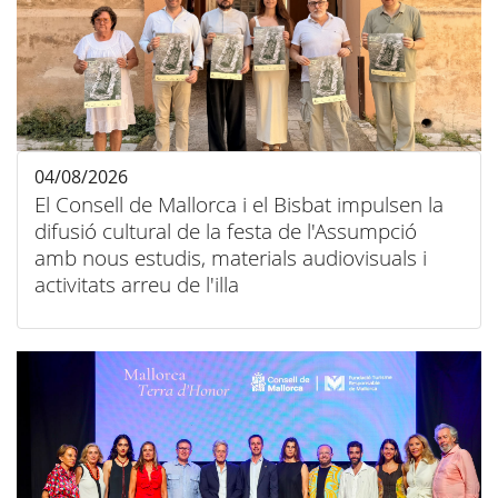
04/08/2026
El Consell de Mallorca i el Bisbat impulsen la
difusió cultural de la festa de l'Assumpció
amb nous estudis, materials audiovisuals i
activitats arreu de l'illa