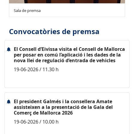
Sala de premsa
Convocatòries de premsa
El Consell d’Eivissa visita el Consell de Mallorca
per posar en comú l’aplicació i les dades de la
nova llei de regulació d’entrada de vehicles
19-06-2026 / 11.30 h
El president Galmés i la consellera Amate
assisteixen a la presentació de la Gala del
Comerç de Mallorca 2026
19-06-2026 / 10.00 h