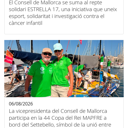
El Consell de Mallorca se suma al repte
solidari ESTRELLA 17, una iniciativa que uneix
esport, solidaritat i investigació contra el
càncer infantil
06/08/2026
La vicepresidenta del Consell de Mallorca
participa en la 44 Copa del Rei MAPFRE a
bord del Settebello, símbol de la unió entre