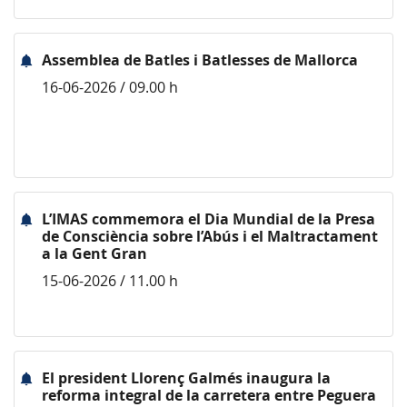
Assemblea de Batles i Batlesses de Mallorca
16-06-2026 / 09.00 h
L’IMAS commemora el Dia Mundial de la Presa
de Consciència sobre l’Abús i el Maltractament
a la Gent Gran
15-06-2026 / 11.00 h
El president Llorenç Galmés inaugura la
reforma integral de la carretera entre Peguera