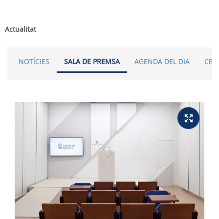
Actualitat
NOTÍCIES
SALA DE PREMSA
AGENDA DEL DIA
CER