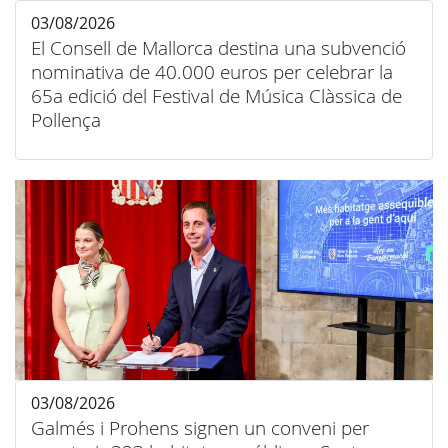
03/08/2026
El Consell de Mallorca destina una subvenció
nominativa de 40.000 euros per celebrar la
65a edició del Festival de Música Clàssica de
Pollença
03/08/2026
Galmés i Prohens signen un conveni per