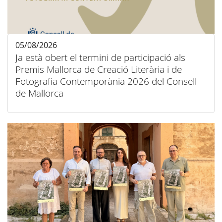
05/08/2026
Ja està obert el termini de participació als
Premis Mallorca de Creació Literària i de
Fotografia Contemporània 2026 del Consell
de Mallorca