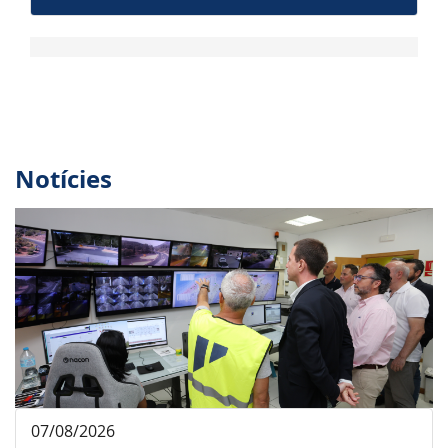
Notícies
07/08/2026