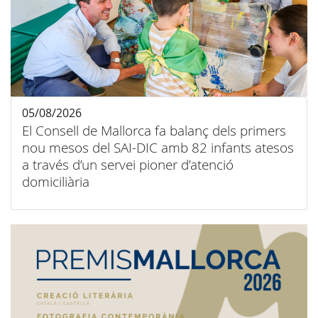
05/08/2026
El Consell de Mallorca fa balanç dels primers
nou mesos del SAI-DIC amb 82 infants atesos
a través d’un servei pioner d’atenció
domiciliària