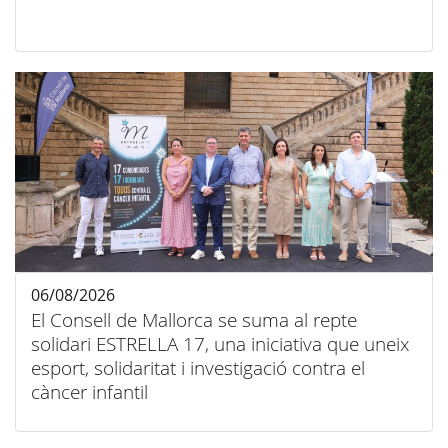
06/08/2026
El Consell de Mallorca se suma al repte
solidari ESTRELLA 17, una iniciativa que uneix
esport, solidaritat i investigació contra el
càncer infantil