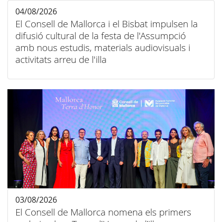
04/08/2026
El Consell de Mallorca i el Bisbat impulsen la
difusió cultural de la festa de l'Assumpció
amb nous estudis, materials audiovisuals i
activitats arreu de l'illa
03/08/2026
El Consell de Mallorca nomena els primers