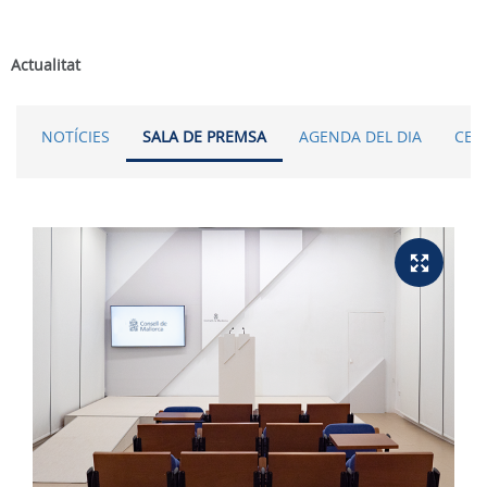
Actualitat
NOTÍCIES
SALA DE PREMSA
AGENDA DEL DIA
CER