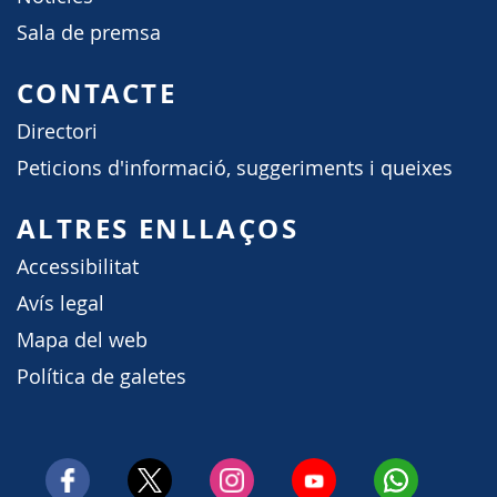
Sala de premsa
CONTACTE
Directori
Peticions d'informació, suggeriments i queixes
ALTRES ENLLAÇOS
Accessibilitat
Avís legal
Mapa del web
Política de galetes