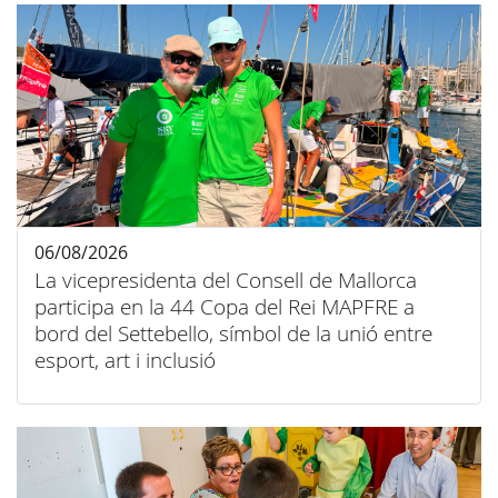
06/08/2026
La vicepresidenta del Consell de Mallorca
participa en la 44 Copa del Rei MAPFRE a
bord del Settebello, símbol de la unió entre
esport, art i inclusió