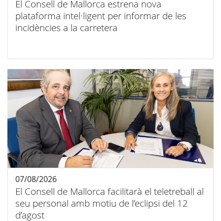
El Consell de Mallorca estrena nova
plataforma intel·ligent per informar de les
incidències a la carretera
07/08/2026
El Consell de Mallorca facilitarà el teletreball al
seu personal amb motiu de l’eclipsi del 12
d’agost