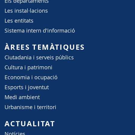
Els departaments
Les instal·lacions
Les entitats
Sistema intern d'informació
ÀREES TEMÀTIQUES
Ciutadania i serveis públics
Cultura i patrimoni
Economia i ocupació
Esports i joventut
Medi ambient
Urbanisme i territori
ACTUALITAT
Notícies