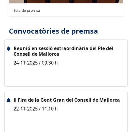
Sala de premsa
Convocatòries de premsa
Reunió en sessió extraordinària del Ple del
Consell de Mallorca
24-11-2025 / 09.30 h
II Fira de la Gent Gran del Consell de Mallorca
22-11-2025 / 11.10 h