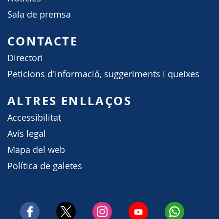
Sala de premsa
CONTACTE
Directori
Peticions d'informació, suggeriments i queixes
ALTRES ENLLAÇOS
Accessibilitat
Avís legal
Mapa del web
Política de galetes