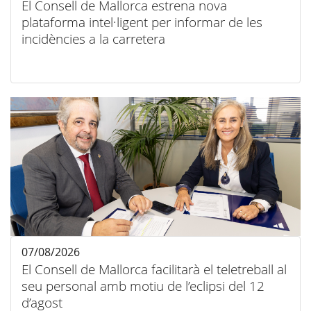
El Consell de Mallorca estrena nova
plataforma intel·ligent per informar de les
incidències a la carretera
07/08/2026
El Consell de Mallorca facilitarà el teletreball al
seu personal amb motiu de l’eclipsi del 12
d’agost