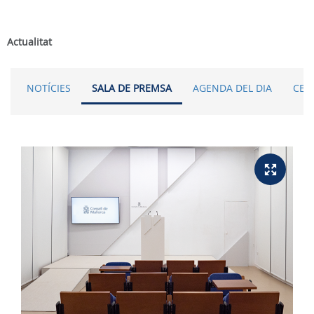
Actualitat
NOTÍCIES
SALA DE PREMSA
AGENDA DEL DIA
CER