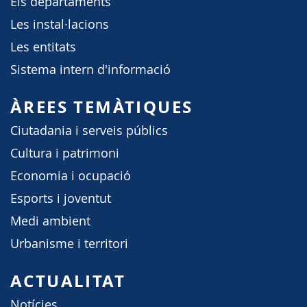
Els departaments
Les instal·lacions
Les entitats
Sistema intern d'informació
ÀREES TEMÀTIQUES
Ciutadania i serveis públics
Cultura i patrimoni
Economia i ocupació
Esports i joventut
Medi ambient
Urbanisme i territori
ACTUALITAT
Notícies