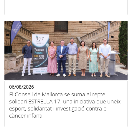
06/08/2026
El Consell de Mallorca se suma al repte
solidari ESTRELLA 17, una iniciativa que uneix
esport, solidaritat i investigació contra el
càncer infantil