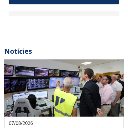
Notícies
07/08/2026