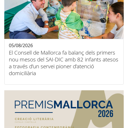
05/08/2026
El Consell de Mallorca fa balanç dels primers
nou mesos del SAI-DIC amb 82 infants atesos
a través d’un servei pioner d’atenció
domiciliària