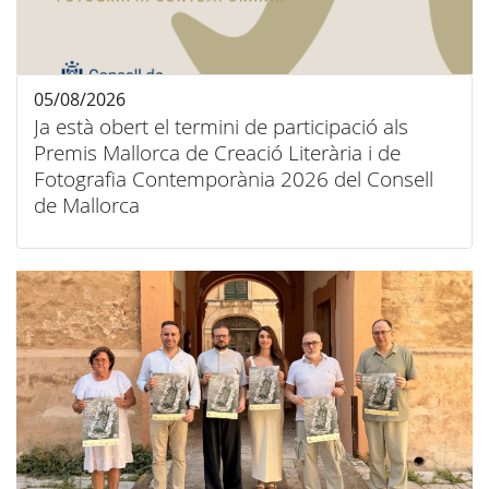
05/08/2026
Ja està obert el termini de participació als
Premis Mallorca de Creació Literària i de
Fotografia Contemporània 2026 del Consell
de Mallorca