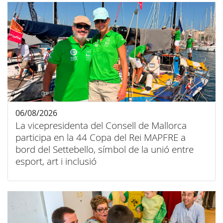
06/08/2026
La vicepresidenta del Consell de Mallorca
participa en la 44 Copa del Rei MAPFRE a
bord del Settebello, símbol de la unió entre
esport, art i inclusió