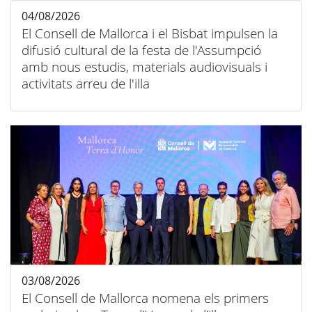
04/08/2026
El Consell de Mallorca i el Bisbat impulsen la
difusió cultural de la festa de l'Assumpció
amb nous estudis, materials audiovisuals i
activitats arreu de l'illa
03/08/2026
El Consell de Mallorca nomena els primers