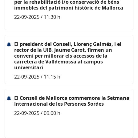
per la rehabilitació i/o conservació de béns
immobles del patrimoni històric de Mallorca
22-09-2025 / 11.30 h
El president del Consell, Llorenç Galmés, i el
rector de la UIB, Jaume Carot, firmen un
conveni per millorar els accessos de la
carretera de Valldemossa al campus
universitari
22-09-2025 / 11.15 h
El Consell de Mallorca commemora la Setmana
Internacional de les Persones Sordes
22-09-2025 / 09.00 h