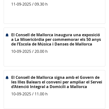
11-09-2025 / 09.30 h
El Consell de Mallorca inaugura una exposició
a La Misericòrdia per commemorar els 50 anys
de l’Escola de Música i Danses de Mallorca
10-09-2025 / 20.00 h
El Consell de Mallorca signa amb el Govern de
les Illes Balears el conveni per ampliar el Servei
d’Atenció Integral a Domicili a Mallorca
10-09-2025 / 11.00 h