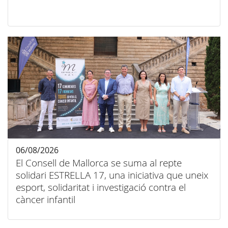
06/08/2026
El Consell de Mallorca se suma al repte
solidari ESTRELLA 17, una iniciativa que uneix
esport, solidaritat i investigació contra el
càncer infantil