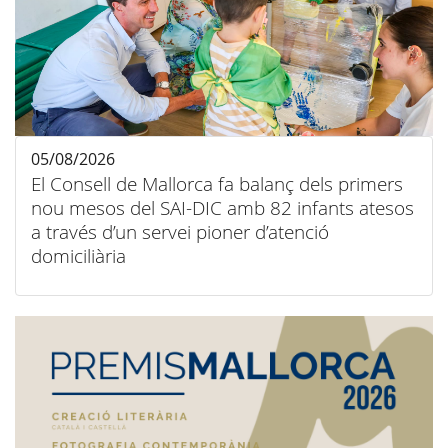
05/08/2026
El Consell de Mallorca fa balanç dels primers
nou mesos del SAI-DIC amb 82 infants atesos
a través d’un servei pioner d’atenció
domiciliària