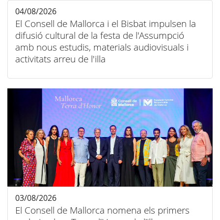
04/08/2026
El Consell de Mallorca i el Bisbat impulsen la
difusió cultural de la festa de l'Assumpció
amb nous estudis, materials audiovisuals i
activitats arreu de l'illa
03/08/2026
El Consell de Mallorca nomena els primers