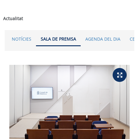
Actualitat
NOTÍCIES
SALA DE PREMSA
AGENDA DEL DIA
CER