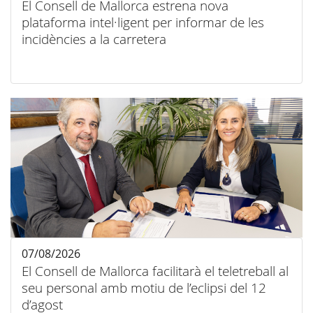
El Consell de Mallorca estrena nova
plataforma intel·ligent per informar de les
incidències a la carretera
07/08/2026
El Consell de Mallorca facilitarà el teletreball al
seu personal amb motiu de l’eclipsi del 12
d’agost