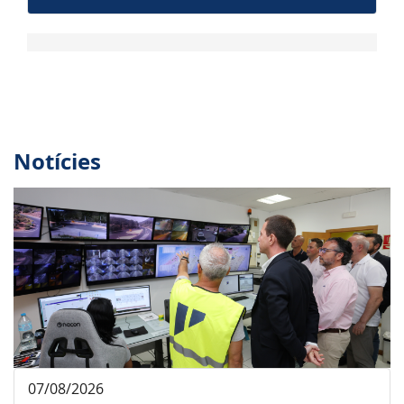
Notícies
07/08/2026