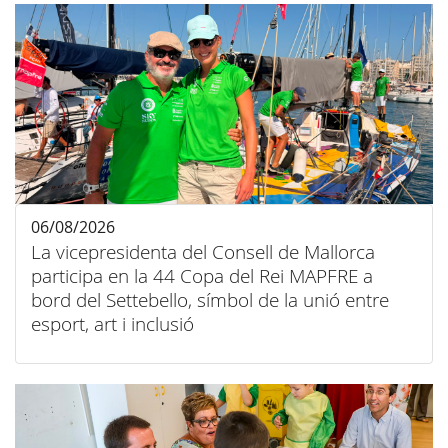
06/08/2026
La vicepresidenta del Consell de Mallorca
participa en la 44 Copa del Rei MAPFRE a
bord del Settebello, símbol de la unió entre
esport, art i inclusió