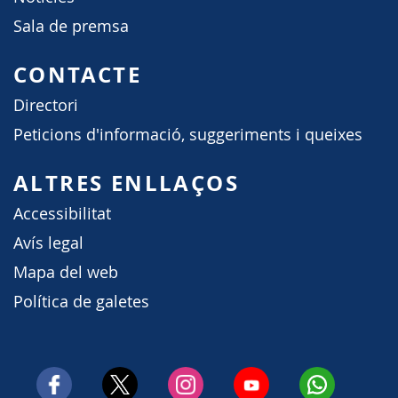
Sala de premsa
CONTACTE
Directori
Peticions d'informació, suggeriments i queixes
ALTRES ENLLAÇOS
Accessibilitat
Avís legal
Mapa del web
Política de galetes