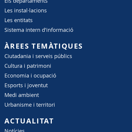
Els departaments
Les instal·lacions
Les entitats
Sistema intern d'informació
ÀREES TEMÀTIQUES
Ciutadania i serveis públics
Cultura i patrimoni
Economia i ocupació
Esports i joventut
Medi ambient
Urbanisme i territori
ACTUALITAT
Notícies