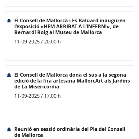
El Consell de Mallorca i Es Baluard inauguren
l’exposició «HEM ARRIBAT A L’INFERN!», de
Bernardí Roig al Museu de Mallorca
11-09-2025 / 20.00 h
El Consell de Mallorca dona el sus a la segona
edició de la fira artesana MallorcArt als Jardins
de La Misericòrdia
11-09-2025 / 17.00 h
Reunió en sessió ordinària del Ple del Consell
de Mallorca