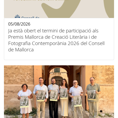
05/08/2026
Ja està obert el termini de participació als
Premis Mallorca de Creació Literària i de
Fotografia Contemporània 2026 del Consell
de Mallorca