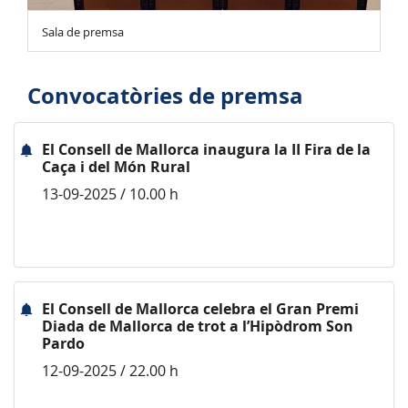
Sala de premsa
Convocatòries de premsa
El Consell de Mallorca inaugura la II Fira de la
Caça i del Món Rural
13-09-2025 / 10.00 h
El Consell de Mallorca celebra el Gran Premi
Diada de Mallorca de trot a l’Hipòdrom Son
Pardo
12-09-2025 / 22.00 h