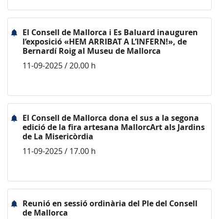
El Consell de Mallorca i Es Baluard inauguren
l’exposició «HEM ARRIBAT A L’INFERN!», de
Bernardí Roig al Museu de Mallorca
11-09-2025 / 20.00 h
El Consell de Mallorca dona el sus a la segona
edició de la fira artesana MallorcArt als Jardins
de La Misericòrdia
11-09-2025 / 17.00 h
Reunió en sessió ordinària del Ple del Consell
de Mallorca