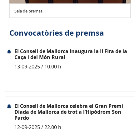
Sala de premsa
Convocatòries de premsa
El Consell de Mallorca inaugura la II Fira de la
Caça i del Món Rural
13-09-2025 / 10.00 h
El Consell de Mallorca celebra el Gran Premi
Diada de Mallorca de trot a l’Hipòdrom Son
Pardo
12-09-2025 / 22.00 h