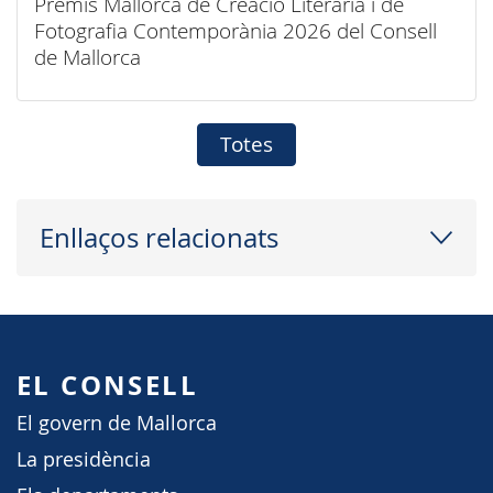
Premis Mallorca de Creació Literària i de
Fotografia Contemporània 2026 del Consell
de Mallorca
Totes
Enllaços relacionats
EL CONSELL
El govern de Mallorca
La presidència