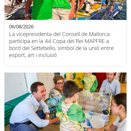
06/08/2026
La vicepresidenta del Consell de Mallorca
participa en la 44 Copa del Rei MAPFRE a
bord del Settebello, símbol de la unió entre
esport, art i inclusió