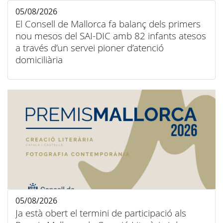
05/08/2026
El Consell de Mallorca fa balanç dels primers
nou mesos del SAI-DIC amb 82 infants atesos
a través d’un servei pioner d’atenció
domiciliària
05/08/2026
Ja està obert el termini de participació als