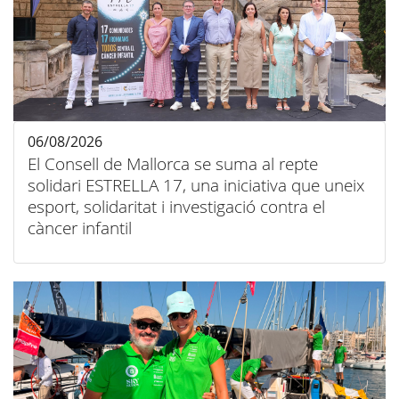
06/08/2026
El Consell de Mallorca se suma al repte
solidari ESTRELLA 17, una iniciativa que uneix
esport, solidaritat i investigació contra el
càncer infantil