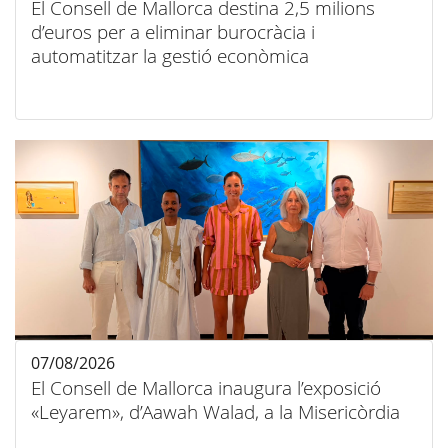
El Consell de Mallorca destina 2,5 milions
d’euros per a eliminar burocràcia i
automatitzar la gestió econòmica
07/08/2026
El Consell de Mallorca inaugura l’exposició
«Leyarem», d’Aawah Walad, a la Misericòrdia