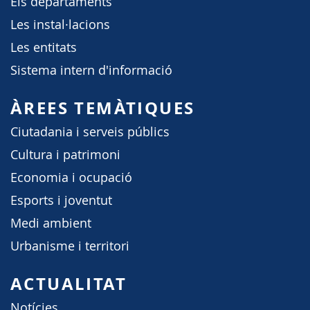
Els departaments
Les instal·lacions
Les entitats
Sistema intern d'informació
ÀREES TEMÀTIQUES
Ciutadania i serveis públics
Cultura i patrimoni
Economia i ocupació
Esports i joventut
Medi ambient
Urbanisme i territori
ACTUALITAT
Notícies