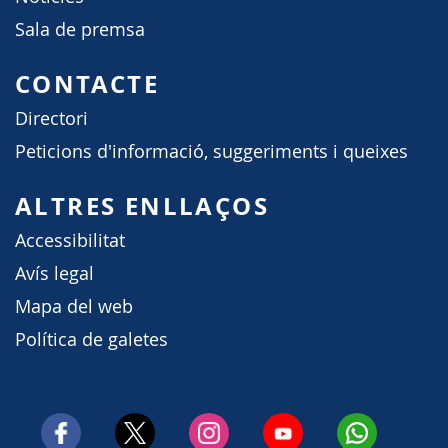
Sala de premsa
CONTACTE
Directori
Peticions d'informació, suggeriments i queixes
ALTRES ENLLAÇOS
Accessibilitat
Avís legal
Mapa del web
Política de galetes