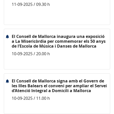
11-09-2025 / 09.30 h
El Consell de Mallorca inaugura una exposició
a La Misericòrdia per commemorar els 50 anys
de l’Escola de Música i Danses de Mallorca
10-09-2025 / 20.00 h
El Consell de Mallorca signa amb el Govern de
les Illes Balears el conveni per ampliar el Servei
d’Atenció Integral a Domicili a Mallorca
10-09-2025 / 11.00 h