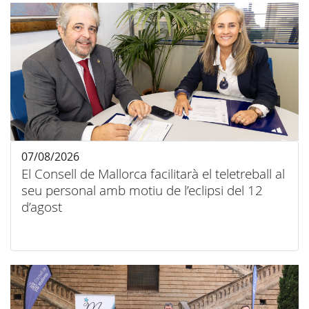
07/08/2026
El Consell de Mallorca facilitarà el teletreball al
seu personal amb motiu de l’eclipsi del 12
d’agost