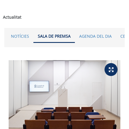
Actualitat
NOTÍCIES
SALA DE PREMSA
AGENDA DEL DIA
CER