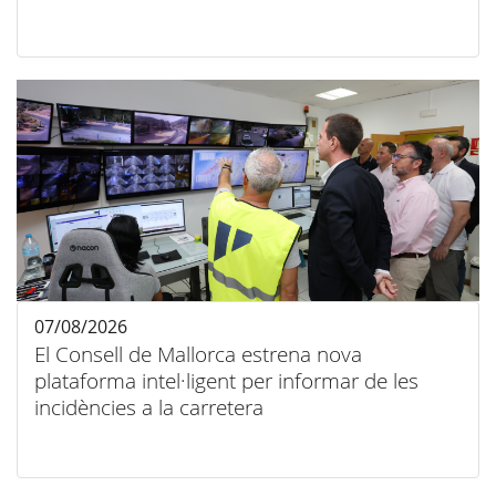
07/08/2026
El Consell de Mallorca estrena nova
plataforma intel·ligent per informar de les
incidències a la carretera