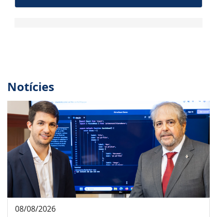
Notícies
08/08/2026