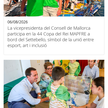
06/08/2026
La vicepresidenta del Consell de Mallorca
participa en la 44 Copa del Rei MAPFRE a
bord del Settebello, símbol de la unió entre
esport, art i inclusió