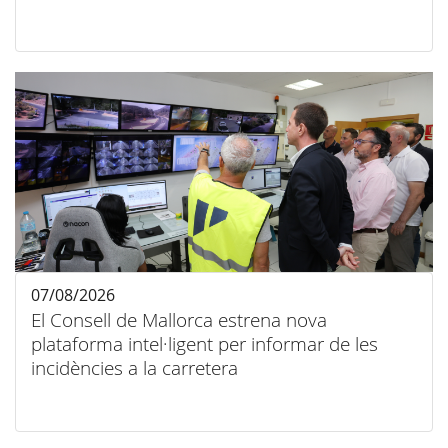
07/08/2026
El Consell de Mallorca estrena nova
plataforma intel·ligent per informar de les
incidències a la carretera