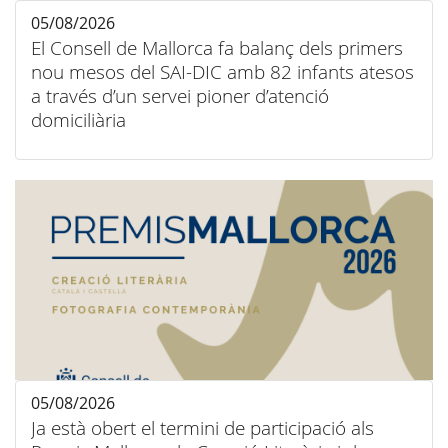
05/08/2026
El Consell de Mallorca fa balanç dels primers
nou mesos del SAI-DIC amb 82 infants atesos
a través d’un servei pioner d’atenció
domiciliària
05/08/2026
Ja està obert el termini de participació als