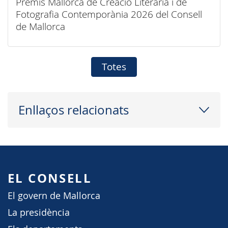
Premis Mallorca de Creació Literària i de
Fotografia Contemporània 2026 del Consell
de Mallorca
Totes
Enllaços relacionats
EL CONSELL
El govern de Mallorca
La presidència