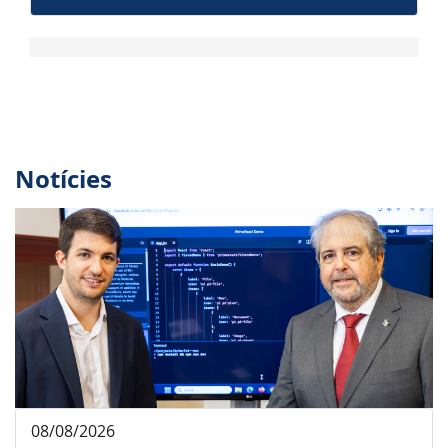
Notícies
08/08/2026