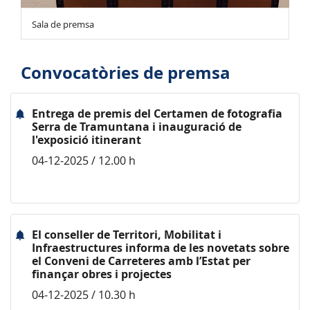
Sala de premsa
Convocatòries de premsa
Entrega de premis del Certamen de fotografia
Serra de Tramuntana i inauguració de
l'exposició itinerant
04-12-2025 / 12.00 h
El conseller de Territori, Mobilitat i
Infraestructures informa de les novetats sobre
el Conveni de Carreteres amb l’Estat per
finançar obres i projectes
04-12-2025 / 10.30 h