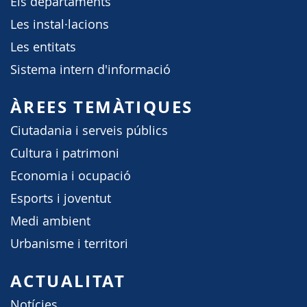
Els departaments
Les instal·lacions
Les entitats
Sistema intern d'informació
ÀREES TEMÀTIQUES
Ciutadania i serveis públics
Cultura i patrimoni
Economia i ocupació
Esports i joventut
Medi ambient
Urbanisme i territori
ACTUALITAT
Notícies