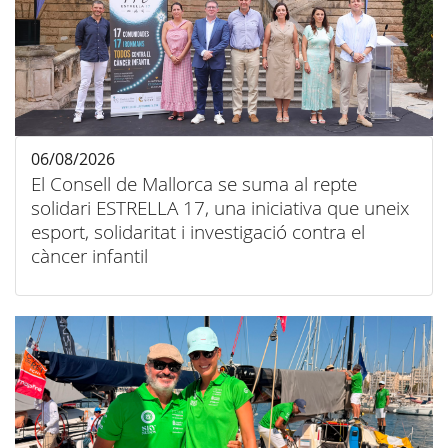
06/08/2026
El Consell de Mallorca se suma al repte
solidari ESTRELLA 17, una iniciativa que uneix
esport, solidaritat i investigació contra el
càncer infantil