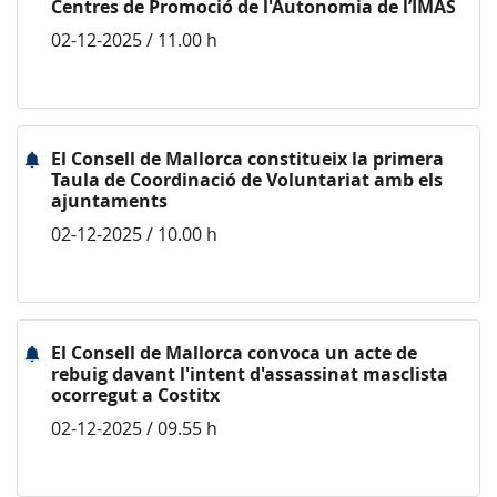
Centres de Promoció de l'Autonomia de l’IMAS
02-12-2025 / 11.00 h
El Consell de Mallorca constitueix la primera
Taula de Coordinació de Voluntariat amb els
ajuntaments
02-12-2025 / 10.00 h
El Consell de Mallorca convoca un acte de
rebuig davant l'intent d'assassinat masclista
ocorregut a Costitx
02-12-2025 / 09.55 h