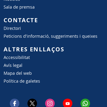
Sala de premsa
CONTACTE
Directori
Peticions d'informació, suggeriments i queixes
ALTRES ENLLAÇOS
Accessibilitat
Avís legal
Mapa del web
Política de galetes