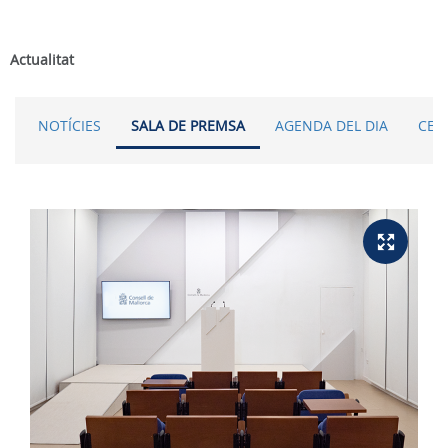
Actualitat
NOTÍCIES
SALA DE PREMSA
AGENDA DEL DIA
CER