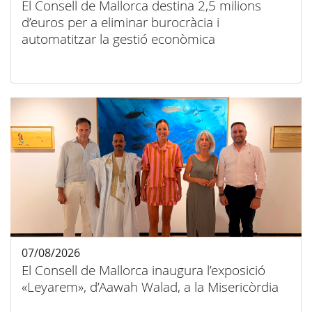
El Consell de Mallorca destina 2,5 milions
d’euros per a eliminar burocràcia i
automatitzar la gestió econòmica
07/08/2026
El Consell de Mallorca inaugura l’exposició
«Leyarem», d’Aawah Walad, a la Misericòrdia