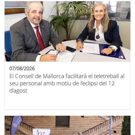
07/08/2026
El Consell de Mallorca facilitarà el teletreball al
seu personal amb motiu de l’eclipsi del 12
d’agost