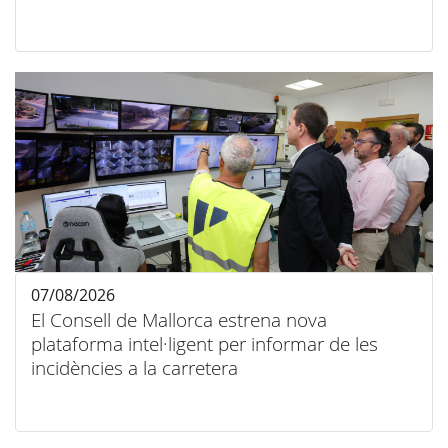
07/08/2026
El Consell de Mallorca estrena nova
plataforma intel·ligent per informar de les
incidències a la carretera