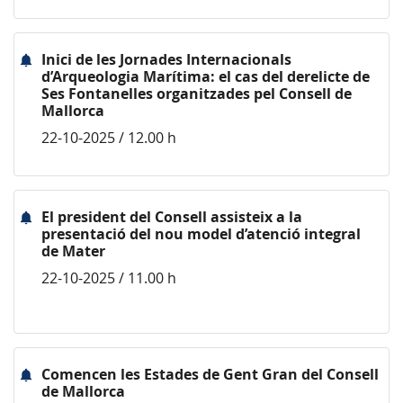
Inici de les Jornades Internacionals
d’Arqueologia Marítima: el cas del derelicte de
Ses Fontanelles organitzades pel Consell de
Mallorca
22-10-2025 / 12.00 h
El president del Consell assisteix a la
presentació del nou model d’atenció integral
de Mater
22-10-2025 / 11.00 h
Comencen les Estades de Gent Gran del Consell
de Mallorca