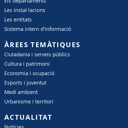
Els departaments
Les instal·lacions
Les entitats
Sistema intern d'informació
ÀREES TEMÀTIQUES
Ciutadania i serveis públics
Cultura i patrimoni
Economia i ocupació
Esports i joventut
Medi ambient
Urbanisme i territori
ACTUALITAT
Notícies