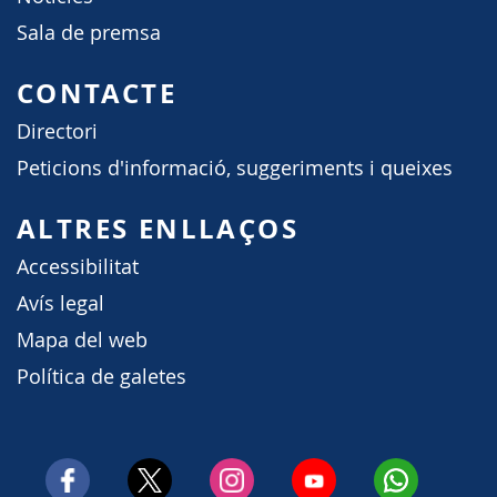
Sala de premsa
CONTACTE
Directori
Peticions d'informació, suggeriments i queixes
ALTRES ENLLAÇOS
Accessibilitat
Avís legal
Mapa del web
Política de galetes