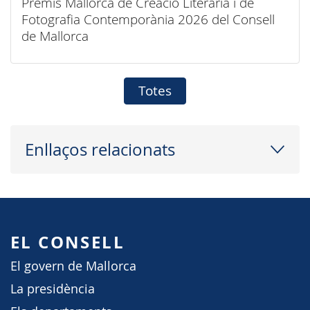
Premis Mallorca de Creació Literària i de
Fotografia Contemporània 2026 del Consell
de Mallorca
Totes
Enllaços relacionats
EL CONSELL
El govern de Mallorca
La presidència