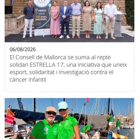
06/08/2026
El Consell de Mallorca se suma al repte
solidari ESTRELLA 17, una iniciativa que uneix
esport, solidaritat i investigació contra el
càncer infantil