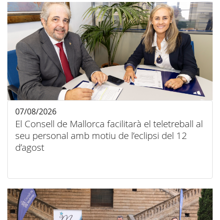
07/08/2026
El Consell de Mallorca facilitarà el teletreball al
seu personal amb motiu de l’eclipsi del 12
d’agost