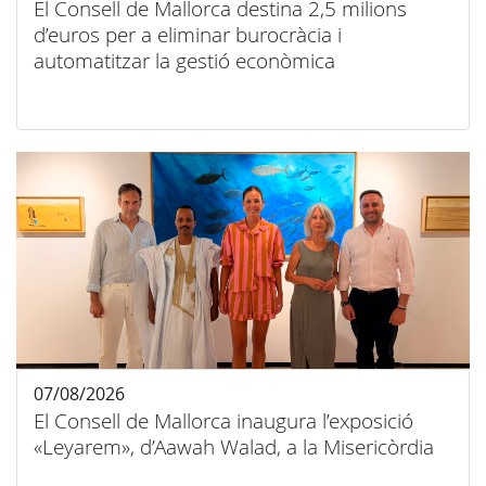
El Consell de Mallorca destina 2,5 milions
d’euros per a eliminar burocràcia i
automatitzar la gestió econòmica
07/08/2026
El Consell de Mallorca inaugura l’exposició
«Leyarem», d’Aawah Walad, a la Misericòrdia