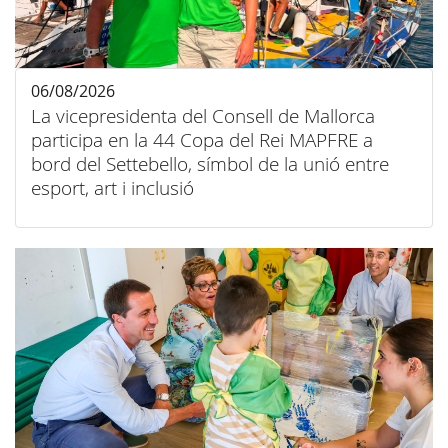
06/08/2026
La vicepresidenta del Consell de Mallorca
participa en la 44 Copa del Rei MAPFRE a
bord del Settebello, símbol de la unió entre
esport, art i inclusió