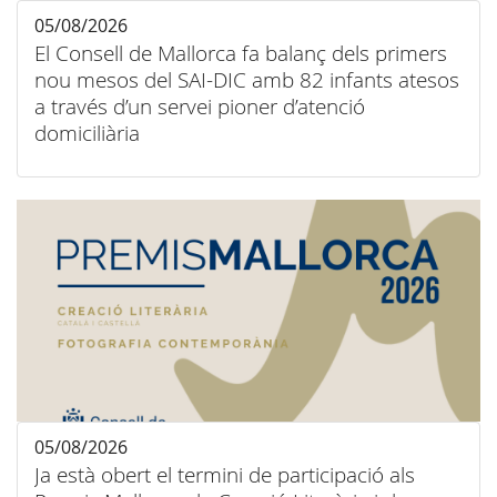
05/08/2026
El Consell de Mallorca fa balanç dels primers
nou mesos del SAI-DIC amb 82 infants atesos
a través d’un servei pioner d’atenció
domiciliària
05/08/2026
Ja està obert el termini de participació als