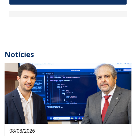
Notícies
08/08/2026