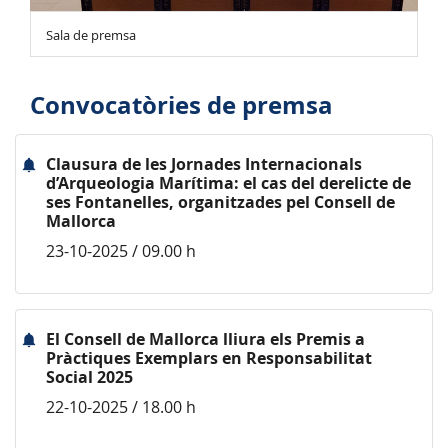
Sala de premsa
Convocatòries de premsa
Clausura de les Jornades Internacionals
d’Arqueologia Marítima: el cas del derelicte de
ses Fontanelles, organitzades pel Consell de
Mallorca
23-10-2025 / 09.00 h
El Consell de Mallorca lliura els Premis a
Pràctiques Exemplars en Responsabilitat
Social 2025
22-10-2025 / 18.00 h